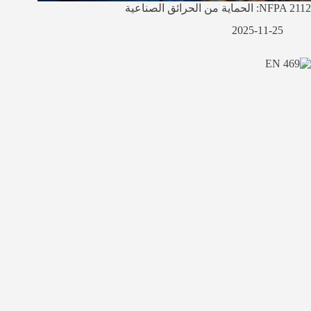
NFPA 2112: الحماية من الحرائق الصناعية
2025-11-25