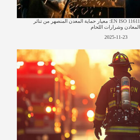
EN ISO 11611: معيار حماية المعدن المنصهر من تناثر
المعادن وشرارات اللحام
2025-11-23