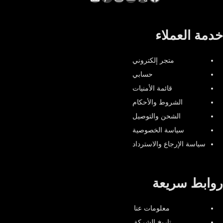
خدمة العملاء
متجر إلكتروني
حسابي
قائمة الأمنيات
الشروط والأحكام
الشحن والتوصيل
سياسة الخصوصية
سياسة الإرجاع والاسترداد
روابط سريعة
معلومات عنا
تاريخ الشركة