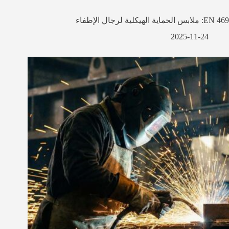
EN 469: ملابس الحماية الهيكلية لرجال الإطفاء
2025-11-24