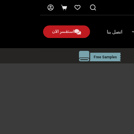
عربة
التسوق
استفسر الآن
اتصل بنا