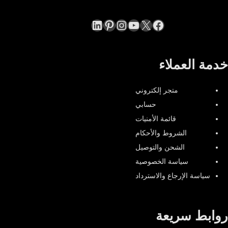
LinkedIn
Pinterest
Instagram
YouTube
Facebook
X
خدمة العملاء
متجر إلكتروني
حسابي
قائمة الأمنيات
الشروط والأحكام
الشحن والتوصيل
سياسة الخصوصية
سياسة الإرجاع والاسترداد
روابط سريعة