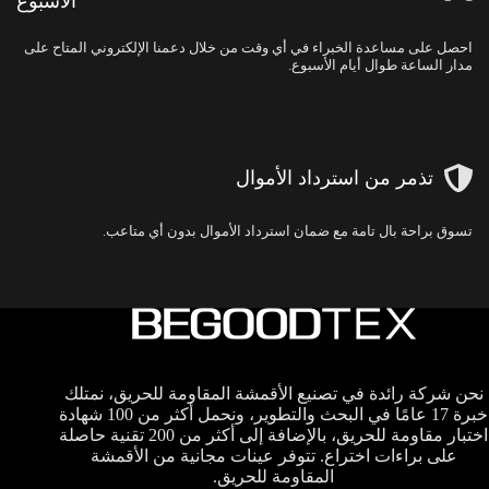
الأسبوع
احصل على مساعدة الخبراء في أي وقت من خلال دعمنا الإلكتروني المتاح على
مدار الساعة طوال أيام الأسبوع.
تذمر من استرداد الأموال
تسوق براحة بال تامة مع ضمان استرداد الأموال بدون أي متاعب.
نحن شركة رائدة في تصنيع الأقمشة المقاومة للحريق، نمتلك
خبرة 17 عامًا في البحث والتطوير، ونحمل أكثر من 100 شهادة
اختبار مقاومة للحريق، بالإضافة إلى أكثر من 200 تقنية حاصلة
على براءات اختراع. تتوفر عينات مجانية من الأقمشة
المقاومة للحريق.