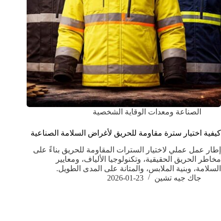
الصناعة ومعدات الوقاية الشخصية
كيفية اختيار سترة مقاومة للحريق لأغراض السلامة الصناعية
إطار عمل عملي لاختيار السترات المقاومة للحريق بناءً على
مخاطر الحريق الحقيقية، وتكنولوجيا الألياف، ومعايير
السلامة، وبنية الملابس، والمتانة على المدى الطويل.
جاك جيه تشين
2026-01-23