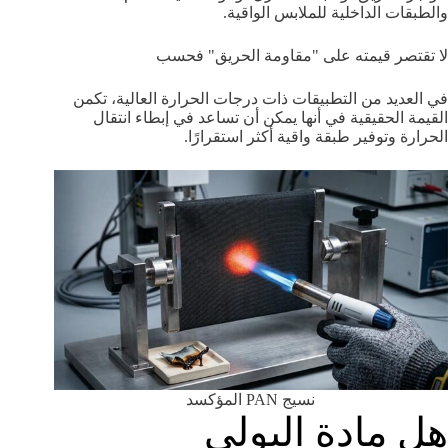
والطبقات الداخلية للملابس الواقية.
لا تقتصر قيمته على "مقاومة الحريق" فحسب
في العديد من التطبيقات ذات درجات الحرارة العالية، تكمن
القيمة الحقيقية في أنها يمكن أن تساعد في إبطاء انتقال
الحرارة وتوفير طبقة واقية أكثر استقرارًا.
نسيج PAN المؤكسد
هل مادة البولي