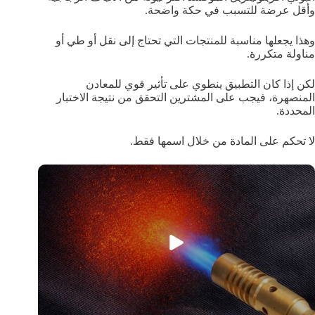
وأقل عرضة للتسبب في حكة واضحة.
وهذا يجعلها مناسبة للمنتجات التي تحتاج إلى نقل أو طي أو
مناولة متكررة.
لكن إذا كان التطبيق ينطوي على تأثير قوي للمعادن
المنصهرة، فيجب على المشترين التحقق من نتيجة الاختبار
المحددة.
لا تحكم على المادة من خلال اسمها فقط.