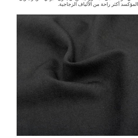
المؤكسد أكثر راحة من الألياف الزجاجية.