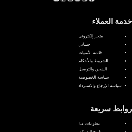
خدمة العملاء
متجر إلكتروني
حسابي
قائمة الأمنيات
الشروط والأحكام
الشحن والتوصيل
سياسة الخصوصية
سياسة الإرجاع والاسترداد
روابط سريعة
معلومات عنا
تاريخ الشركة