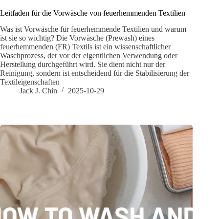
Leitfaden für die Vorwäsche von feuerhemmenden Textilien
Was ist Vorwäsche für feuerhemmende Textilien und warum
ist sie so wichtig? Die Vorwäsche (Prewash) eines
feuerhemmenden (FR) Textils ist ein wissenschaftlicher
Waschprozess, der vor der eigentlichen Verwendung oder
Herstellung durchgeführt wird. Sie dient nicht nur der
Reinigung, sondern ist entscheidend für die Stabilisierung der
Textileigenschaften
Jack J. Chin
2025-10-29