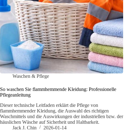
Waschen & Pflege
So waschen Sie flammhemmende Kleidung: Professionelle
Pflegeanleitung
Dieser technische Leitfaden erklärt die Pflege von
flammhemmender Kleidung, die Auswahl des richtigen
Waschmittels und die Auswirkungen der industriellen bzw. der
häuslichen Wäsche auf Sicherheit und Haltbarkeit.
Jack J. Chin
2026-01-14