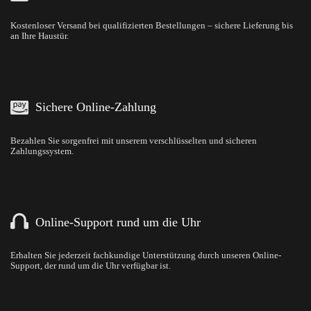
Kostenloser Versand bei qualifizierten Bestellungen – sichere Lieferung bis
an Ihre Haustür.
Sichere Online-Zahlung
Bezahlen Sie sorgenfrei mit unserem verschlüsselten und sicheren
Zahlungssystem.
Online-Support rund um die Uhr
Erhalten Sie jederzeit fachkundige Unterstützung durch unseren Online-
Support, der rund um die Uhr verfügbar ist.