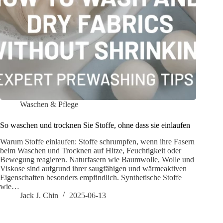
Waschen & Pflege
So waschen und trocknen Sie Stoffe, ohne dass sie einlaufen
Warum Stoffe einlaufen: Stoffe schrumpfen, wenn ihre Fasern
beim Waschen und Trocknen auf Hitze, Feuchtigkeit oder
Bewegung reagieren. Naturfasern wie Baumwolle, Wolle und
Viskose sind aufgrund ihrer saugfähigen und wärmeaktiven
Eigenschaften besonders empfindlich. Synthetische Stoffe
wie…
Jack J. Chin
2025-06-13