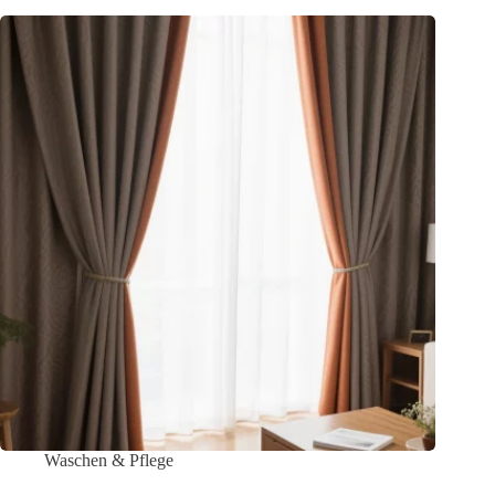
Waschen & Pflege