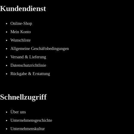
Kundendienst
Online-Shop
Mein Konto
Wunschliste
Allgemeine Geschäftsbedingungen
Versand & Lieferung
Datenschutzrichtlinie
Rückgabe & Erstattung
Schnellzugriff
Über uns
Unternehmensgeschichte
Unternehmenskultur