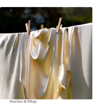
Waschen & Pflege