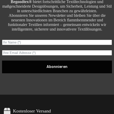
Begoodtex®
bietet fortschrittliche Textiltechnologien und
maßgeschneiderte Designlösungen, um Sicherheit, Leistung und Stil
in unterschiedlichsten Branchen zu gewährleisten.
Abonnieren Sie unseren Newsletter und bleiben Sie über die
neuesten Innovationen im Bereich flammhemmender und
funktionaler Textilien informiert – gemeinsam entwickeln wir
intelligentere, sicherere und innovativere Textillösungen.
Abonnieren
Kostenloser Versand