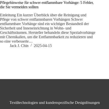
Pflegehinweise für schwer entflammbare Vorhänge: 5 Fehler,
die Sie vermeiden sollten
Einleitung Ein kurzer Überblick über die Reinigung und
Pflege von schwer entflammbaren Vorhängen Schwer
entflammbare Vorhänge sind ein wichtiger Bestandteil der
Sicherheit und Inneneinrichtung in Wohn- und
Geschäftsräumen. Hersteller behandeln diese Spezialvorhänge
mit Chemikalien, um die Entflammbarkeit zu reduzieren und
so eine verbesserte…
Jack J. Chin
2025-04-15
Textiltechnologien und kundenspezifische Designlösungen