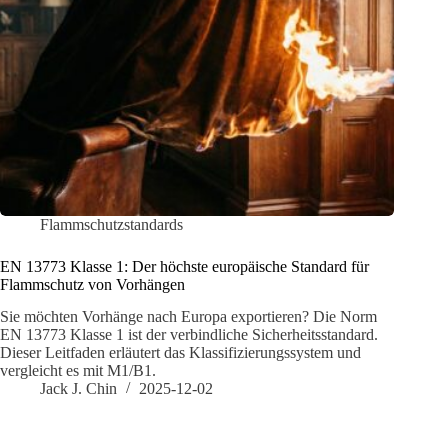
Flammschutzstandards
EN 13773 Klasse 1: Der höchste europäische Standard für
Flammschutz von Vorhängen
Sie möchten Vorhänge nach Europa exportieren? Die Norm
EN 13773 Klasse 1 ist der verbindliche Sicherheitsstandard.
Dieser Leitfaden erläutert das Klassifizierungssystem und
vergleicht es mit M1/B1.
Jack J. Chin
2025-12-02