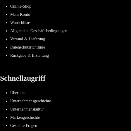
Online-Shop
Mein Konto
Wunschliste
Allgemeine Geschäftsbedingungen
Versand & Lieferung
Datenschutzrichtlinie
Rückgabe & Erstattung
Schnellzugriff
Über uns
Unternehmensgeschichte
Unternehmenskultur
Markengeschichte
Gestellte Fragen