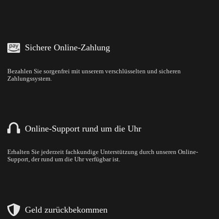
Sichere Online-Zahlung
Bezahlen Sie sorgenfrei mit unserem verschlüsselten und sicheren
Zahlungssystem.
Online-Support rund um die Uhr
Erhalten Sie jederzeit fachkundige Unterstützung durch unseren Online-
Support, der rund um die Uhr verfügbar ist.
Geld zurückbekommen