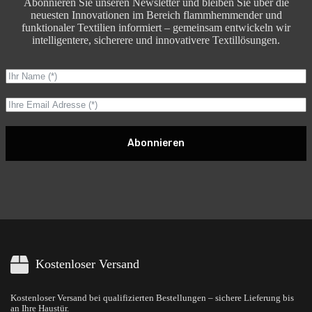
Abonnieren Sie unseren Newsletter und bleiben Sie über die
neuesten Innovationen im Bereich flammhemmender und
funktionaler Textilien informiert – gemeinsam entwickeln wir
intelligentere, sicherere und innovativere Textillösungen.
Abonnieren
Kostenloser Versand
Kostenloser Versand bei qualifizierten Bestellungen – sichere Lieferung bis
an Ihre Haustür.