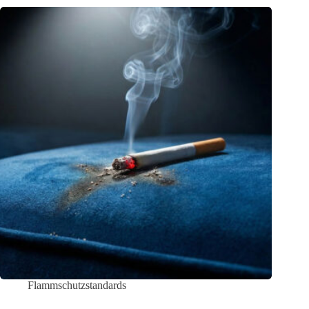
Flammschutzstandards