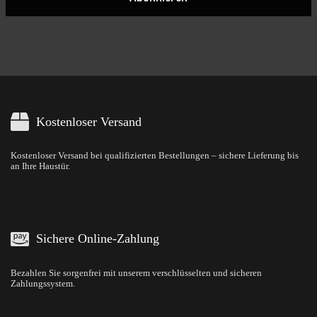
Kostenloser Versand
Kostenloser Versand bei qualifizierten Bestellungen – sichere Lieferung bis
an Ihre Haustür.
Sichere Online-Zahlung
Bezahlen Sie sorgenfrei mit unserem verschlüsselten und sicheren
Zahlungssystem.