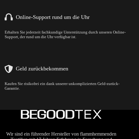
Online-Support rund um die Uhr
Erhalten Sie jederzeit fachkundige Unterstützung durch unseren Online-
Support, der rund um die Uhr verfügbar ist.
Geld zurückbekommen
Kaufen Sie risikofrei ein dank unserer unkomplizierten Geld-zurück-
Garantie.
Wir sind ein führender Hersteller von flammhemmenden