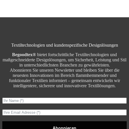
Textiltechnologien und kundenspezifische Designlösungen
Begoodtex®
bietet fortschrittliche Textiltechnologien und
maßgeschneiderte Designlösungen, um Sicherheit, Leistung und Stil
in unterschiedlichsten Branchen zu gewährleisten.
Abonnieren Sie unseren Newsletter und bleiben Sie über die
neuesten Innovationen im Bereich flammhemmender und
funktionaler Textilien informiert – gemeinsam entwickeln wir
intelligentere, sicherere und innovativere Textillösungen.
Abonnieren