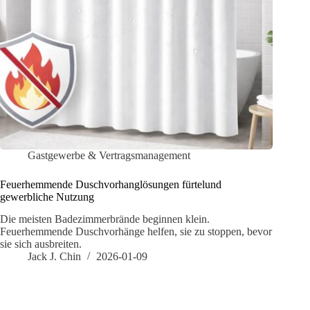
Gastgewerbe & Vertragsmanagement
Feuerhemmende Duschvorhanglösungen fürtelund
gewerbliche Nutzung
Die meisten Badezimmerbrände beginnen klein.
Feuerhemmende Duschvorhänge helfen, sie zu stoppen, bevor
sie sich ausbreiten.
Jack J. Chin
2026-01-09