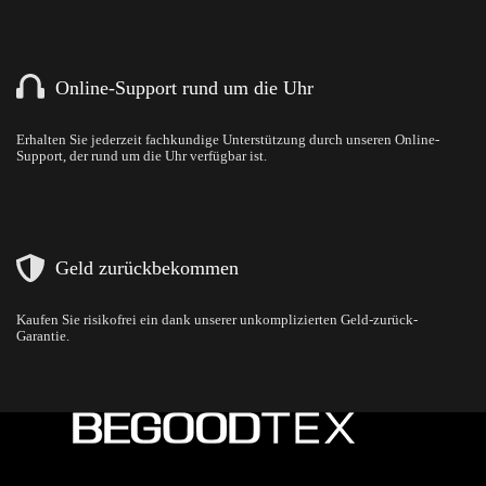
Online-Support rund um die Uhr
Erhalten Sie jederzeit fachkundige Unterstützung durch unseren Online-
Support, der rund um die Uhr verfügbar ist.
Geld zurückbekommen
Kaufen Sie risikofrei ein dank unserer unkomplizierten Geld-zurück-
Garantie.