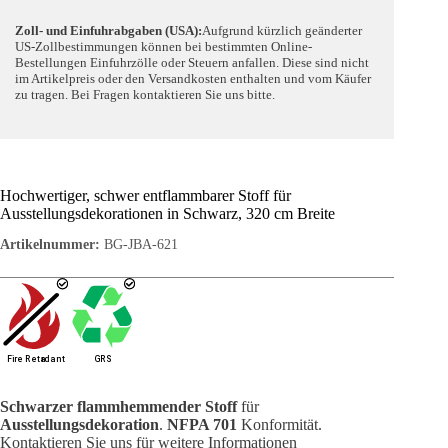
Zoll- und Einfuhrabgaben (USA):
Aufgrund kürzlich geänderter
US-Zollbestimmungen können bei bestimmten Online-
Bestellungen Einfuhrzölle oder Steuern anfallen. Diese sind nicht
im Artikelpreis oder den Versandkosten enthalten und vom Käufer
zu tragen. Bei Fragen kontaktieren Sie uns bitte.
Hochwertiger, schwer entflammbarer Stoff für
Ausstellungsdekorationen in Schwarz, 320 cm Breite
Artikelnummer:
BG-JBA-621
Schwarzer flammhemmender Stoff
für
Ausstellungsdekoration
.
NFPA 701
Konformität.
Kontaktieren Sie uns für weitere Informationen