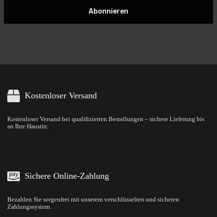
Abonnieren
Kostenloser Versand
Kostenloser Versand bei qualifizierten Bestellungen – sichere Lieferung bis
an Ihre Haustür.
Sichere Online-Zahlung
Bezahlen Sie sorgenfrei mit unserem verschlüsselten und sicheren
Zahlungssystem.