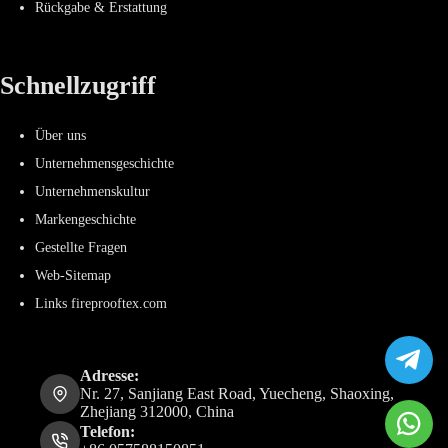
Rückgabe & Erstattung
Schnellzugriff
Über uns
Unternehmensgeschichte
Unternehmenskultur
Markengeschichte
Gestellte Fragen
Web-Sitemap
Links fireprooftex.com
Adresse:
Nr. 27, Sanjiang East Road, Yuecheng, Shaoxing,
Zhejiang 312000, China
Telefon: