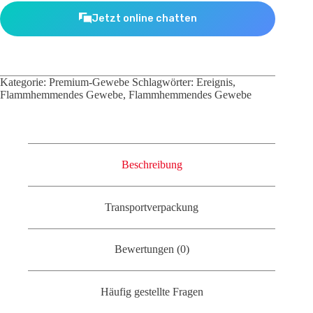
Jetzt online chatten
Kategorie:
Premium-Gewebe
Schlagwörter:
Ereignis
,
Flammhemmendes Gewebe
,
Flammhemmendes Gewebe
Beschreibung
Transportverpackung
Bewertungen (0)
Häufig gestellte Fragen