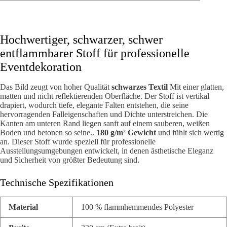
Hochwertiger, schwarzer, schwer
entflammbarer Stoff für professionelle
Eventdekoration
Das Bild zeugt von hoher Qualität
schwarzes Textil
Mit einer glatten,
matten und nicht reflektierenden Oberfläche. Der Stoff ist vertikal
drapiert, wodurch tiefe, elegante Falten entstehen, die seine
hervorragenden Falleigenschaften und Dichte unterstreichen. Die
Kanten am unteren Rand liegen sanft auf einem sauberen, weißen
Boden und betonen so seine..
180 g/m² Gewicht
und fühlt sich wertig
an. Dieser Stoff wurde speziell für professionelle
Ausstellungsumgebungen entwickelt, in denen ästhetische Eleganz
und Sicherheit von größter Bedeutung sind.
Technische Spezifikationen
Material
100 % flammhemmendes Polyester