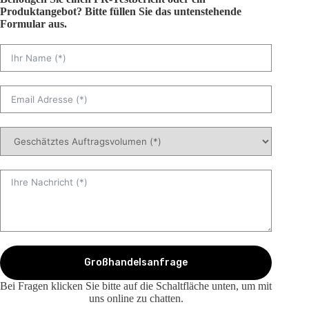
Produktangebot? Bitte füllen Sie das untenstehende
Formular aus.
Großhandelsanfrage
Bei Fragen klicken Sie bitte auf die Schaltfläche unten, um mit
uns online zu chatten.