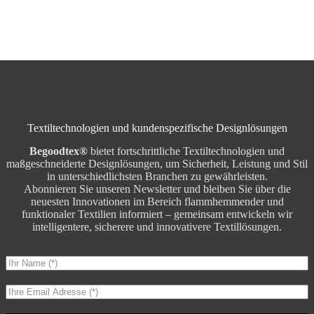
Textiltechnologien und kundenspezifische Designlösungen
Begoodtex®
bietet fortschrittliche Textiltechnologien und
maßgeschneiderte Designlösungen, um Sicherheit, Leistung und Stil
in unterschiedlichsten Branchen zu gewährleisten.
Abonnieren Sie unseren Newsletter und bleiben Sie über die
neuesten Innovationen im Bereich flammhemmender und
funktionaler Textilien informiert – gemeinsam entwickeln wir
intelligentere, sicherere und innovativere Textillösungen.