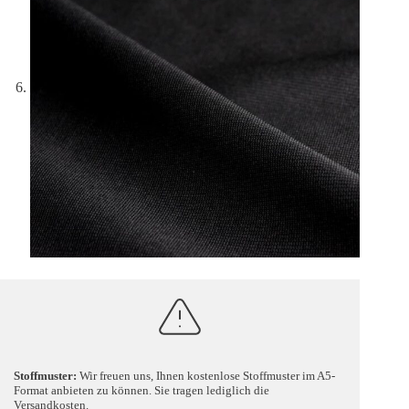
Stoffmuster:
Wir freuen uns, Ihnen kostenlose Stoffmuster im A5-
Format anbieten zu können. Sie tragen lediglich die
Versandkosten.