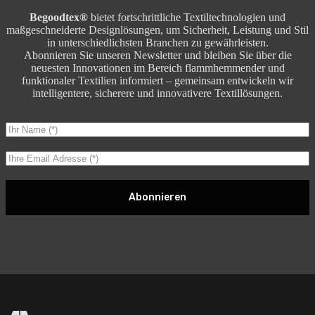
Begoodtex®
bietet fortschrittliche Textiltechnologien und
maßgeschneiderte Designlösungen, um Sicherheit, Leistung und Stil
in unterschiedlichsten Branchen zu gewährleisten.
Abonnieren Sie unseren Newsletter und bleiben Sie über die
neuesten Innovationen im Bereich flammhemmender und
funktionaler Textilien informiert – gemeinsam entwickeln wir
intelligentere, sicherere und innovativere Textillösungen.
Abonnieren