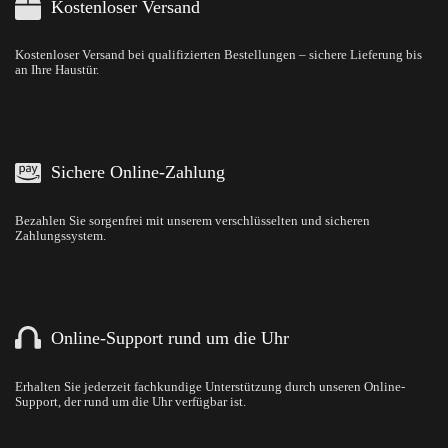
Kostenloser Versand
Kostenloser Versand bei qualifizierten Bestellungen – sichere Lieferung bis
an Ihre Haustür.
Sichere Online-Zahlung
Bezahlen Sie sorgenfrei mit unserem verschlüsselten und sicheren
Zahlungssystem.
Online-Support rund um die Uhr
Erhalten Sie jederzeit fachkundige Unterstützung durch unseren Online-
Support, der rund um die Uhr verfügbar ist.