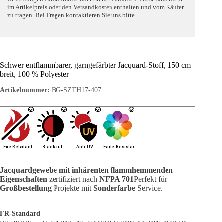
im Artikelpreis oder den Versandkosten enthalten und vom Käufer
zu tragen. Bei Fragen kontaktieren Sie uns bitte.
Schwer entflammbarer, garngefärbter Jacquard-Stoff, 150 cm
breit, 100 % Polyester
Artikelnummer:
BG-SZTH17-407
Jacquardgewebe mit inhärenten flammhemmenden
Eigenschaften
zertifiziert nach
NFPA 701
Perfekt für
Großbestellung
Projekte mit
Sonderfarbe
Service.
FR-Standard