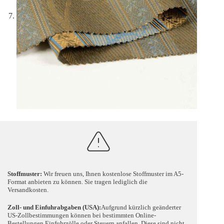
Stoffmuster:
Wir freuen uns, Ihnen kostenlose Stoffmuster im A5-
Format anbieten zu können. Sie tragen lediglich die
Versandkosten.
Zoll- und Einfuhrabgaben (USA):
Aufgrund kürzlich geänderter
US-Zollbestimmungen können bei bestimmten Online-
Bestellungen Einfuhrzölle oder Steuern anfallen. Diese sind nicht