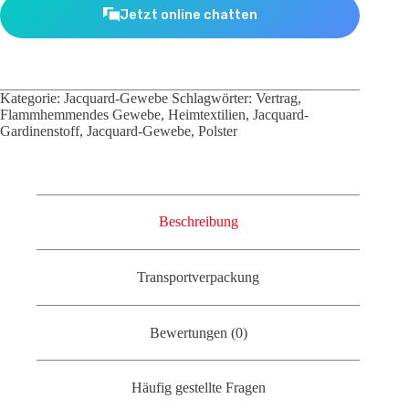
Jetzt online chatten
Kategorie:
Jacquard-Gewebe
Schlagwörter:
Vertrag
,
Flammhemmendes Gewebe
,
Heimtextilien
,
Jacquard-
Gardinenstoff
,
Jacquard-Gewebe
,
Polster
Beschreibung
Transportverpackung
Bewertungen (0)
Häufig gestellte Fragen