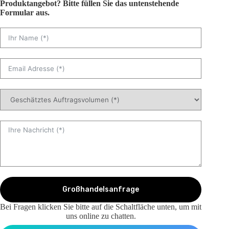
Produktangebot? Bitte füllen Sie das untenstehende
Formular aus.
Großhandelsanfrage
Bei Fragen klicken Sie bitte auf die Schaltfläche unten, um mit
uns online zu chatten.