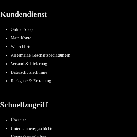
Kundendienst
Online-Shop
Mein Konto
Wunschliste
Allgemeine Geschäftsbedingungen
Versand & Lieferung
Datenschutzrichtlinie
Rückgabe & Erstattung
Schnellzugriff
Über uns
Unternehmensgeschichte