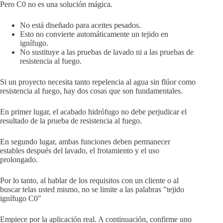
Pero C0 no es una solución mágica.
No está diseñado para aceites pesados.
Esto no convierte automáticamente un tejido en
ignífugo.
No sustituye a las pruebas de lavado ni a las pruebas de
resistencia al fuego.
Si un proyecto necesita tanto repelencia al agua sin flúor como
resistencia al fuego, hay dos cosas que son fundamentales.
En primer lugar, el acabado hidrófugo no debe perjudicar el
resultado de la prueba de resistencia al fuego.
En segundo lugar, ambas funciones deben permanecer
estables después del lavado, el frotamiento y el uso
prolongado.
Por lo tanto, al hablar de los requisitos con un cliente o al
buscar telas usted mismo, no se limite a las palabras "tejido
ignífugo C0"
Empiece por la aplicación real. A continuación, confirme uno