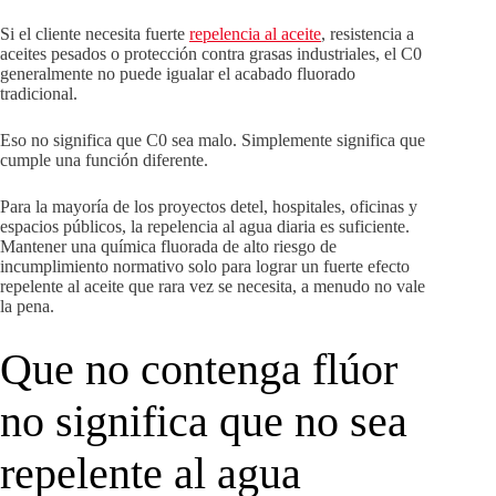
Si el cliente necesita fuerte
repelencia al aceite
, resistencia a
aceites pesados ​​o protección contra grasas industriales, el C0
generalmente no puede igualar el acabado fluorado
tradicional.
Eso no significa que C0 sea malo. Simplemente significa que
cumple una función diferente.
Para la mayoría de los proyectos detel, hospitales, oficinas y
espacios públicos, la repelencia al agua diaria es suficiente.
Mantener una química fluorada de alto riesgo de
incumplimiento normativo solo para lograr un fuerte efecto
repelente al aceite que rara vez se necesita, a menudo no vale
la pena.
Que no contenga flúor
no significa que no sea
repelente al agua