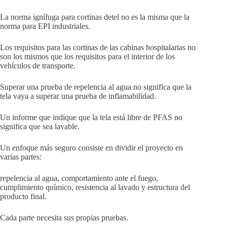
La norma ignífuga para cortinas detel no es la misma que la
norma para EPI industriales.
Los requisitos para las cortinas de las cabinas hospitalarias no
son los mismos que los requisitos para el interior de los
vehículos de transporte.
Superar una prueba de repelencia al agua no significa que la
tela vaya a superar una prueba de inflamabilidad.
Un informe que indique que la tela está libre de PFAS no
significa que sea lavable.
Un enfoque más seguro consiste en dividir el proyecto en
varias partes:
repelencia al agua, comportamiento ante el fuego,
cumplimiento químico, resistencia al lavado y estructura del
producto final.
Cada parte necesita sus propias pruebas.