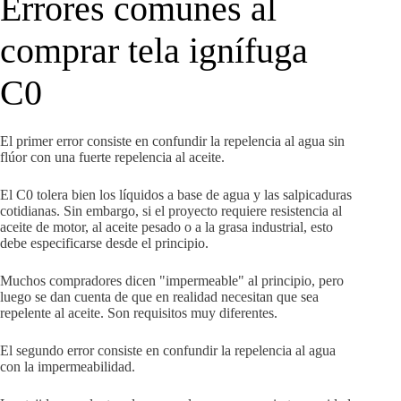
Errores comunes al
comprar tela ignífuga
C0
El primer error consiste en confundir la repelencia al agua sin
flúor con una fuerte repelencia al aceite.
El C0 tolera bien los líquidos a base de agua y las salpicaduras
cotidianas. Sin embargo, si el proyecto requiere resistencia al
aceite de motor, al aceite pesado o a la grasa industrial, esto
debe especificarse desde el principio.
Muchos compradores dicen "impermeable" al principio, pero
luego se dan cuenta de que en realidad necesitan que sea
repelente al aceite. Son requisitos muy diferentes.
El segundo error consiste en confundir la repelencia al agua
con la impermeabilidad.