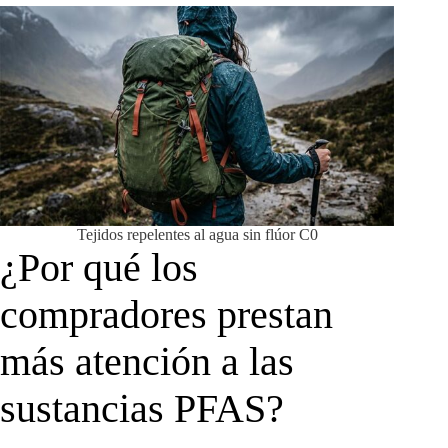
Tejidos repelentes al agua sin flúor C0
¿Por qué los
compradores prestan
más atención a las
sustancias PFAS?