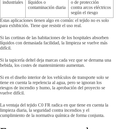
industriales
líquidos o
o de protección
contaminación diaria
contra arcos eléctricos
según el riesgo
Estas aplicaciones tienen algo en común: el tejido no es solo
para exhibición. Tiene que resistir el uso real.
Si las cortinas de las habitaciones de los hospitales absorben
líquidos con demasiada facilidad, la limpieza se vuelve más
difícil.
Si la tapicería deltel deja marcas cada vez que se derrama una
bebida, los costes de mantenimiento aumentan.
Si en el diseño interior de los vehículos de transporte solo se
tiene en cuenta la repelencia al agua, pero se ignoran los
riesgos de incendio y humo, la aprobación del proyecto se
vuelve difícil.
La ventaja del tejido C0 FR radica en que tiene en cuenta la
limpieza diaria, la seguridad contra incendios y el
cumplimiento de la normativa química de forma conjunta.