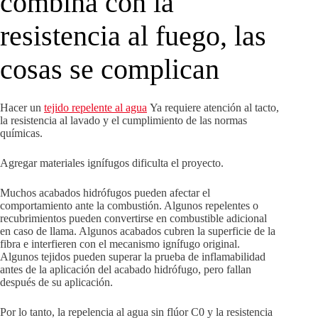
combina con la
resistencia al fuego, las
cosas se complican
Hacer un
tejido repelente al agua
Ya requiere atención al tacto,
la resistencia al lavado y el cumplimiento de las normas
químicas.
Agregar materiales ignífugos dificulta el proyecto.
Muchos acabados hidrófugos pueden afectar el
comportamiento ante la combustión. Algunos repelentes o
recubrimientos pueden convertirse en combustible adicional
en caso de llama. Algunos acabados cubren la superficie de la
fibra e interfieren con el mecanismo ignífugo original.
Algunos tejidos pueden superar la prueba de inflamabilidad
antes de la aplicación del acabado hidrófugo, pero fallan
después de su aplicación.
Por lo tanto, la repelencia al agua sin flúor C0 y la resistencia