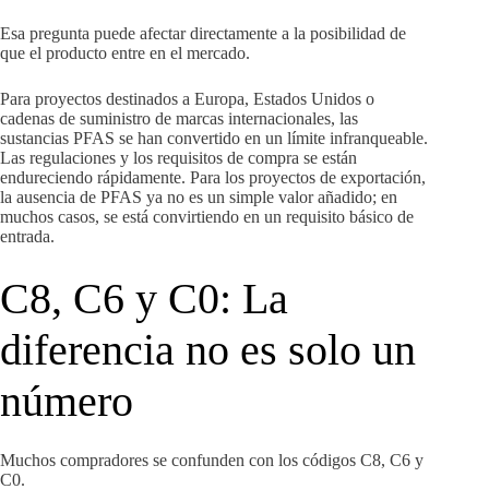
Esa pregunta puede afectar directamente a la posibilidad de
que el producto entre en el mercado.
Para proyectos destinados a Europa, Estados Unidos o
cadenas de suministro de marcas internacionales, las
sustancias PFAS se han convertido en un límite infranqueable.
Las regulaciones y los requisitos de compra se están
endureciendo rápidamente. Para los proyectos de exportación,
la ausencia de PFAS ya no es un simple valor añadido; en
muchos casos, se está convirtiendo en un requisito básico de
entrada.
C8, C6 y C0: La
diferencia no es solo un
número
Muchos compradores se confunden con los códigos C8, C6 y
C0.