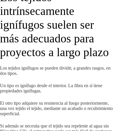
intrínsecamente
ignífugos suelen ser
más adecuados para
proyectos a largo plazo
Los tejidos ignífugos se pueden dividir, a grandes rasgos, en
dos tipos.
Un tipo es ignífugo desde el interior. La fibra en sí tiene
propiedades ignífugas.
El otro tipo adquiere su resistencia al fuego posteriormente,
una vez tejido el tejido, mediante un acabado o recubrimiento
superficial.
Si además se necesita que el tejido sea repelente al agua sin