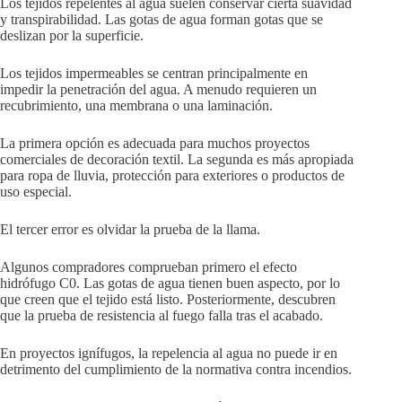
Los tejidos repelentes al agua suelen conservar cierta suavidad
y transpirabilidad. Las gotas de agua forman gotas que se
deslizan por la superficie.
Los tejidos impermeables se centran principalmente en
impedir la penetración del agua. A menudo requieren un
recubrimiento, una membrana o una laminación.
La primera opción es adecuada para muchos proyectos
comerciales de decoración textil. La segunda es más apropiada
para ropa de lluvia, protección para exteriores o productos de
uso especial.
El tercer error es olvidar la prueba de la llama.
Algunos compradores comprueban primero el efecto
hidrófugo C0. Las gotas de agua tienen buen aspecto, por lo
que creen que el tejido está listo. Posteriormente, descubren
que la prueba de resistencia al fuego falla tras el acabado.
En proyectos ignífugos, la repelencia al agua no puede ir en
detrimento del cumplimiento de la normativa contra incendios.