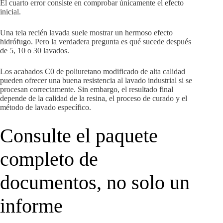
El cuarto error consiste en comprobar únicamente el efecto
inicial.
Una tela recién lavada suele mostrar un hermoso efecto
hidrófugo. Pero la verdadera pregunta es qué sucede después
de 5, 10 o 30 lavados.
Los acabados C0 de poliuretano modificado de alta calidad
pueden ofrecer una buena resistencia al lavado industrial si se
procesan correctamente. Sin embargo, el resultado final
depende de la calidad de la resina, el proceso de curado y el
método de lavado específico.
Consulte el paquete
completo de
documentos, no solo un
informe