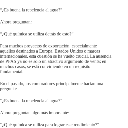
“¿Es buena la repelencia al agua?”
Ahora preguntan:
“¿Qué química se utiliza detrás de esto?”
Para muchos proyectos de exportación, especialmente
aquellos destinados a Europa, Estados Unidos o marcas
internacionales, esta cuestión se ha vuelto crucial. La ausencia
de PFAS ya no es solo un atractivo argumento de venta; en
muchos casos, se está convirtiendo en un requisito
fundamental.
En el pasado, los compradores principalmente hacían una
pregunta:
“¿Es buena la repelencia al agua?”
Ahora preguntan algo más importante:
“¿Qué química se utiliza para lograr este rendimiento?”