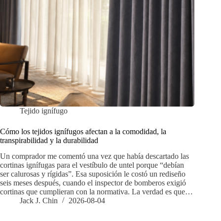
Tejido ignífugo
Cómo los tejidos ignífugos afectan a la comodidad, la
transpirabilidad y la durabilidad
Un comprador me comentó una vez que había descartado las
cortinas ignífugas para el vestíbulo de untel porque “debían
ser calurosas y rígidas”. Esa suposición le costó un rediseño
seis meses después, cuando el inspector de bomberos exigió
cortinas que cumplieran con la normativa. La verdad es que…
Jack J. Chin
2026-08-04