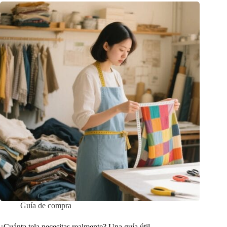
Guía de compra
¿Cuánta tela necesitas realmente? Una guía útil