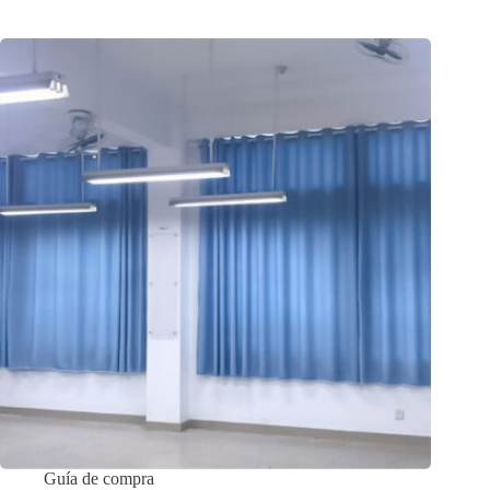
Guía de compra