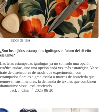
Tipos de tela
¿Son los tejidos estampados ignífugos el futuro del diseño
elegante?
Las telas estampadas ignífugas ya no son solo una opción
estética audaz, sino una opción cada vez más estratégica. Ya se
trate de diseñadores de moda que experimentan con
estampados florales a gran escala o marcas de hostelería que
renuevan sus interiores, la demanda de textiles que combinen
dramatismo visual está creciendo
Jack J. Chin
2025-06-20