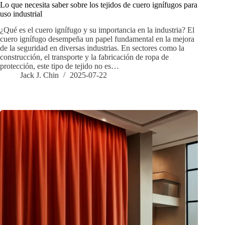
Lo que necesita saber sobre los tejidos de cuero ignífugos para
uso industrial
¿Qué es el cuero ignífugo y su importancia en la industria? El
cuero ignífugo desempeña un papel fundamental en la mejora
de la seguridad en diversas industrias. En sectores como la
construcción, el transporte y la fabricación de ropa de
protección, este tipo de tejido no es…
Jack J. Chin
2025-07-22