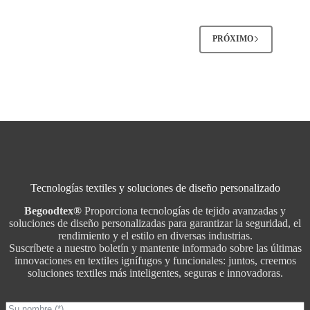
PRÓXIMO
Tecnologías textiles y soluciones de diseño personalizado
Begoodtex®
Proporciona tecnologías de tejido avanzadas y
soluciones de diseño personalizadas para garantizar la seguridad, el
rendimiento y el estilo en diversas industrias.
Suscríbete a nuestro boletín y mantente informado sobre las últimas
innovaciones en textiles ignífugos y funcionales: juntos, creemos
soluciones textiles más inteligentes, seguras e innovadoras.