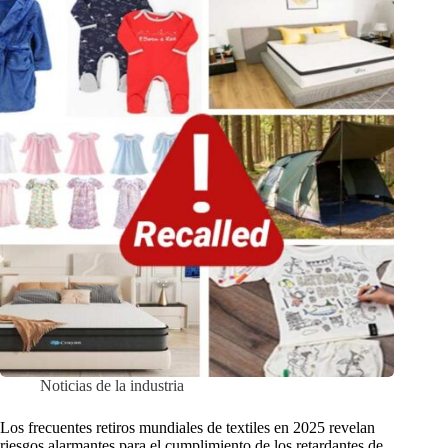
Noticias de la industria
Los frecuentes retiros mundiales de textiles en 2025 revelan
riesgos alarmantes para el cumplimiento de los retardantes de