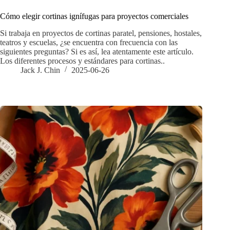
Cómo elegir cortinas ignífugas para proyectos comerciales
Si trabaja en proyectos de cortinas paratel, pensiones, hostales,
teatros y escuelas, ¿se encuentra con frecuencia con las
siguientes preguntas? Si es así, lea atentamente este artículo.
Los diferentes procesos y estándares para cortinas..
Jack J. Chin
2025-06-26