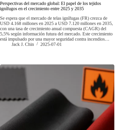
Perspectivas del mercado global: El papel de los tejidos
ignífugos en el crecimiento entre 2025 y 2035
Se espera que el mercado de telas ignífugas (FR) crezca de
USD 4.168 millones en 2025 a USD 7.120 millones en 2035,
con una tasa de crecimiento anual compuesta (CAGR) del
5,5% según información futura del mercado. Este crecimiento
está impulsado por una mayor seguridad contra incendios…
Jack J. Chin
2025-07-01