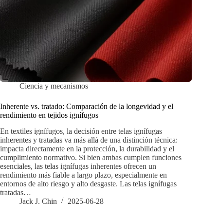
Ciencia y mecanismos
Inherente vs. tratado: Comparación de la longevidad y el
rendimiento en tejidos ignífugos
En textiles ignífugos, la decisión entre telas ignífugas
inherentes y tratadas va más allá de una distinción técnica:
impacta directamente en la protección, la durabilidad y el
cumplimiento normativo. Si bien ambas cumplen funciones
esenciales, las telas ignífugas inherentes ofrecen un
rendimiento más fiable a largo plazo, especialmente en
entornos de alto riesgo y alto desgaste. Las telas ignífugas
tratadas…
Jack J. Chin
2025-06-28