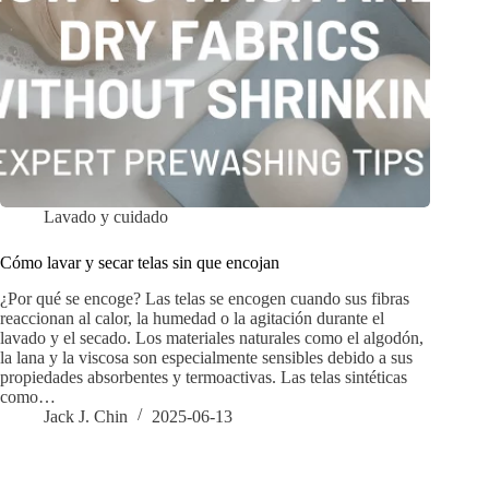
Lavado y cuidado
Cómo lavar y secar telas sin que encojan
¿Por qué se encoge? Las telas se encogen cuando sus fibras
reaccionan al calor, la humedad o la agitación durante el
lavado y el secado. Los materiales naturales como el algodón,
la lana y la viscosa son especialmente sensibles debido a sus
propiedades absorbentes y termoactivas. Las telas sintéticas
como…
Jack J. Chin
2025-06-13