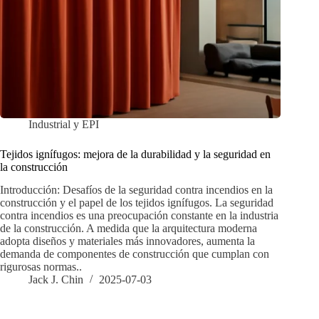
Industrial y EPI
Tejidos ignífugos: mejora de la durabilidad y la seguridad en
la construcción
Introducción: Desafíos de la seguridad contra incendios en la
construcción y el papel de los tejidos ignífugos. La seguridad
contra incendios es una preocupación constante en la industria
de la construcción. A medida que la arquitectura moderna
adopta diseños y materiales más innovadores, aumenta la
demanda de componentes de construcción que cumplan con
rigurosas normas..
Jack J. Chin
2025-07-03