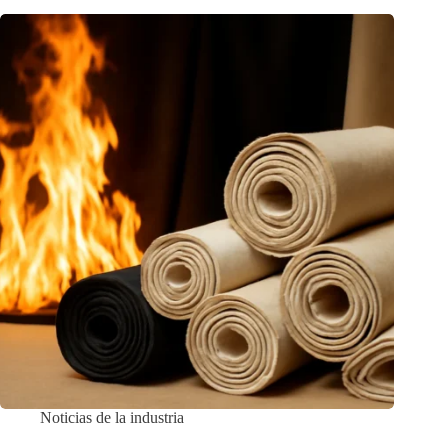
Noticias de la industria