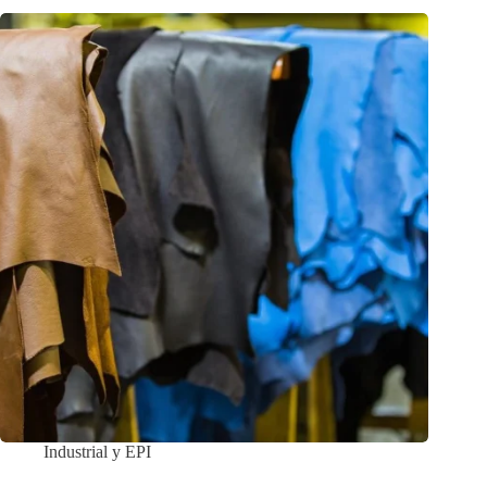
Industrial y EPI