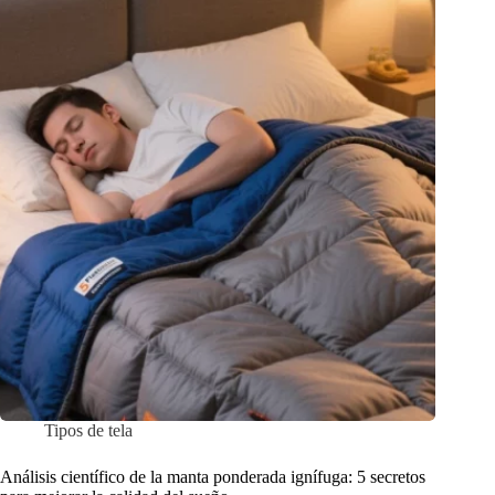
Tipos de tela
Análisis científico de la manta ponderada ignífuga: 5 secretos