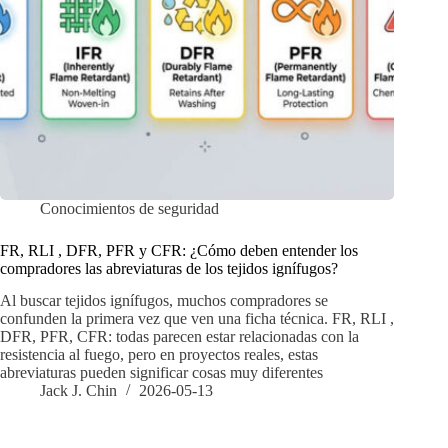
Conocimientos de seguridad
FR, RLI , DFR, PFR y CFR: ¿Cómo deben entender los
compradores las abreviaturas de los tejidos ignífugos?
Al buscar tejidos ignífugos, muchos compradores se
confunden la primera vez que ven una ficha técnica. FR, RLI ,
DFR, PFR, CFR: todas parecen estar relacionadas con la
resistencia al fuego, pero en proyectos reales, estas
abreviaturas pueden significar cosas muy diferentes
Jack J. Chin
2026-05-13