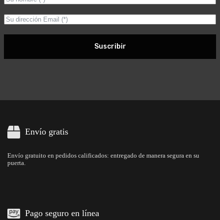
Suscribir
Envío gratis
Envío gratuito en pedidos calificados: entregado de manera segura en su
puerta.
Pago seguro en línea