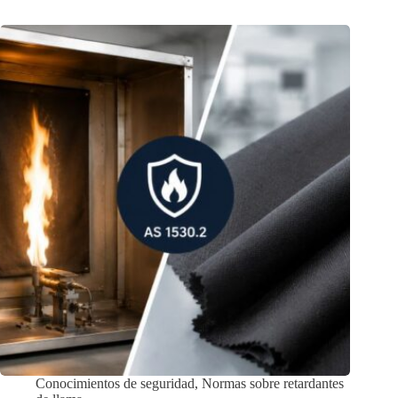
Conocimientos de seguridad
,
Normas sobre retardantes