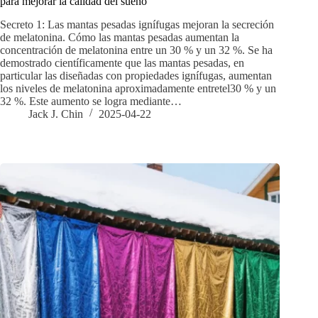
para mejorar la calidad del sueño
Secreto 1: Las mantas pesadas ignífugas mejoran la secreción
de melatonina. Cómo las mantas pesadas aumentan la
concentración de melatonina entre un 30 % y un 32 %. Se ha
demostrado científicamente que las mantas pesadas, en
particular las diseñadas con propiedades ignífugas, aumentan
los niveles de melatonina aproximadamente entretel30 % y un
32 %. Este aumento se logra mediante…
Jack J. Chin
2025-04-22