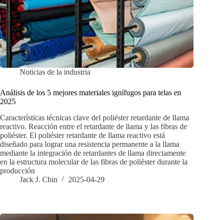
Noticias de la industria
Análisis de los 5 mejores materiales ignífugos para telas en
2025
Características técnicas clave del poliéster retardante de llama
reactivo. Reacción entre el retardante de llama y las fibras de
poliéster. El poliéster retardante de llama reactivo está
diseñado para lograr una resistencia permanente a la llama
mediante la integración de retardantes de llama directamente
en la estructura molecular de las fibras de poliéster durante la
producción
Jack J. Chin
2025-04-29