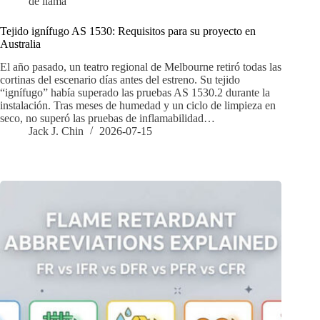
de llama
Tejido ignífugo AS 1530: Requisitos para su proyecto en
Australia
El año pasado, un teatro regional de Melbourne retiró todas las
cortinas del escenario días antes del estreno. Su tejido
“ignífugo” había superado las pruebas AS 1530.2 durante la
instalación. Tras meses de humedad y un ciclo de limpieza en
seco, no superó las pruebas de inflamabilidad…
Jack J. Chin
2026-07-15