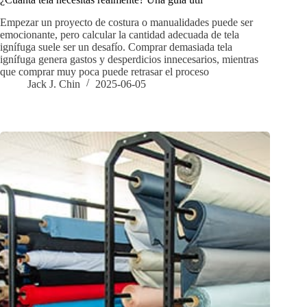
Empezar un proyecto de costura o manualidades puede ser
emocionante, pero calcular la cantidad adecuada de tela
ignífuga suele ser un desafío. Comprar demasiada tela
ignífuga genera gastos y desperdicios innecesarios, mientras
que comprar muy poca puede retrasar el proceso
Jack J. Chin
2025-06-05