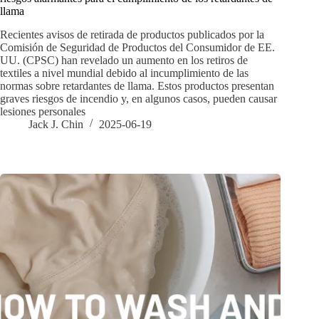
llama
Recientes avisos de retirada de productos publicados por la
Comisión de Seguridad de Productos del Consumidor de EE.
UU. (CPSC) han revelado un aumento en los retiros de
textiles a nivel mundial debido al incumplimiento de las
normas sobre retardantes de llama. Estos productos presentan
graves riesgos de incendio y, en algunos casos, pueden causar
lesiones personales
Jack J. Chin
2025-06-19