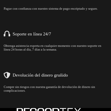
Pague con confianza con nuestro sistema de pago encriptado y seguro.
Soporte en línea 24/7
Obtenga asistencia experta en cualquier momento con nuestro soporte en
línea 24 horas al día, 7 días a la semana.
Devolución del dinero gruñido
Compre sin riesgos con nuestra garantía de devolución de dinero sin
complicaciones.