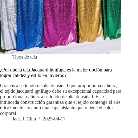
Tipos de tela
¿Por qué la tela Jacquard ignífuga es la mejor opción para
lograr calidez y estilo en invierno?
Gracias a su tejido de alta densidad que proporciona calidez,
el tejido jacquard ignífugo debe su excepcional capacidad para
proporcionar calidez a su tejido de alta densidad. Esta
intrincada construcción garantiza que el tejido contenga el aire
eficazmente, creando una capa aislante que retiene el calor
corporal
Jack J. Chin
2025-04-17