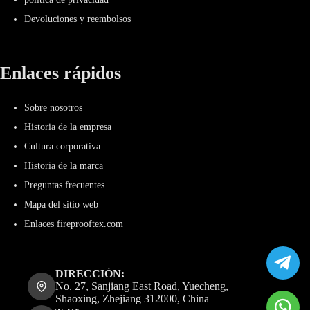
Devoluciones y reembolsos
Enlaces rápidos
Sobre nosotros
Historia de la empresa
Cultura corporativa
Historia de la marca
Preguntas frecuentes
Mapa del sitio web
Enlaces fireprooftex.com
DIRECCIÓN:
No. 27, Sanjiang East Road, Yuecheng,
Shaoxing, Zhejiang 312000, China