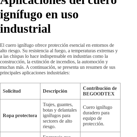
ignífugo en uso
industrial
El cuero ignífugo ofrece protección esencial en entornos de
alto riesgo. Su resistencia al fuego, a temperaturas extremas y
a las chispas lo hace indispensable en industrias como la
construcción, la extinción de incendios, la automoción y
muchas más. A continuación, se presenta un resumen de sus
principales aplicaciones industriales:
Contribución de
Solicitud
Descripción
BEGOODTEX
Trajes, guantes,
Cuero ignífugo
botas y delantales
duradero para
Ropa protectora
ignífugos para
equipo de
sectores de alto
protección.
riesgo.