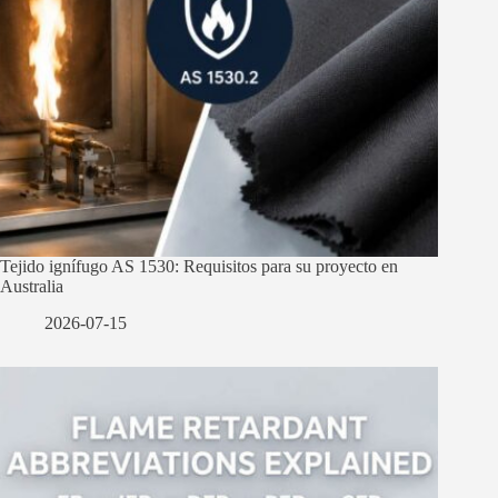
Tejido ignífugo AS 1530: Requisitos para su proyecto en
Australia
2026-07-15