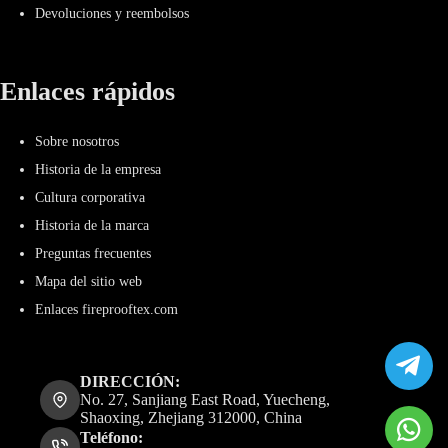
Devoluciones y reembolsos
Enlaces rápidos
Sobre nosotros
Historia de la empresa
Cultura corporativa
Historia de la marca
Preguntas frecuentes
Mapa del sitio web
Enlaces fireprooftex.com
DIRECCIÓN:
No. 27, Sanjiang East Road, Yuecheng,
Shaoxing, Zhejiang 312000, China
Teléfono: