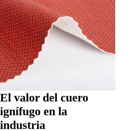
El valor del cuero
ignífugo en la
industria