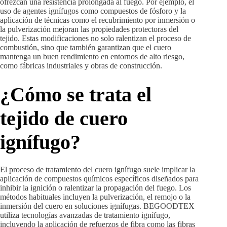
ofrezcan una resistencia prolongada al fuego. Por ejemplo, el
uso de agentes ignífugos como compuestos de fósforo y la
aplicación de técnicas como el recubrimiento por inmersión o
la pulverización mejoran las propiedades protectoras del
tejido. Estas modificaciones no solo ralentizan el proceso de
combustión, sino que también garantizan que el cuero
mantenga un buen rendimiento en entornos de alto riesgo,
como fábricas industriales y obras de construcción.
¿Cómo se trata el
tejido de cuero
ignífugo?
El proceso de tratamiento del cuero ignífugo suele implicar la
aplicación de compuestos químicos específicos diseñados para
inhibir la ignición o ralentizar la propagación del fuego. Los
métodos habituales incluyen la pulverización, el remojo o la
inmersión del cuero en soluciones ignífugas. BEGOODTEX
utiliza tecnologías avanzadas de tratamiento ignífugo,
incluyendo la aplicación de refuerzos de fibra como las fibras