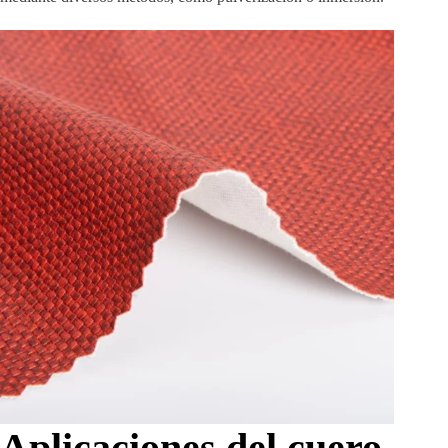
Aplicaciones del cuero