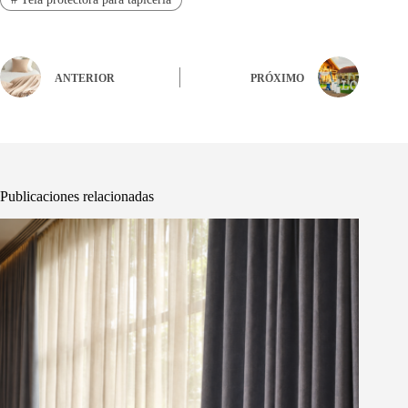
ANTERIOR
PRÓXIMO
Publicaciones relacionadas