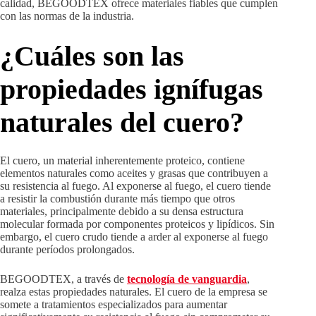
calidad, BEGOODTEX ofrece materiales fiables que cumplen
con las normas de la industria.
¿Cuáles son las
propiedades ignífugas
naturales del cuero?
El cuero, un material inherentemente proteico, contiene
elementos naturales como aceites y grasas que contribuyen a
su resistencia al fuego. Al exponerse al fuego, el cuero tiende
a resistir la combustión durante más tiempo que otros
materiales, principalmente debido a su densa estructura
molecular formada por componentes proteicos y lipídicos. Sin
embargo, el cuero crudo tiende a arder al exponerse al fuego
durante períodos prolongados.
BEGOODTEX, a través de
tecnología de vanguardia
,
realza estas propiedades naturales. El cuero de la empresa se
somete a tratamientos especializados para aumentar