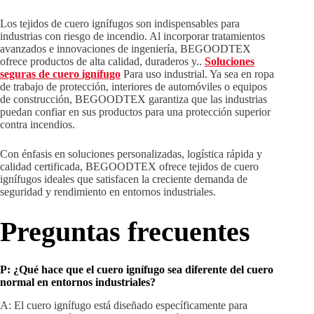
Los tejidos de cuero ignífugos son indispensables para
industrias con riesgo de incendio. Al incorporar tratamientos
avanzados e innovaciones de ingeniería, BEGOODTEX
ofrece productos de alta calidad, duraderos y..
Soluciones
seguras de cuero ignífugo
Para uso industrial. Ya sea en ropa
de trabajo de protección, interiores de automóviles o equipos
de construcción, BEGOODTEX garantiza que las industrias
puedan confiar en sus productos para una protección superior
contra incendios.
Con énfasis en soluciones personalizadas, logística rápida y
calidad certificada, BEGOODTEX ofrece tejidos de cuero
ignífugos ideales que satisfacen la creciente demanda de
seguridad y rendimiento en entornos industriales.
Preguntas frecuentes
P:
¿Qué hace que el cuero ignífugo sea diferente del cuero
normal en entornos industriales?
A: El cuero ignífugo está diseñado específicamente para