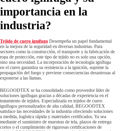
importancia en la
industria?
Tejido de cuero ignífugo
Desempeña un papel fundamental
en la mejora de la seguridad en diversas industrias. Para
sectores como la construcción, el transporte y la fabricación de
ropa de protección, este tipo de tejido no es solo una opción,
sino una necesidad. La incorporación de tecnología ignífuga
en el cuero garantiza su resistencia a la ignición, suprime la
propagación del fuego y previene consecuencias desastrosas al
exponerse a las llamas.
BEGOODTEX se ha consolidado como proveedor líder de
soluciones ignífugas gracias a décadas de experiencia en el
tratamiento de tejidos. Especializada en tejidos de cuero
ignífugos personalizados de alta calidad, BEGOODTEX
satisface las necesidades de la industria ofreciendo soluciones
a medida, logística rápida y materiales certificados. Ya sea
mediante el suministro de muestras de tela, plazos de entrega
cortos o el cumplimiento de rigurosas certificaciones de