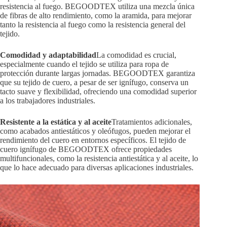
resistencia al fuego. BEGOODTEX utiliza una mezcla única
de fibras de alto rendimiento, como la aramida, para mejorar
tanto la resistencia al fuego como la resistencia general del
tejido.
Comodidad y adaptabilidad
La comodidad es crucial,
especialmente cuando el tejido se utiliza para ropa de
protección durante largas jornadas. BEGOODTEX garantiza
que su tejido de cuero, a pesar de ser ignífugo, conserva un
tacto suave y flexibilidad, ofreciendo una comodidad superior
a los trabajadores industriales.
Resistente a la estática y al aceite
Tratamientos adicionales,
como acabados antiestáticos y oleófugos, pueden mejorar el
rendimiento del cuero en entornos específicos. El tejido de
cuero ignífugo de BEGOODTEX ofrece propiedades
multifuncionales, como la resistencia antiestática y al aceite, lo
que lo hace adecuado para diversas aplicaciones industriales.