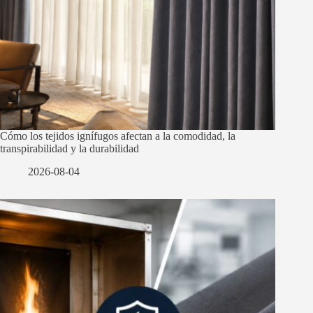
Cómo los tejidos ignífugos afectan a la comodidad, la
transpirabilidad y la durabilidad
2026-08-04