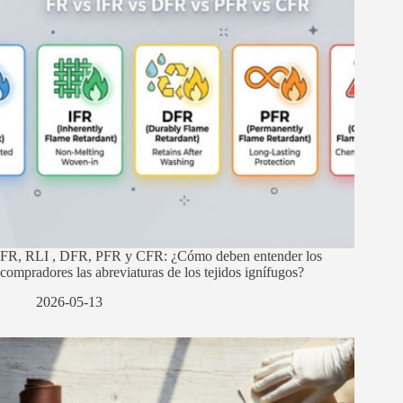
FR, RLI , DFR, PFR y CFR: ¿Cómo deben entender los
compradores las abreviaturas de los tejidos ignífugos?
2026-05-13