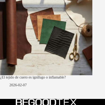
¿El tejido de cuero es ignífugo o inflamable?
2026-02-07