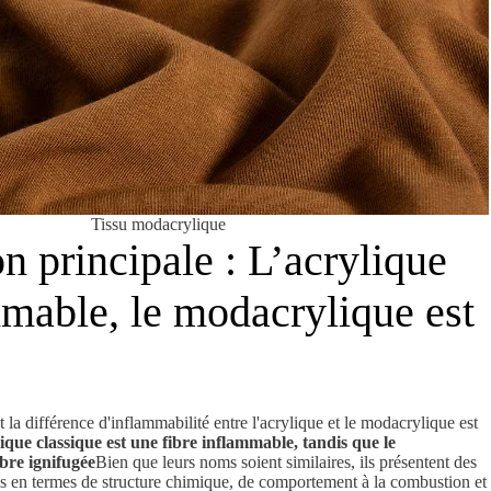
Tissu modacrylique
n principale : L’acrylique
mmable, le modacrylique est
la différence d'inflammabilité entre l'acrylique et le modacrylique est
ique classique est une fibre inflammable, tandis que le
bre ignifugée
Bien que leurs noms soient similaires, ils présentent des
s en termes de structure chimique, de comportement à la combustion et