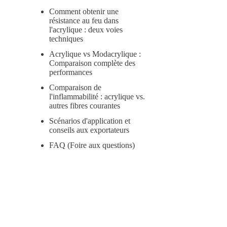
Comment obtenir une
résistance au feu dans
l'acrylique : deux voies
techniques
Acrylique vs Modacrylique :
Comparaison complète des
performances
Comparaison de
l'inflammabilité : acrylique vs.
autres fibres courantes
Scénarios d'application et
conseils aux exportateurs
FAQ (Foire aux questions)