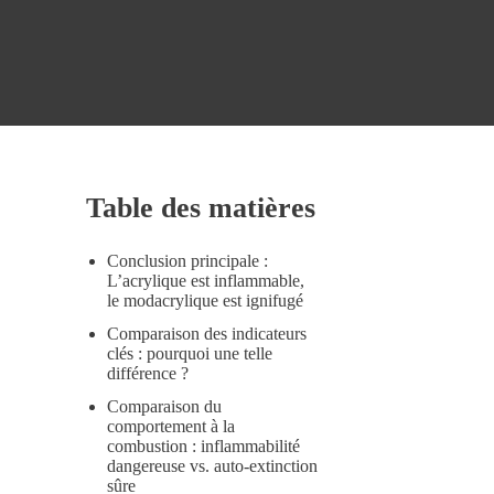
Table des matières
Conclusion principale :
L’acrylique est inflammable,
le modacrylique est ignifugé
Comparaison des indicateurs
clés : pourquoi une telle
différence ?
Comparaison du
comportement à la
combustion : inflammabilité
dangereuse vs. auto-extinction
sûre