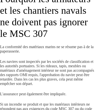
et les chantiers navals
ne doivent pas ignorer
le MSC 307
La conformité des matériaux marins ne se résume pas à de la
paperasserie.
Les navires sont inspectés par les sociétés de classification et
les autorités portuaires. Si les rideaux, tapis, meubles ou
matériaux d'aménagement intérieur ne sont pas accompagnés
des rapports OMI requis, l'approbation du navire peut être
retardée. Dans les cas les plus graves, cela peut même
empêcher son départ.
L'assurance peut également être impliquée.
Si un incendie se produit et que les matériaux intérieurs ne
répondent pas aux exigences du code MSC 307 ou du code