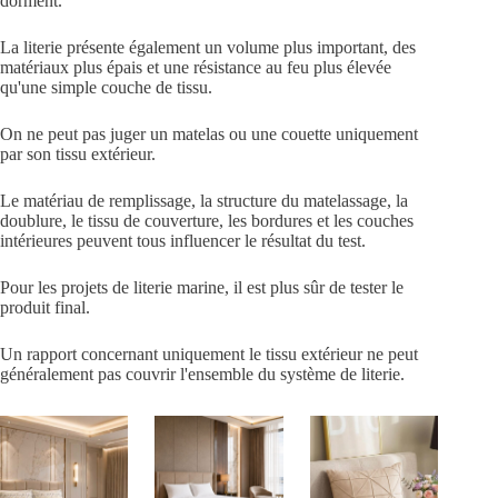
dorment.
La literie présente également un volume plus important, des
matériaux plus épais et une résistance au feu plus élevée
qu'une simple couche de tissu.
On ne peut pas juger un matelas ou une couette uniquement
par son tissu extérieur.
Le matériau de remplissage, la structure du matelassage, la
doublure, le tissu de couverture, les bordures et les couches
intérieures peuvent tous influencer le résultat du test.
Pour les projets de literie marine, il est plus sûr de tester le
produit final.
Un rapport concernant uniquement le tissu extérieur ne peut
généralement pas couvrir l'ensemble du système de literie.