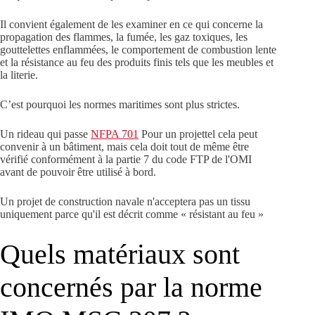
Il convient également de les examiner en ce qui concerne la
propagation des flammes, la fumée, les gaz toxiques, les
gouttelettes enflammées, le comportement de combustion lente
et la résistance au feu des produits finis tels que les meubles et
la literie.
C’est pourquoi les normes maritimes sont plus strictes.
Un rideau qui passe
NFPA 701
Pour un projettel cela peut
convenir à un bâtiment, mais cela doit tout de même être
vérifié conformément à la partie 7 du code FTP de l'OMI
avant de pouvoir être utilisé à bord.
Un projet de construction navale n'acceptera pas un tissu
uniquement parce qu'il est décrit comme « résistant au feu »
Quels matériaux sont
concernés par la norme