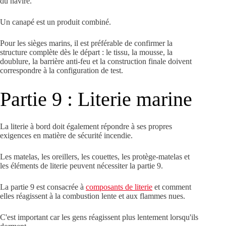
du navire.
Un canapé est un produit combiné.
Pour les sièges marins, il est préférable de confirmer la
structure complète dès le départ : le tissu, la mousse, la
doublure, la barrière anti-feu et la construction finale doivent
correspondre à la configuration de test.
Partie 9 : Literie marine
La literie à bord doit également répondre à ses propres
exigences en matière de sécurité incendie.
Les matelas, les oreillers, les couettes, les protège-matelas et
les éléments de literie peuvent nécessiter la partie 9.
La partie 9 est consacrée à
composants de literie
et comment
elles réagissent à la combustion lente et aux flammes nues.
C'est important car les gens réagissent plus lentement lorsqu'ils