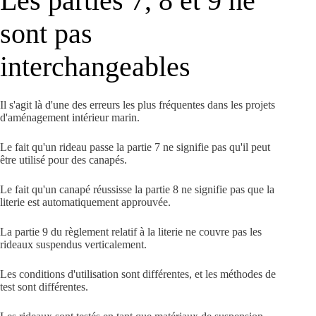
Les parties 7, 8 et 9 ne
sont pas
interchangeables
Il s'agit là d'une des erreurs les plus fréquentes dans les projets
d'aménagement intérieur marin.
Le fait qu'un rideau passe la partie 7 ne signifie pas qu'il peut
être utilisé pour des canapés.
Le fait qu'un canapé réussisse la partie 8 ne signifie pas que la
literie est automatiquement approuvée.
La partie 9 du règlement relatif à la literie ne couvre pas les
rideaux suspendus verticalement.
Les conditions d'utilisation sont différentes, et les méthodes de
test sont différentes.