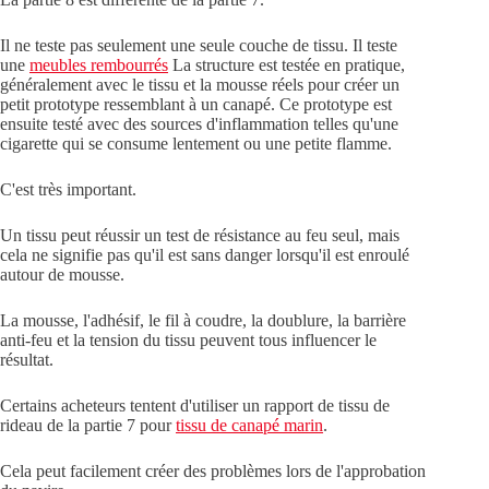
Il ne teste pas seulement une seule couche de tissu. Il teste
une
meubles rembourrés
La structure est testée en pratique,
généralement avec le tissu et la mousse réels pour créer un
petit prototype ressemblant à un canapé. Ce prototype est
ensuite testé avec des sources d'inflammation telles qu'une
cigarette qui se consume lentement ou une petite flamme.
C'est très important.
Un tissu peut réussir un test de résistance au feu seul, mais
cela ne signifie pas qu'il est sans danger lorsqu'il est enroulé
autour de mousse.
La mousse, l'adhésif, le fil à coudre, la doublure, la barrière
anti-feu et la tension du tissu peuvent tous influencer le
résultat.
Certains acheteurs tentent d'utiliser un rapport de tissu de
rideau de la partie 7 pour
tissu de canapé marin
.
Cela peut facilement créer des problèmes lors de l'approbation