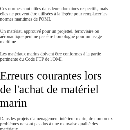
Ces normes sont utiles dans leurs domaines respectifs, mais
elles ne peuvent être utilisées à la légère pour remplacer les
normes maritimes de l'OMI.
Un matériau approuvé pour un projettel, ferroviaire ou
aéronautique peut ne pas être homologué pour un usage
maritime.
Les matériaux marins doivent être conformes à la partie
pertinente du Code FTP de l'OMI.
Erreurs courantes lors
de l'achat de matériel
marin
Dans les projets d'aménagement intérieur marin, de nombreux
problèmes ne sont pas dus à une mauvaise qualité des
matériaux.