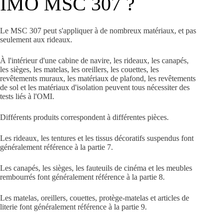
IMO MSC 307 ?
Le MSC 307 peut s'appliquer à de nombreux matériaux, et pas
seulement aux rideaux.
À l'intérieur d'une cabine de navire, les rideaux, les canapés,
les sièges, les matelas, les oreillers, les couettes, les
revêtements muraux, les matériaux de plafond, les revêtements
de sol et les matériaux d'isolation peuvent tous nécessiter des
tests liés à l'OMI.
Différents produits correspondent à différentes pièces.
Les rideaux, les tentures et les tissus décoratifs suspendus font
généralement référence à la partie 7.
Les canapés, les sièges, les fauteuils de cinéma et les meubles
rembourrés font généralement référence à la partie 8.
Les matelas, oreillers, couettes, protège-matelas et articles de
literie font généralement référence à la partie 9.