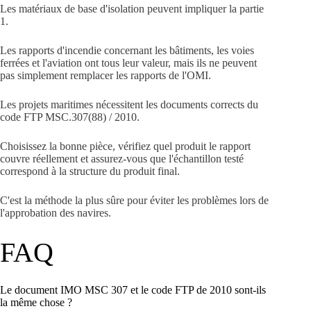
Les matériaux de base d'isolation peuvent impliquer la partie
1.
Les rapports d'incendie concernant les bâtiments, les voies
ferrées et l'aviation ont tous leur valeur, mais ils ne peuvent
pas simplement remplacer les rapports de l'OMI.
Les projets maritimes nécessitent les documents corrects du
code FTP MSC.307(88) / 2010.
Choisissez la bonne pièce, vérifiez quel produit le rapport
couvre réellement et assurez-vous que l'échantillon testé
correspond à la structure du produit final.
C'est la méthode la plus sûre pour éviter les problèmes lors de
l'approbation des navires.
FAQ
Le document IMO MSC 307 et le code FTP de 2010 sont-ils
la même chose ?