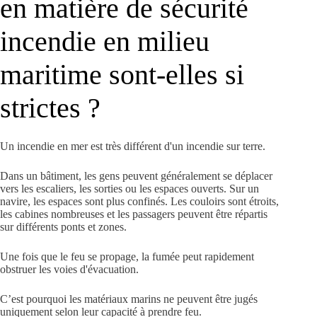
en matière de sécurité
incendie en milieu
maritime sont-elles si
strictes ?
Un incendie en mer est très différent d'un incendie sur terre.
Dans un bâtiment, les gens peuvent généralement se déplacer
vers les escaliers, les sorties ou les espaces ouverts. Sur un
navire, les espaces sont plus confinés. Les couloirs sont étroits,
les cabines nombreuses et les passagers peuvent être répartis
sur différents ponts et zones.
Une fois que le feu se propage, la fumée peut rapidement
obstruer les voies d'évacuation.
C’est pourquoi les matériaux marins ne peuvent être jugés
uniquement selon leur capacité à prendre feu.