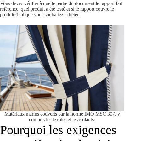
Vous devez vérifier à quelle partie du document le rapport fait
référence, quel produit a été testé et si le rapport couvre le
produit final que vous souhaitez acheter.
Matériaux marins couverts par la norme IMO MSC 307, y
compris les textiles et les isolants²
Pourquoi les exigences