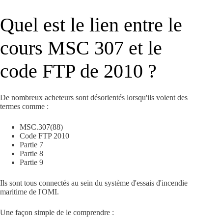
Quel est le lien entre le
cours MSC 307 et le
code FTP de 2010 ?
De nombreux acheteurs sont désorientés lorsqu'ils voient des
termes comme :
MSC.307(88)
Code FTP 2010
Partie 7
Partie 8
Partie 9
Ils sont tous connectés au sein du système d'essais d'incendie
maritime de l'OMI.
Une façon simple de le comprendre :