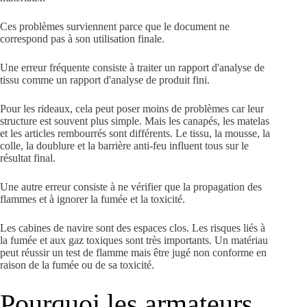
Ces problèmes surviennent parce que le document ne
correspond pas à son utilisation finale.
Une erreur fréquente consiste à traiter un rapport d'analyse de
tissu comme un rapport d'analyse de produit fini.
Pour les rideaux, cela peut poser moins de problèmes car leur
structure est souvent plus simple. Mais les canapés, les matelas
et les articles rembourrés sont différents. Le tissu, la mousse, la
colle, la doublure et la barrière anti-feu influent tous sur le
résultat final.
Une autre erreur consiste à ne vérifier que la propagation des
flammes et à ignorer la fumée et la toxicité.
Les cabines de navire sont des espaces clos. Les risques liés à
la fumée et aux gaz toxiques sont très importants. Un matériau
peut réussir un test de flamme mais être jugé non conforme en
raison de la fumée ou de sa toxicité.
Pourquoi les armateurs