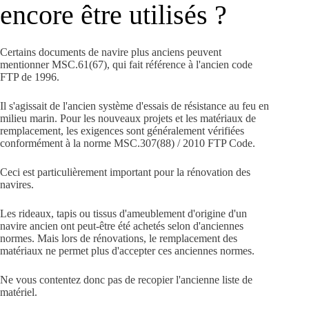
encore être utilisés ?
Certains documents de navire plus anciens peuvent
mentionner MSC.61(67), qui fait référence à l'ancien code
FTP de 1996.
Il s'agissait de l'ancien système d'essais de résistance au feu en
milieu marin. Pour les nouveaux projets et les matériaux de
remplacement, les exigences sont généralement vérifiées
conformément à la norme MSC.307(88) / 2010 FTP Code.
Ceci est particulièrement important pour la rénovation des
navires.
Les rideaux, tapis ou tissus d'ameublement d'origine d'un
navire ancien ont peut-être été achetés selon d'anciennes
normes. Mais lors de rénovations, le remplacement des
matériaux ne permet plus d'accepter ces anciennes normes.
Ne vous contentez donc pas de recopier l'ancienne liste de
matériel.