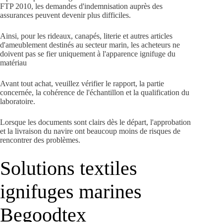
FTP 2010, les demandes d'indemnisation auprès des
assurances peuvent devenir plus difficiles.
Ainsi, pour les rideaux, canapés, literie et autres articles
d'ameublement destinés au secteur marin, les acheteurs ne
doivent pas se fier uniquement à l'apparence ignifuge du
matériau
Avant tout achat, veuillez vérifier le rapport, la partie
concernée, la cohérence de l'échantillon et la qualification du
laboratoire.
Lorsque les documents sont clairs dès le départ, l'approbation
et la livraison du navire ont beaucoup moins de risques de
rencontrer des problèmes.
Solutions textiles
ignifuges marines
Begoodtex