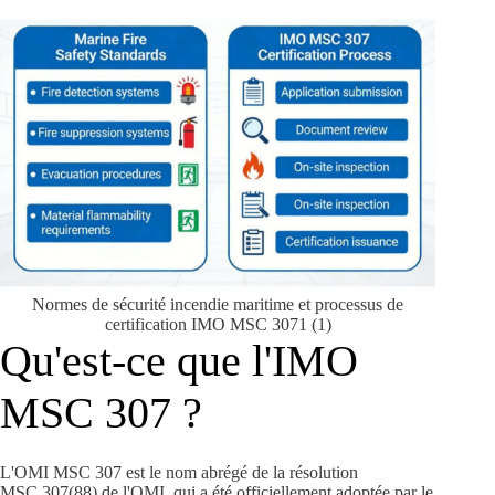
Normes de sécurité incendie maritime et processus de
certification IMO MSC 3071 (1)
Qu'est-ce que l'IMO
MSC 307 ?
L'OMI MSC 307 est le nom abrégé de la résolution
MSC.307(88) de l'OMI, qui a été officiellement adoptée par le