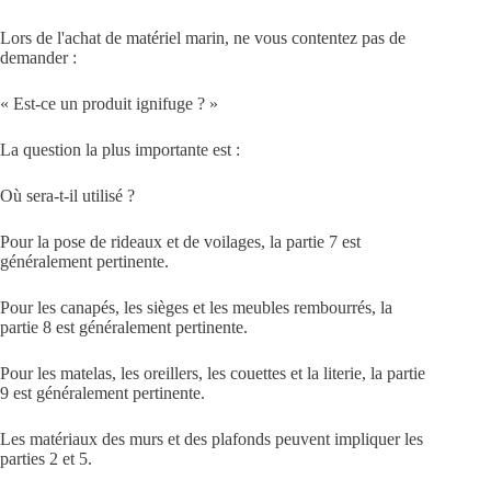
Lors de l'achat de matériel marin, ne vous contentez pas de
demander :
« Est-ce un produit ignifuge ? »
La question la plus importante est :
Où sera-t-il utilisé ?
Pour la pose de rideaux et de voilages, la partie 7 est
généralement pertinente.
Pour les canapés, les sièges et les meubles rembourrés, la
partie 8 est généralement pertinente.
Pour les matelas, les oreillers, les couettes et la literie, la partie
9 est généralement pertinente.
Les matériaux des murs et des plafonds peuvent impliquer les
parties 2 et 5.