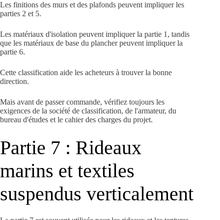
Les finitions des murs et des plafonds peuvent impliquer les
parties 2 et 5.
Les matériaux d'isolation peuvent impliquer la partie 1, tandis
que les matériaux de base du plancher peuvent impliquer la
partie 6.
Cette classification aide les acheteurs à trouver la bonne
direction.
Mais avant de passer commande, vérifiez toujours les
exigences de la société de classification, de l'armateur, du
bureau d'études et le cahier des charges du projet.
Partie 7 : Rideaux
marins et textiles
suspendus verticalement