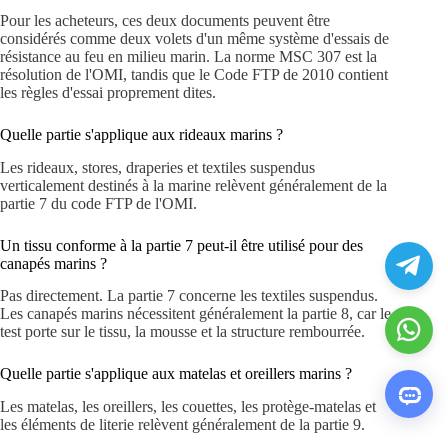
Pour les acheteurs, ces deux documents peuvent être
considérés comme deux volets d'un même système d'essais de
résistance au feu en milieu marin. La norme MSC 307 est la
résolution de l'OMI, tandis que le Code FTP de 2010 contient
les règles d'essai proprement dites.
Quelle partie s'applique aux rideaux marins ?
Les rideaux, stores, draperies et textiles suspendus
verticalement destinés à la marine relèvent généralement de la
partie 7 du code FTP de l'OMI.
Un tissu conforme à la partie 7 peut-il être utilisé pour des
canapés marins ?
Pas directement. La partie 7 concerne les textiles suspendus.
Les canapés marins nécessitent généralement la partie 8, car le
test porte sur le tissu, la mousse et la structure rembourrée.
Quelle partie s'applique aux matelas et oreillers marins ?
Les matelas, les oreillers, les couettes, les protège-matelas et
les éléments de literie relèvent généralement de la partie 9.