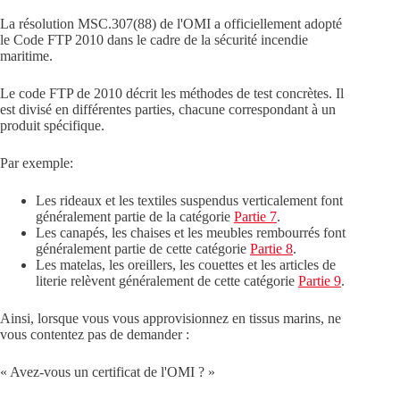
La résolution MSC.307(88) de l'OMI a officiellement adopté
le Code FTP 2010 dans le cadre de la sécurité incendie
maritime.
Le code FTP de 2010 décrit les méthodes de test concrètes. Il
est divisé en différentes parties, chacune correspondant à un
produit spécifique.
Par exemple:
Les rideaux et les textiles suspendus verticalement font
généralement partie de la catégorie
Partie 7
.
Les canapés, les chaises et les meubles rembourrés font
généralement partie de cette catégorie
Partie 8
.
Les matelas, les oreillers, les couettes et les articles de
literie relèvent généralement de cette catégorie
Partie 9
.
Ainsi, lorsque vous vous approvisionnez en tissus marins, ne
vous contentez pas de demander :
« Avez-vous un certificat de l'OMI ? »