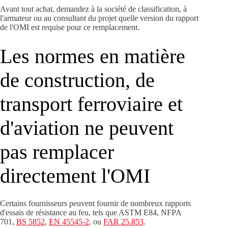
Avant tout achat, demandez à la société de classification, à
l'armateur ou au consultant du projet quelle version du rapport
de l'OMI est requise pour ce remplacement.
Les normes en matière
de construction, de
transport ferroviaire et
d'aviation ne peuvent
pas remplacer
directement l'OMI
Certains fournisseurs peuvent fournir de nombreux rapports
d'essais de résistance au feu, tels que ASTM E84, NFPA
701,
BS 5852
,
EN 45545-2
, ou
FAR 25.853
.