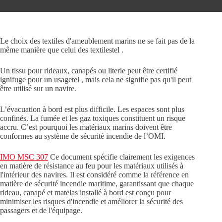
Le choix des textiles d'ameublement marins ne se fait pas de la
même manière que celui des textilestel .
Un tissu pour rideaux, canapés ou literie peut être certifié
ignifuge pour un usagetel , mais cela ne signifie pas qu'il peut
être utilisé sur un navire.
L’évacuation à bord est plus difficile. Les espaces sont plus
confinés. La fumée et les gaz toxiques constituent un risque
accru. C’est pourquoi les matériaux marins doivent être
conformes au système de sécurité incendie de l’OMI.
IMO MSC 307
Ce document spécifie clairement les exigences
en matière de résistance au feu pour les matériaux utilisés à
l'intérieur des navires. Il est considéré comme la référence en
matière de sécurité incendie maritime, garantissant que chaque
rideau, canapé et matelas installé à bord est conçu pour
minimiser les risques d'incendie et améliorer la sécurité des
passagers et de l'équipage.