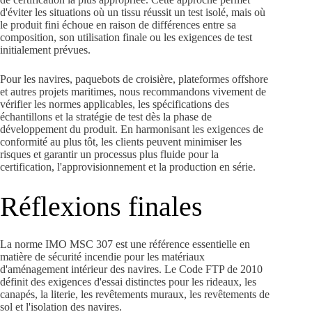
d'éviter les situations où un tissu réussit un test isolé, mais où
le produit fini échoue en raison de différences entre sa
composition, son utilisation finale ou les exigences de test
initialement prévues.
Pour les navires, paquebots de croisière, plateformes offshore
et autres projets maritimes, nous recommandons vivement de
vérifier les normes applicables, les spécifications des
échantillons et la stratégie de test dès la phase de
développement du produit. En harmonisant les exigences de
conformité au plus tôt, les clients peuvent minimiser les
risques et garantir un processus plus fluide pour la
certification, l'approvisionnement et la production en série.
Réflexions finales
La norme IMO MSC 307 est une référence essentielle en
matière de sécurité incendie pour les matériaux
d'aménagement intérieur des navires. Le Code FTP de 2010
définit des exigences d'essai distinctes pour les rideaux, les
canapés, la literie, les revêtements muraux, les revêtements de
sol et l'isolation des navires.