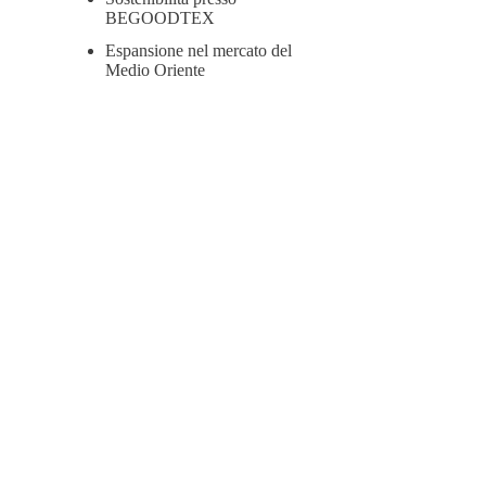
BEGOODTEX
Espansione nel mercato del
Medio Oriente