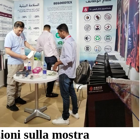
ioni sulla mostra