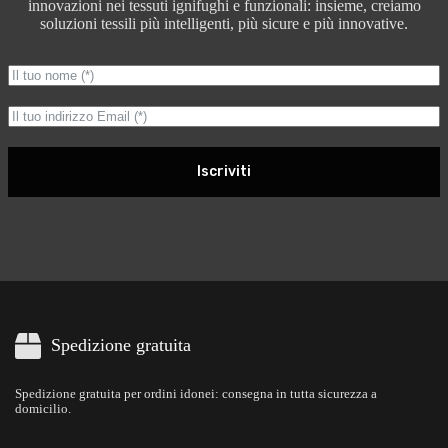
innovazioni nei tessuti ignifughi e funzionali: insieme, creiamo
soluzioni tessili più intelligenti, più sicure e più innovative.
Iscriviti
Spedizione gratuita
Spedizione gratuita per ordini idonei: consegna in tutta sicurezza a
domicilio.