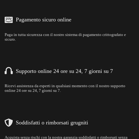
Pagamento sicuro online
Paga in tutta sicurezza con il nostro sistema di pagamento crittografato e
sicuro.
Supporto online 24 ore su 24, 7 giorni su 7
Ricevi assistenza da esperti in qualsiasi momento con il nostro supporto
online 24 ore su 24, 7 giorni su 7.
Soddisfatti o rimborsati grugniti
Acquista senza rischi con la nostra garanzia soddisfatti o rimborsati senza