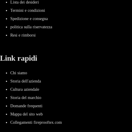
Lista dei desideri
Termini e condizioni
Spedizione e consegna
politica sulla riservatezza
Resi e rimborsi
Link rapidi
Chi siamo
Storia dell'azienda
Cultura aziendale
Storia del marchio
Domande frequenti
Mappa del sito web
Collegamenti fireprooftex.com