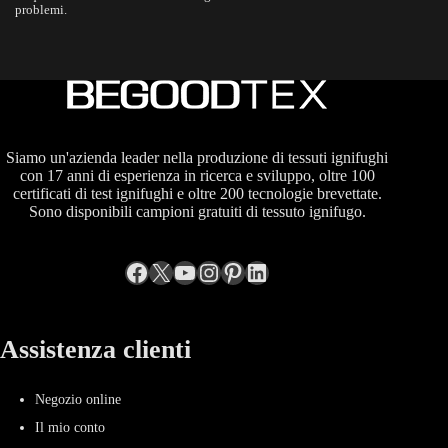
problemi.
Siamo un'azienda leader nella produzione di tessuti ignifughi
con 17 anni di esperienza in ricerca e sviluppo, oltre 100
certificati di test ignifughi e oltre 200 tecnologie brevettate.
Sono disponibili campioni gratuiti di tessuto ignifugo.
Facebook
X
YouTube
Instagram
Pinterest
LinkedIn
Assistenza clienti
Negozio online
Il mio conto