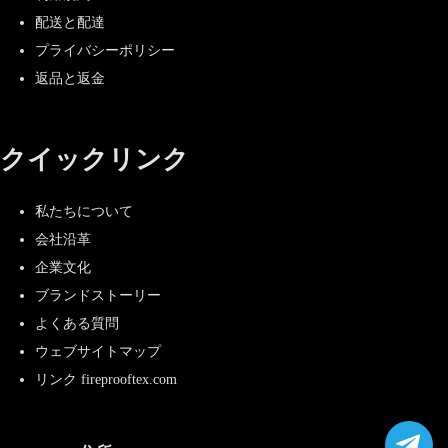
配送と配達
プライバシーポリシー
返品と返金
クイックリンク
私たちについて
会社沿革
企業文化
ブランドストーリー
よくある質問
ウェブサイトマップ
リンク fireprooftex.com