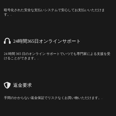
暗号化された安全な支払いシステムで安心してお支払いいただけま
す。.
24時間365日オンラインサポート
24 時間 365 日のオンライン サポートでいつでも専門家による支援を受
けることができます。.
返金要求
手間のかからない返金保証でリスクなくお買い物いただけます。.