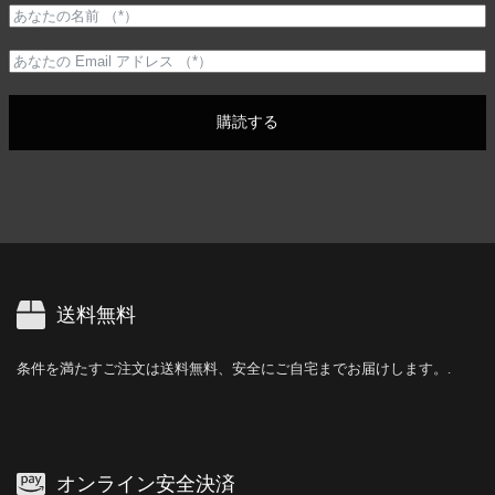
購読する
送料無料
条件を満たすご注文は送料無料、安全にご自宅までお届けします。.
オンライン安全決済