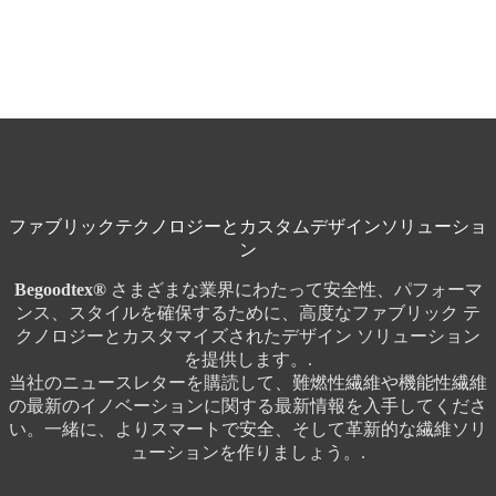
ファブリックテクノロジーとカスタムデザインソリューショ
ン
Begoodtex®
さまざまな業界にわたって安全性、パフォーマ
ンス、スタイルを確保するために、高度なファブリック テ
クノロジーとカスタマイズされたデザイン ソリューション
を提供します。.
当社のニュースレターを購読して、難燃性繊維や機能性繊維
の最新のイノベーションに関する最新情報を入手してくださ
い。一緒に、よりスマートで安全、そして革新的な繊維ソリ
ューションを作りましょう。.