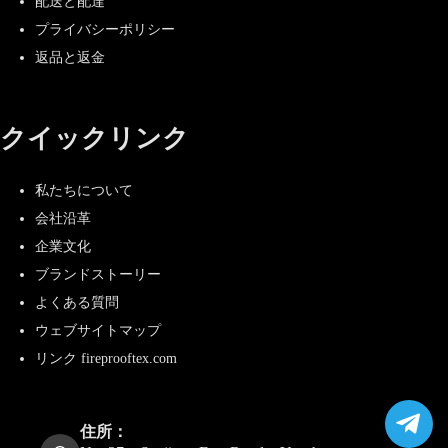
配送と配達
プライバシーポリシー
返品と返金
クイックリンク
私たちについて
会社沿革
企業文化
ブランドストーリー
よくある質問
ウェブサイトマップ
リンク fireprooftex.com
住所：