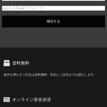
購読する
送料無料
条件を満たすご注文は送料無料、安全にご自宅までお届けします。.
オンライン安全決済