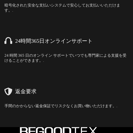
暗号化された安全な支払いシステムで安心してお支払いいただけま
す。.
24時間365日オンラインサポート
24 時間 365 日のオンライン サポートでいつでも専門家による支援を受
けることができます。.
返金要求
手間のかからない返金保証でリスクなくお買い物いただけます。.