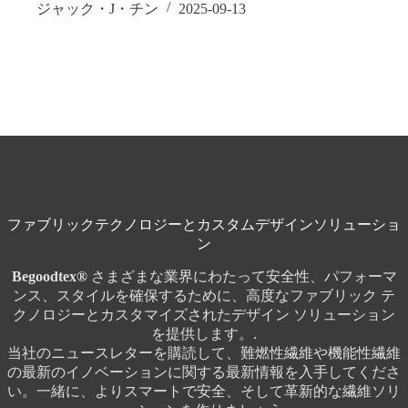
ジャック・J・チン
2025-09-13
ファブリックテクノロジーとカスタムデザインソリューショ
ン
Begoodtex®
さまざまな業界にわたって安全性、パフォーマ
ンス、スタイルを確保するために、高度なファブリック テ
クノロジーとカスタマイズされたデザイン ソリューション
を提供します。.
当社のニュースレターを購読して、難燃性繊維や機能性繊維
の最新のイノベーションに関する最新情報を入手してくださ
い。一緒に、よりスマートで安全、そして革新的な繊維ソリ