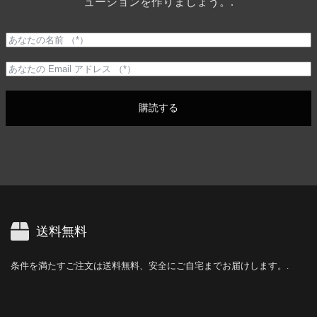
ューションを作りましょう。.
購読する
送料無料
条件を満たすご注文は送料無料、安全にご自宅までお届けします。.