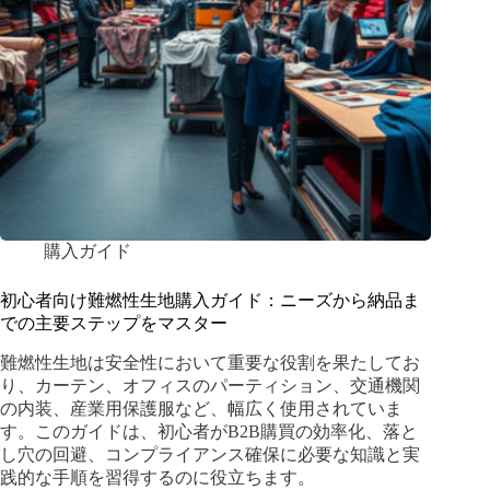
購入ガイド
初心者向け難燃性生地購入ガイド：ニーズから納品ま
での主要ステップをマスター
難燃性生地は安全性において重要な役割を果たしてお
り、カーテン、オフィスのパーティション、交通機関
の内装、産業用保護服など、幅広く使用されていま
す。このガイドは、初心者がB2B購買の効率化、落と
し穴の回避、コンプライアンス確保に必要な知識と実
践的な手順を習得するのに役立ちます。