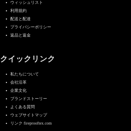
ウィッシュリスト
利用規約
配送と配達
プライバシーポリシー
返品と返金
クイックリンク
私たちについて
会社沿革
企業文化
ブランドストーリー
よくある質問
ウェブサイトマップ
リンク fireprooftex.com