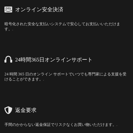
オンライン安全決済
暗号化された安全な支払いシステムで安心してお支払いいただけま
す。.
24時間365日オンラインサポート
24 時間 365 日のオンライン サポートでいつでも専門家による支援を受
けることができます。.
返金要求
手間のかからない返金保証でリスクなくお買い物いただけます。.