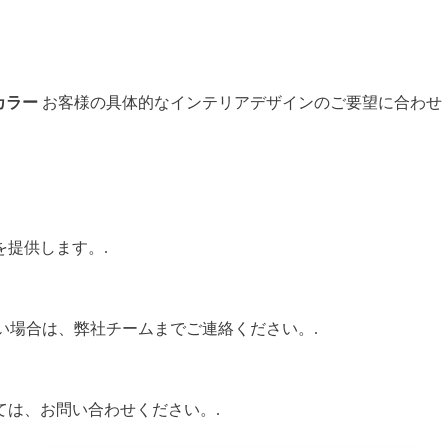
カラー
お客様の具体的なインテリアデザインのご要望に合わせ
提供します。.
い場合は、弊社チームまでご連絡ください。.
ては、お問い合わせください。.