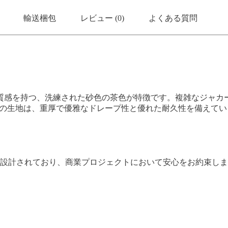
輸送梱包
レビュー (0)
よくある質問
質感を持つ、洗練された砂色の茶色が特徴です。複雑なジャカ
の生地は、重厚で優雅なドレープ性と優れた耐久性を備えてい
設計されており、商業プロジェクトにおいて安心をお約束しま