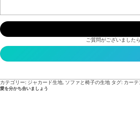
ご質問がございましたら
カテゴリー:
ジャカード生地
,
ソファと椅子の生地
タグ:
カーテ
愛を分かち合いましょう