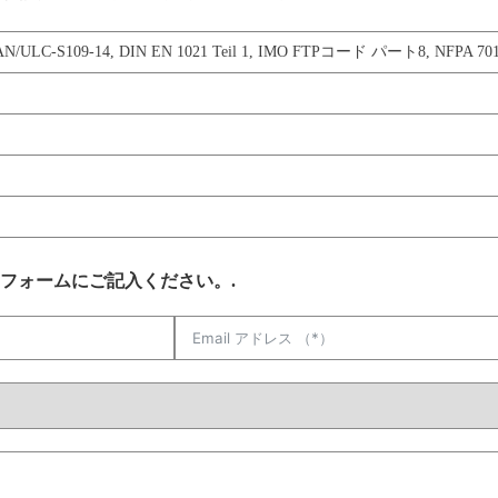
AN/ULC-S109-14
,
DIN EN 1021 Teil 1
,
IMO FTPコード パート8
,
NFPA 70
フォームにご記入ください。.