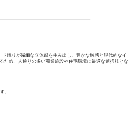
ード織りが繊細な立体感を生み出し、豊かな触感と現代的なイ
るため、人通りの多い商業施設や住宅環境に最適な選択肢とな
す。