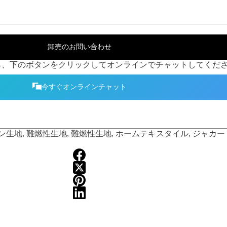
卸売のお問い合わせ
、下のボタンをクリックしてオンラインでチャットしてくださ
今すぐオンラインチャット
ン生地
,
難燃性生地
,
難燃性生地
,
ホームテキスタイル
,
ジャカー