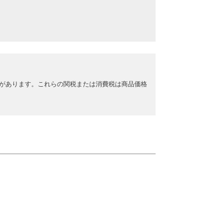
があります。これらの関税または消費税は商品価格