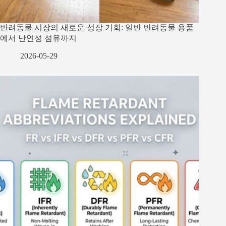
반려동물 시장의 새로운 성장 기회: 일반 반려동물 용품
에서 난연성 섬유까지
2026-05-29