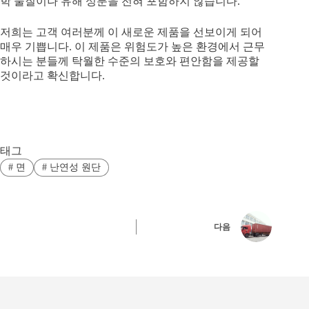
학 물질이나 유해 성분을 전혀 포함하지 않습니다.
저희는 고객 여러분께 이 새로운 제품을 선보이게 되어
매우 기쁩니다. 이 제품은 위험도가 높은 환경에서 근무
하시는 분들께 탁월한 수준의 보호와 편안함을 제공할
것이라고 확신합니다.
태그
#
면
#
난연성 원단
다음