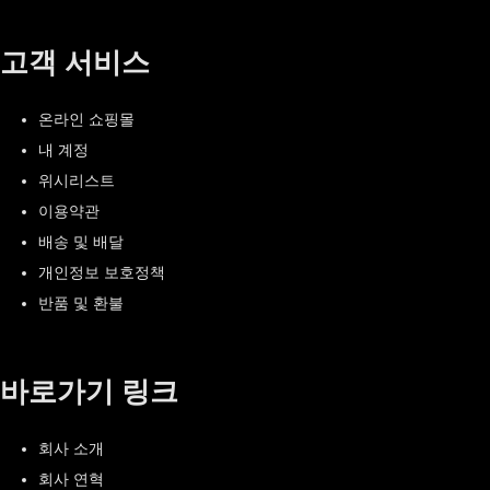
고객 서비스
온라인 쇼핑몰
내 계정
위시리스트
이용약관
배송 및 배달
개인정보 보호정책
반품 및 환불
바로가기 링크
회사 소개
회사 연혁