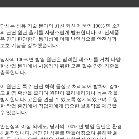
당사는 섬유 기술 분야의 최신 혁신 제품인 100% 면 소재
의 난연 원단 출시를 자랑스럽게 발표합니다. 이 신제품
은 면의 편안함과 통기성에 더해 난연성으로 안전성과
보호 기능을 강화했습니다.
당사의 100% 면 방염 원단은 엄격한 테스트를 거쳐 다양
한 산업 분야에서 사용하기 위한 모든 필수 안전 기준을
충족합니다.
이 원단은 특수 난연 화학 물질로 처리되어 발화에 강하
고 화염 확산을 줄이며 원단이 흘러내리거나 녹는 것을
방지합니다. 고온을 견딜 수 있도록 설계되었으며 위험
한 작업 환경에서 작업자에게 중요한 보호막을 제공할
수 있습니다.
안전상의 이점 외에도, 당사의 100% 면 방염 원단은 환경
친화적입니다. 천연 면 섬유로 만들어졌으며 유해한 화