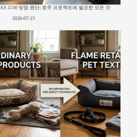
AS 1530 방염 원단: 호주 프로젝트에 필요한 모든 것
2026-07-15