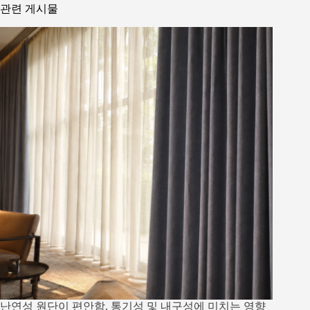
관련 게시물
난연성 원단이 편안함, 통기성 및 내구성에 미치는 영향