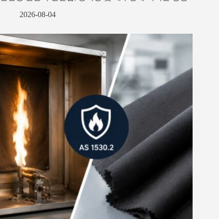
2026-08-04