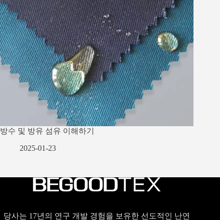
방수 및 방유 섬유 이해하기
2025-01-23
당사는 17년의 연구 개발 경험을 보유한 선도적인 난연