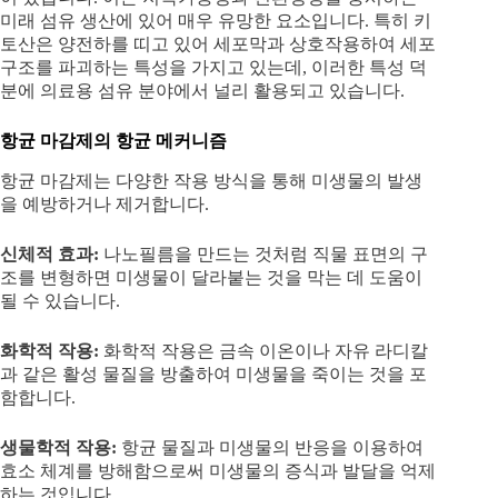
미래 섬유 생산에 있어 매우 유망한 요소입니다. 특히 키
토산은 양전하를 띠고 있어 세포막과 상호작용하여 세포
구조를 파괴하는 특성을 가지고 있는데, 이러한 특성 덕
분에 의료용 섬유 분야에서 널리 활용되고 있습니다.
항균 마감제의 항균 메커니즘
항균 마감제는 다양한 작용 방식을 통해 미생물의 발생
을 예방하거나 제거합니다.
신체적 효과:
나노필름을 만드는 것처럼 직물 표면의 구
조를 변형하면 미생물이 달라붙는 것을 막는 데 도움이
될 수 있습니다.
화학적 작용:
화학적 작용은 금속 이온이나 자유 라디칼
과 같은 활성 물질을 방출하여 미생물을 죽이는 것을 포
함합니다.
생물학적 작용:
항균 물질과 미생물의 반응을 이용하여
효소 체계를 방해함으로써 미생물의 증식과 발달을 억제
하는 것입니다.