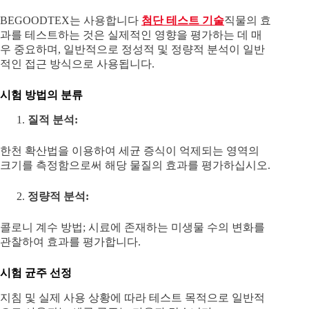
BEGOODTEX는 사용합니다
첨단 테스트 기술
직물의 효
과를 테스트하는 것은 실제적인 영향을 평가하는 데 매
우 중요하며, 일반적으로 정성적 및 정량적 분석이 일반
적인 접근 방식으로 사용됩니다.
시험 방법의 분류
질적 분석:
한천 확산법을 이용하여 세균 증식이 억제되는 영역의
크기를 측정함으로써 해당 물질의 효과를 평가하십시오.
정량적 분석:
콜로니 계수 방법; 시료에 존재하는 미생물 수의 변화를
관찰하여 효과를 평가합니다.
시험 균주 선정
지침 및 실제 사용 상황에 따라 테스트 목적으로 일반적