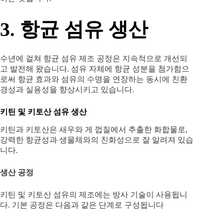
3. 항균 섬유 생산
수년에 걸쳐 항균 섬유 제조 공정은 지속적으로 개선되
고 발전해 왔습니다. 섬유 자체에 항균 성분을 첨가함으
로써 항균 효과와 섬유의 수명을 연장하는 동시에 친환
경성과 실용성을 향상시키고 있습니다.
키틴 및 키토산 섬유 생산
키틴과 키토산은 새우와 게 껍질에서 추출한 화합물로,
강력한 항균성과 생물체와의 친화성으로 잘 알려져 있습
니다.
생산 공정
키틴 및 키토산 섬유의 제조에는 방사 기술이 사용됩니
다. 기본 공정은 다음과 같은 단계로 구성됩니다