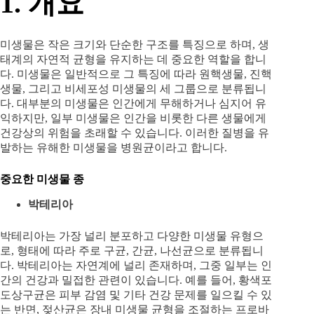
1. 개요
미생물은 작은 크기와 단순한 구조를 특징으로 하며, 생
태계의 자연적 균형을 유지하는 데 중요한 역할을 합니
다. 미생물은 일반적으로 그 특징에 따라 원핵생물, 진핵
생물, 그리고 비세포성 미생물의 세 그룹으로 분류됩니
다. 대부분의 미생물은 인간에게 무해하거나 심지어 유
익하지만, 일부 미생물은 인간을 비롯한 다른 생물에게
건강상의 위험을 초래할 수 있습니다. 이러한 질병을 유
발하는 유해한 미생물을 병원균이라고 합니다.
중요한 미생물 종
박테리아
박테리아는 가장 널리 분포하고 다양한 미생물 유형으
로, 형태에 따라 주로 구균, 간균, 나선균으로 분류됩니
다. 박테리아는 자연계에 널리 존재하며, 그중 일부는 인
간의 건강과 밀접한 관련이 있습니다. 예를 들어, 황색포
도상구균은 피부 감염 및 기타 건강 문제를 일으킬 수 있
는 반면, 젖산균은 장내 미생물 균형을 조절하는 프로바