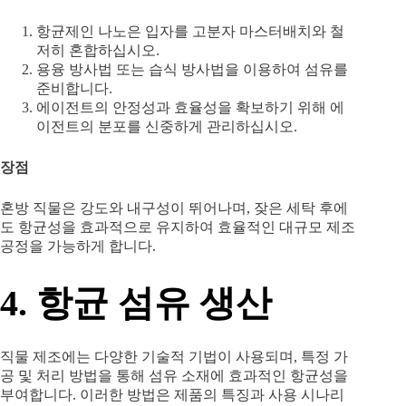
항균제인 나노은 입자를 고분자 마스터배치와 철
저히 혼합하십시오.
용융 방사법 또는 습식 방사법을 이용하여 섬유를
준비합니다.
에이전트의 안정성과 효율성을 확보하기 위해 에
이전트의 분포를 신중하게 관리하십시오.
장점
혼방 직물은 강도와 ​​내구성이 뛰어나며, 잦은 세탁 후에
도 항균성을 효과적으로 유지하여 효율적인 대규모 제조
공정을 가능하게 합니다.
4. 항균 섬유 생산
직물 제조에는 다양한 기술적 기법이 사용되며, 특정 가
공 및 처리 방법을 통해 섬유 소재에 효과적인 항균성을
부여합니다. 이러한 방법은 제품의 특징과 사용 시나리