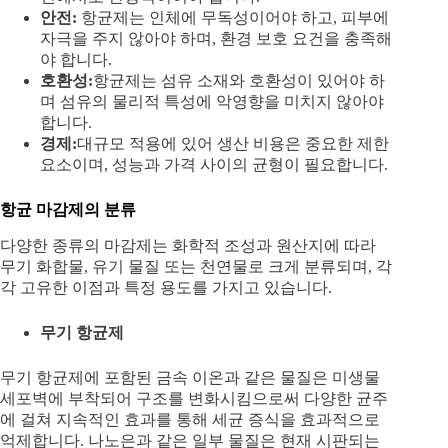
안전:
항균제는 인체에 ​​무독성이어야 하고, 피부에
자극을 주지 않아야 하며, 환경 보호 요건을 충족해
야 합니다.
호환성:
항균제는 섬유 소재와 호환성이 있어야 하
며 섬유의 물리적 특성에 악영향을 미치지 않아야
합니다.
경제:
대규모 적용에 있어 생산 비용은 중요한 제한
요소이며, 성능과 가격 사이의 균형이 필요합니다.
항균 마감제의 분류
다양한 종류의 마감제는 화학적 조성과 원산지에 따라
무기 화합물, 유기 물질 또는 천연물로 크게 분류되며, 각
각 고유한 이점과 특정 용도를 가지고 있습니다.
무기 항균제
무기 항균제에 포함된 금속 이온과 같은 물질은 미생물
세포벽에 부착되어 구조를 변화시킴으로써 다양한 균주
에 걸쳐 지속적인 효과를 통해 세균 증식을 효과적으로
억제합니다. 나노은과 같은 일부 물질은 현재 시판되는