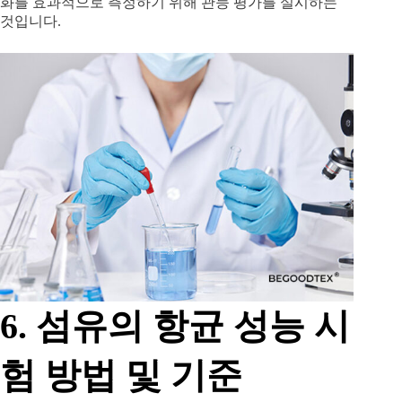
화를 효과적으로 측정하기 위해 관능 평가를 실시하는
것입니다.
6. 섬유의 항균 성능 시
험 방법 및 기준