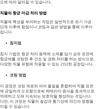
오에 따라 달라질 수 있습니다.
직물의 항균 마감 처리 방법
직물에 특성을 부여하는 작업은 일반적으로 초기 가공
단계 이후에 함침이나 코팅과 같은 방법을 통해 이루어
집니다.
침지법
침지 기법은 항균 처리 용액에 소재를 담가 섬유 표면에
항균제를 코팅한 후 건조 및 경화 처리를 하는 방식으로,
다양한 직물 유형에 적용할 수 있는 간단한 공정입니다.
코팅 방법
이 공정은 코팅 재료와 여러 물질을 혼합하여 직물 표면
에 균일하게 도포함으로써 박테리아 증식을 효과적으로
억제하고 오래 지속되는 보호막을 형성하는 것입니다.
다만, 이 과정은 직물의 질감과 통기성에 약간의 영향을
미칠 수 있습니다.