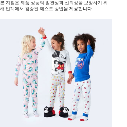
본 지침은 제품 성능의 일관성과 신뢰성을 보장하기 위
해 업계에서 검증된 테스트 방법을 제공합니다.