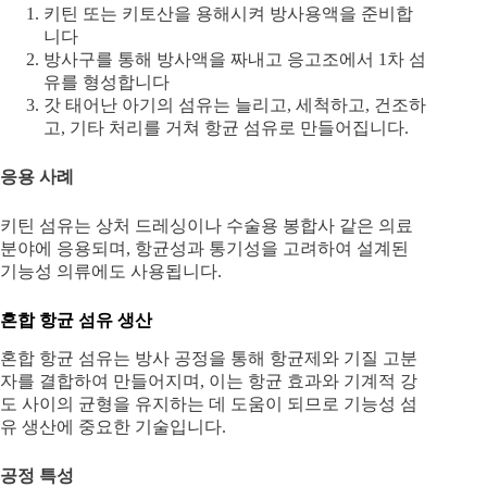
키틴 또는 키토산을 용해시켜 방사용액을 준비합
니다
방사구를 통해 방사액을 짜내고 응고조에서 1차 섬
유를 형성합니다
갓 태어난 아기의 섬유는 늘리고, 세척하고, 건조하
고, 기타 처리를 거쳐 항균 섬유로 만들어집니다.
응용 사례
키틴 섬유는 상처 드레싱이나 수술용 봉합사 같은 의료
분야에 응용되며, 항균성과 통기성을 고려하여 설계된
기능성 의류에도 사용됩니다.
혼합 항균 섬유 생산
혼합 항균 섬유는 방사 공정을 통해 항균제와 기질 고분
자를 결합하여 만들어지며, 이는 항균 효과와 기계적 강
도 사이의 균형을 유지하는 데 도움이 되므로 기능성 섬
유 생산에 중요한 기술입니다.
공정 특성