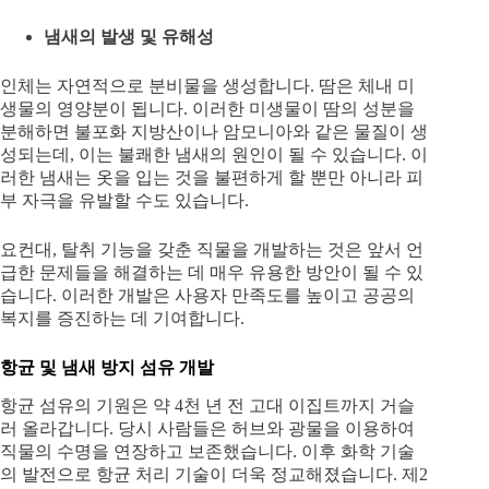
냄새의 발생 및 유해성
인체는 자연적으로 분비물을 생성합니다. 땀은 체내 미
생물의 영양분이 됩니다. 이러한 미생물이 땀의 성분을
분해하면 불포화 지방산이나 암모니아와 같은 물질이 생
성되는데, 이는 불쾌한 냄새의 원인이 될 수 있습니다. 이
러한 냄새는 옷을 입는 것을 불편하게 할 뿐만 아니라 피
부 자극을 유발할 수도 있습니다.
요컨대, 탈취 기능을 갖춘 직물을 개발하는 것은 앞서 언
급한 문제들을 해결하는 데 매우 유용한 방안이 될 수 있
습니다. 이러한 개발은 사용자 만족도를 높이고 공공의
복지를 증진하는 데 기여합니다.
항균 및 냄새 방지 섬유 개발
항균 섬유의 기원은 약 4천 년 전 고대 이집트까지 거슬
러 올라갑니다. 당시 사람들은 허브와 광물을 이용하여
직물의 수명을 연장하고 보존했습니다. 이후 화학 기술
의 발전으로 항균 처리 기술이 더욱 정교해졌습니다. 제2