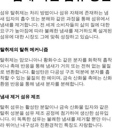
섬유 탈취제는 처리 방법이나 섬유 자체에 존재하는 냄
새 입자의 흡수 또는 분해와 같은 과정을 통해 섬유에서
냄새를 제거합니다. 전 세계 소비자들의 삶의 질에 대한
요구가 높아짐에 따라 불쾌한 냄새를 제거하도록 설계된
섬유에 대한 시장도 그에 맞춰 성장하고 있습니다.
탈취제의 탈취 메커니즘
탈취제는 암모니아나 황화수소 같은 분자를 화학적 흡착
이나 촉매 반응을 통해 냄새가 거의 또는 전혀 없는 물질
로 변환합니다. 활성탄은 다공성 구조 덕분에 분자를 흡
착할 수 있는 물질의 한 예이며, 금속 산화물 촉매는 산화
환원 반응을 통해 냄새 분자를 분해합니다.
냄새 제거 섬유 제조
탈취 섬유는 활성탄 분말이나 금속 산화물 입자와 같은
탈취 성분을 섬유 제조 공정에 첨가하여 생산한 섬유입
니다. 이 독특한 섬유는 불쾌한 냄새를 제거할 뿐만 아니
라 뛰어난 내구성과 친환경적인 특징도 자랑합니다.