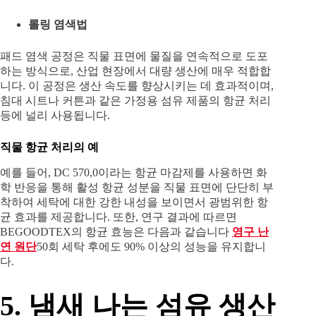
롤링 염색법
패드 염색 공정은 직물 표면에 물질을 연속적으로 도포
하는 방식으로, 산업 현장에서 대량 생산에 매우 적합합
니다. 이 공정은 생산 속도를 향상시키는 데 효과적이며,
침대 시트나 커튼과 같은 가정용 섬유 제품의 항균 처리
등에 널리 사용됩니다.
직물 항균 처리의 예
예를 들어, DC 570,0이라는 항균 마감제를 사용하면 화
학 반응을 통해 활성 항균 성분을 직물 표면에 단단히 부
착하여 세탁에 대한 강한 내성을 보이면서 광범위한 항
균 효과를 제공합니다. 또한, 연구 결과에 따르면
BEGOODTEX의 항균 효능은 다음과 같습니다
영구 난
연 원단
50회 세탁 후에도 90% 이상의 성능을 유지합니
다.
5. 냄새 나는 섬유 생산