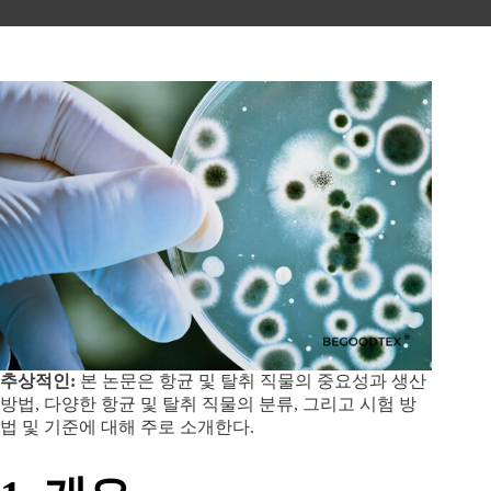
추상적인:
본 논문은 항균 및 탈취 직물의 중요성과 생산
방법, 다양한 항균 및 탈취 직물의 분류, 그리고 시험 방
법 및 기준에 대해 주로 소개한다.