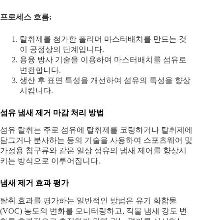
프로세스 흐름
:
탈취제를 첨가한 폴리머 마스터배치를 만드는 것
이 공정상의 단계입니다.
용융 방사 기술을 이용하여 마스터배치를 섬유로
변환합니다.
생산 후 표면 특성을 개선하여 섬유의 특성을 향상
시킵니다.
섬유 냄새 제거 마감 처리 방법
섬유 탈취는 주로 섬유에 탈취제를 코팅하거나 탈취제에
담그거나 분사하는 등의 기술을 사용하여 스포츠웨어 및
가정용 침구류와 같은 일상 섬유의 냄새 제어를 향상시
키는 방식으로 이루어집니다.
냄새 제거 효과 평가
탈취 효과를 평가하는 일반적인 방법은 유기 화합물
(VOC) 농도의 변화를 모니터링하고, 직물 냄새 강도 변