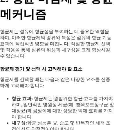
메커니즘
항균제는 섬유에 항균성을 부여하는 데 중요한 역할을
하며, 이러한 항균제의 종류와 특성은 섬유의 항균 기능
효과에 직접적인 영향을 미칩니다. 적절한 항균제 선택
및 적용을 통해 섬유의 위생과 내구성을 크게 향상시킬
수 있습니다.
항균제 평가 및 선택 시 고려해야 할 요소
항균제를 선택할 때는 다음과 같은 다양한 요소를 신중
하게 고려해야 합니다
항균 효과:
항균제는 광범위한 항균 효과를 가져야
하며, 일반적인 병원성 세균(예: 황색포도상구균 및
대장균)과 곰팡이에 대한 상당한 억제 효과를 가져
야 합니다.
내구성:
항균 성능은 빛, 습도 및 반복적인 세척 조
건에서도 안정적이어야 합니다.