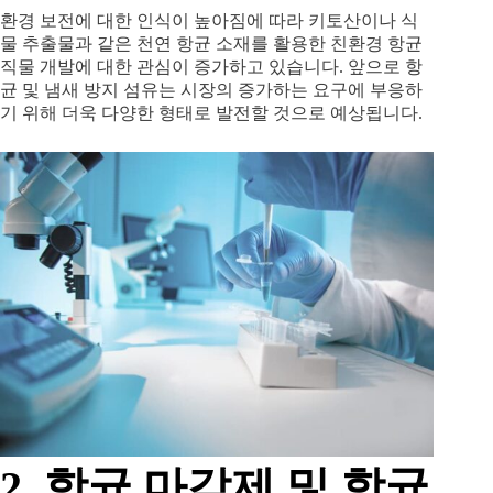
환경 보전에 대한 인식이 높아짐에 따라 키토산이나 식
물 추출물과 같은 천연 항균 소재를 활용한 친환경 항균
직물 개발에 대한 관심이 증가하고 있습니다. 앞으로 항
균 및 냄새 방지 섬유는 시장의 증가하는 요구에 부응하
기 위해 더욱 다양한 형태로 발전할 것으로 예상됩니다.
2. 항균 마감제 및 항균