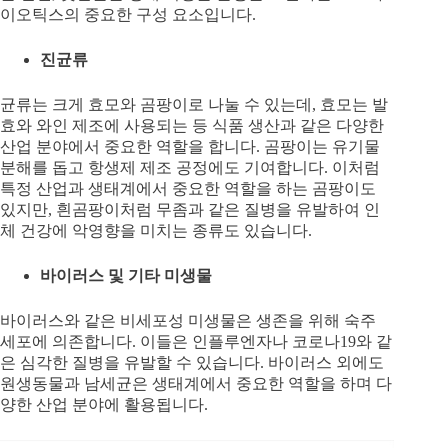
이오틱스의 중요한 구성 요소입니다.
진균류
균류는 크게 효모와 곰팡이로 나눌 수 있는데, 효모는 발
효와 와인 제조에 사용되는 등 식품 생산과 같은 다양한
산업 분야에서 중요한 역할을 합니다. 곰팡이는 유기물
분해를 돕고 항생제 제조 공정에도 기여합니다. 이처럼
특정 산업과 생태계에서 중요한 역할을 하는 곰팡이도
있지만, 흰곰팡이처럼 무좀과 같은 질병을 유발하여 인
체 건강에 악영향을 미치는 종류도 있습니다.
바이러스 및 기타 미생물
바이러스와 같은 비세포성 미생물은 생존을 위해 숙주
세포에 의존합니다. 이들은 인플루엔자나 코로나19와 같
은 심각한 질병을 유발할 수 있습니다. 바이러스 외에도
원생동물과 남세균은 생태계에서 중요한 역할을 하며 다
양한 산업 분야에 활용됩니다.