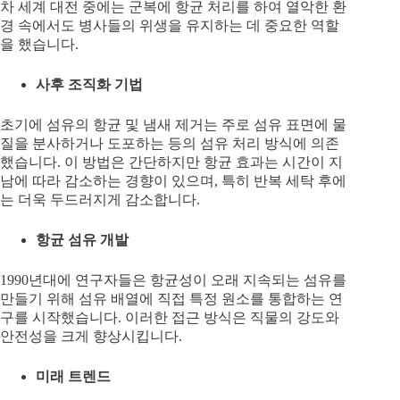
차 세계 대전 중에는 군복에 항균 처리를 하여 열악한 환
경 속에서도 병사들의 위생을 유지하는 데 중요한 역할
을 했습니다.
사후 조직화 기법
초기에 섬유의 항균 및 냄새 제거는 주로 섬유 표면에 물
질을 분사하거나 도포하는 등의 섬유 처리 방식에 의존
했습니다. 이 방법은 간단하지만 항균 효과는 시간이 지
남에 따라 감소하는 경향이 있으며, 특히 반복 세탁 후에
는 더욱 두드러지게 감소합니다.
항균 섬유 개발
1990년대에 연구자들은 항균성이 오래 지속되는 섬유를
만들기 위해 섬유 배열에 직접 특정 원소를 통합하는 연
구를 시작했습니다. 이러한 접근 방식은 직물의 강도와
안전성을 크게 향상시킵니다.
미래 트렌드