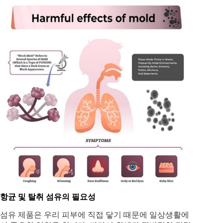
항균 및 탈취 섬유의 필요성
섬유 제품은 우리 피부에 직접 닿기 때문에 일상생활에