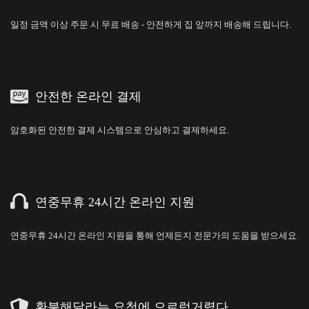
일정 금액 이상 주문 시 무료 배송 - 안전하게 집 앞까지 배송해 드립니다.
안전한 온라인 결제
암호화된 안전한 결제 시스템으로 안심하고 결제하세요.
연중무휴 24시간 온라인 지원
연중무휴 24시간 온라인 지원을 통해 언제든지 전문가의 도움을 받으세요.
환불해달라는 요청에 으르렁거렸다