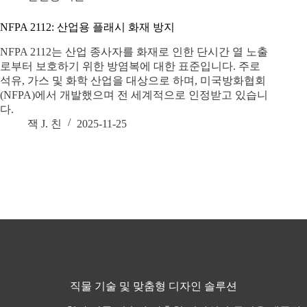
NFPA 2112: 산업용 플래시 화재 방지
NFPA 2112는 산업 종사자를 화재로 인한 단시간 열 노출
로부터 보호하기 위한 방염복에 대한 표준입니다. 주로
석유, 가스 및 화학 산업을 대상으로 하며, 미국방화협회
(NFPA)에서 개발했으며 전 세계적으로 인정받고 있습니
다.
잭 J. 친
2025-11-25
직물 기술 및 맞춤형 디자인 솔루션