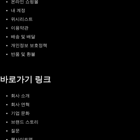
온라인 쇼핑몰
내 계정
위시리스트
이용약관
배송 및 배달
개인정보 보호정책
반품 및 환불
바로가기 링크
회사 소개
회사 연혁
기업 문화
브랜드 스토리
질문
웹사이트맵