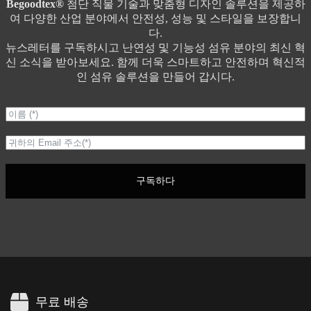
Begoodtex®
첨단 직물 기술과 맞춤형 디자인 솔루션을 제공하
여 다양한 산업 분야에서 안전성, 성능 및 스타일을 보장합니
다.
뉴스레터를 구독하시고 난연성 및 기능성 섬유 분야의 최신 혁
신 소식을 받아보세요. 함께 더욱 스마트하고 안전하며 혁신적
인 섬유 솔루션을 만들어 갑시다.
구독하다
무료 배송