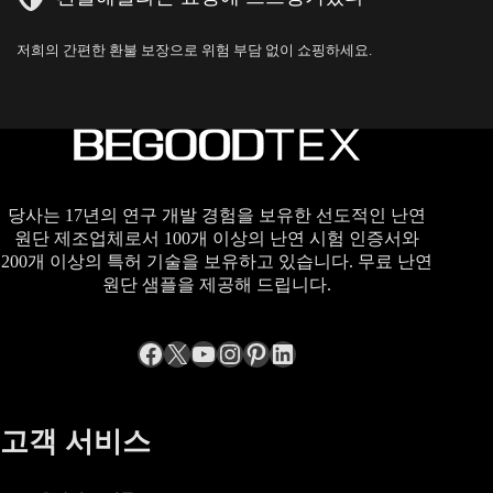
저희의 간편한 환불 보장으로 위험 부담 없이 쇼핑하세요.
당사는 17년의 연구 개발 경험을 보유한 선도적인 난연
원단 제조업체로서 100개 이상의 난연 시험 인증서와
200개 이상의 특허 기술을 보유하고 있습니다. 무료 난연
원단 샘플을 제공해 드립니다.
Facebook
엑스
YouTube
Instagram
Pinterest
LinkedIn
고객 서비스