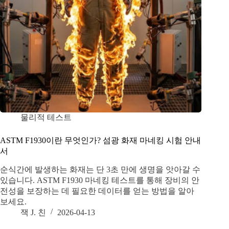
물리적 테스트
ASTM F1930이란 무엇인가? 섬광 화재 마네킹 시험 안내
서
순식간에 발생하는 화재는 단 3초 만에 생명을 앗아갈 수
있습니다. ASTM F1930 마네킹 테스트를 통해 장비의 안
전성을 보장하는 데 필요한 데이터를 얻는 방법을 알아
보세요.
잭 J. 친
2026-04-13