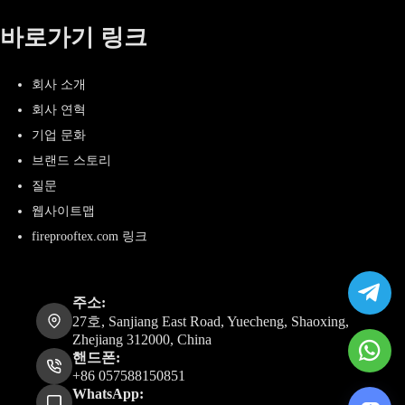
바로가기 링크
회사 소개
회사 연혁
기업 문화
브랜드 스토리
질문
웹사이트맵
fireprooftex.com 링크
주소:
27호, Sanjiang East Road, Yuecheng, Shaoxing,
Zhejiang 312000, China
핸드폰:
+86 057588150851
WhatsApp: