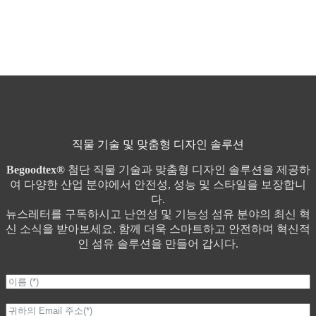
직물 기술 및 맞춤형 디자인 솔루션
Begoodtex®
첨단 직물 기술과 맞춤형 디자인 솔루션을 제공하
여 다양한 산업 분야에서 안전성, 성능 및 스타일을 보장합니
다.
뉴스레터를 구독하시고 난연성 및 기능성 섬유 분야의 최신 혁
신 소식을 받아보세요. 함께 더욱 스마트하고 안전하며 혁신적
인 섬유 솔루션을 만들어 갑시다.