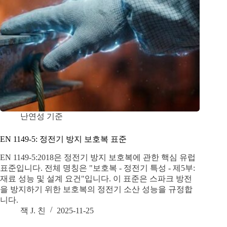
난연성 기준
EN 1149-5: 정전기 방지 보호복 표준
EN 1149-5:2018은 정전기 방지 보호복에 관한 핵심 유럽
표준입니다. 전체 명칭은 "보호복 - 정전기 특성 - 제5부:
재료 성능 및 설계 요건"입니다. 이 표준은 스파크 방전
을 방지하기 위한 보호복의 정전기 소산 성능을 규정합
니다.
잭 J. 친
2025-11-25