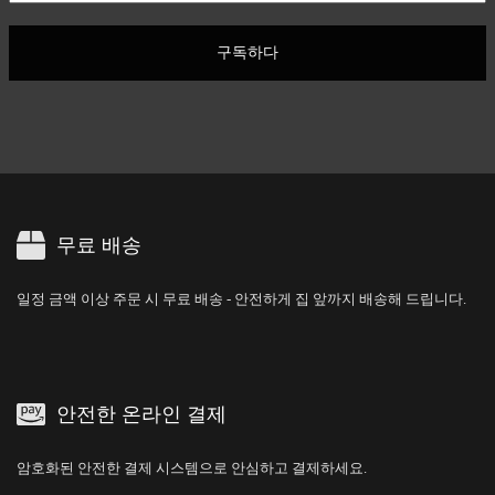
구독하다
무료 배송
일정 금액 이상 주문 시 무료 배송 - 안전하게 집 앞까지 배송해 드립니다.
안전한 온라인 결제
암호화된 안전한 결제 시스템으로 안심하고 결제하세요.