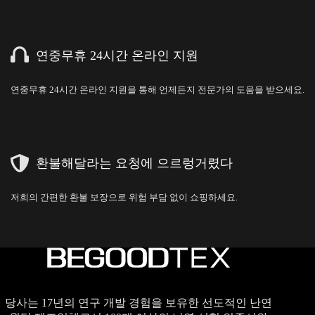
연중무휴 24시간 온라인 지원
연중무휴 24시간 온라인 지원을 통해 언제든지 전문가의 도움을 받으세요.
환불해달라는 요청에 으르렁거렸다
저희의 간편한 환불 보장으로 위험 부담 없이 쇼핑하세요.
당사는 17년의 연구 개발 경험을 보유한 선도적인 난연