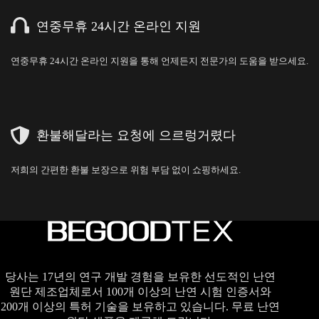
연중무휴 24시간 온라인 지원
연중무휴 24시간 온라인 지원을 통해 언제든지 전문가의 도움을 받으세요.
환불해달라는 요청에 으르렁거렸다
저희의 간편한 환불 보장으로 위험 부담 없이 쇼핑하세요.
당사는 17년의 연구 개발 경험을 보유한 선도적인 난연
원단 제조업체로서 100개 이상의 난연 시험 인증서와
200개 이상의 특허 기술을 보유하고 있습니다. 무료 난연