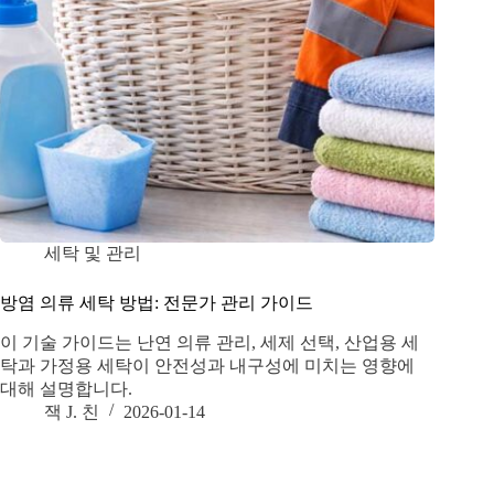
세탁 및 관리
방염 의류 세탁 방법: 전문가 관리 가이드
이 기술 가이드는 난연 의류 관리, 세제 선택, 산업용 세
탁과 가정용 세탁이 안전성과 내구성에 미치는 영향에
대해 설명합니다.
잭 J. 친
2026-01-14