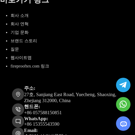
회사 소개
회사 연혁
기업 문화
브랜드 스토리
질문
웹사이트맵
fireprooftex.com 링크
주소:
27호, Sanjiang East Road, Yuecheng, Shaoxing,
Zhejiang 312000, China
핸드폰:
+86 057588150851
WhatsApp:
+86 15355543590
Email: