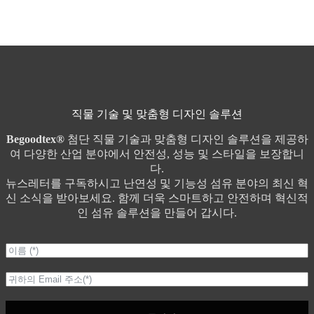
직물 기술 및 맞춤형 디자인 솔루션
Begoodtex®
첨단 직물 기술과 맞춤형 디자인 솔루션을 제공하
여 다양한 산업 분야에서 안전성, 성능 및 스타일을 보장합니
다.
뉴스레터를 구독하시고 난연성 및 기능성 섬유 분야의 최신 혁
신 소식을 받아보세요. 함께 더욱 스마트하고 안전하며 혁신적
인 섬유 솔루션을 만들어 갑시다.