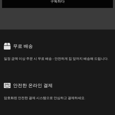
구독하다
무료 배송
일정 금액 이상 주문 시 무료 배송 - 안전하게 집 앞까지 배송해 드립니다.
안전한 온라인 결제
암호화된 안전한 결제 시스템으로 안심하고 결제하세요.