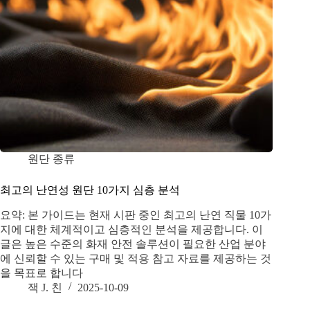
원단 종류
최고의 난연성 원단 10가지 심층 분석
요약: 본 가이드는 현재 시판 중인 최고의 난연 직물 10가
지에 대한 체계적이고 심층적인 분석을 제공합니다. 이
글은 높은 수준의 화재 안전 솔루션이 필요한 산업 분야
에 신뢰할 수 있는 구매 및 적용 참고 자료를 제공하는 것
을 목표로 합니다
잭 J. 친
2025-10-09