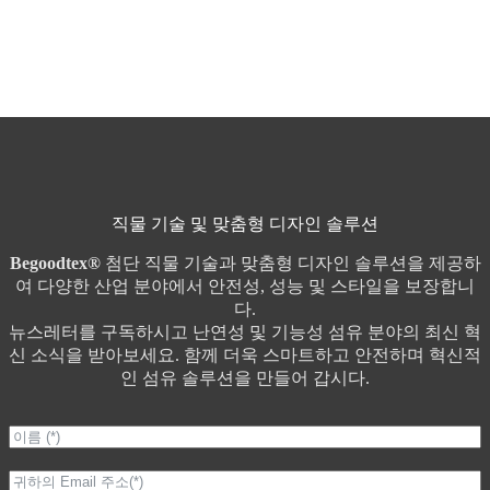
직물 기술 및 맞춤형 디자인 솔루션
Begoodtex®
첨단 직물 기술과 맞춤형 디자인 솔루션을 제공하
여 다양한 산업 분야에서 안전성, 성능 및 스타일을 보장합니
다.
뉴스레터를 구독하시고 난연성 및 기능성 섬유 분야의 최신 혁
신 소식을 받아보세요. 함께 더욱 스마트하고 안전하며 혁신적
인 섬유 솔루션을 만들어 갑시다.