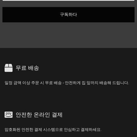
구독하다
무료 배송
일정 금액 이상 주문 시 무료 배송 - 안전하게 집 앞까지 배송해 드립니다.
안전한 온라인 결제
암호화된 안전한 결제 시스템으로 안심하고 결제하세요.