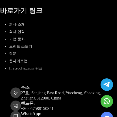
바로가기 링크
회사 소개
회사 연혁
기업 문화
브랜드 스토리
질문
웹사이트맵
fireprooftex.com 링크
주소:
27호, Sanjiang East Road, Yuecheng, Shaoxing,
Zhejiang 312000, China
핸드폰:
+86 057588150851
WhatsApp: