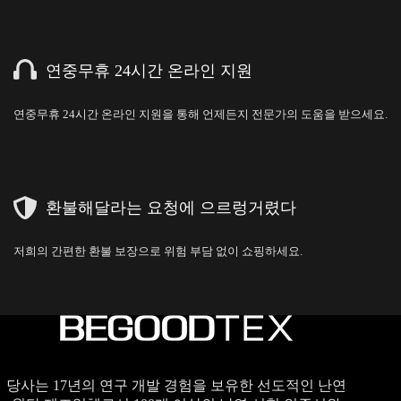
연중무휴 24시간 온라인 지원
연중무휴 24시간 온라인 지원을 통해 언제든지 전문가의 도움을 받으세요.
환불해달라는 요청에 으르렁거렸다
저희의 간편한 환불 보장으로 위험 부담 없이 쇼핑하세요.
당사는 17년의 연구 개발 경험을 보유한 선도적인 난연