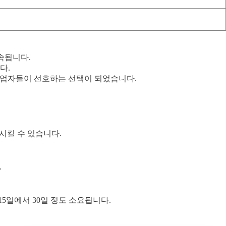
속됩니다.
다.
공업자들이 선호하는 선택이 되었습니다.
시킬 수 있습니다.
.
5일에서 30일 정도 소요됩니다.