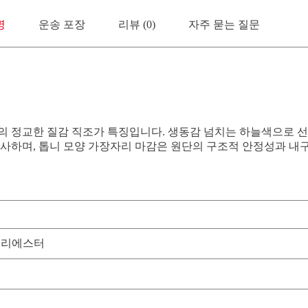
명
운송 포장
리뷰 (0)
자주 묻는 질문
 정교한 질감 직조가 특징입니다. 생동감 넘치는 하늘색으로 선
선사하며, 톱니 모양 가장자리 마감은 원단의 구조적 안정성과 
 폴리에스터