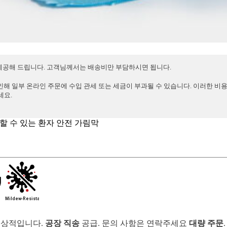
 제공해 드립니다. 고객님께서는 배송비만 부담하시면 됩니다.
인해 일부 온라인 주문에 수입 관세 또는 세금이 부과될 수 있습니다. 이러한 비
세요.
뢰할 수 있는 환자 안전 가림막
 이상적입니다.
공장 직송
공급. 문의 사항은 연락주세요
대량 주문
.