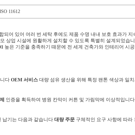
ISO 11612
합되어 있어 여러 번 세탁 후에도 제품 수명 내내 보호 효과가 지
 대규모 상업 시설에 원활하게 설치할 수 있도록 특별히 설계되었습니
01
높은 기준을 충족하기 때문에 전 세계 건축가와 인테리어 시
합니다
OEM 서비스
대량 섬유 생산을 위해 특정 팬톤 색상과 일치
제
인증을 획득하여 병원 칸막이 커튼 및 가림막에 이상적입니다
적인 납기는 다음과 같습니다
대량 주문
구체적인 요구 사항에 따라 1