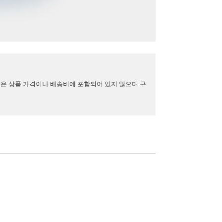
용은 상품 가격이나 배송비에 포함되어 있지 않으며 구