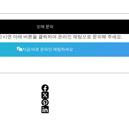
도매 문의
으시면 아래 버튼을 클릭하여 온라인 채팅으로 문의해 주세요.
지금 바로 온라인 채팅하세요