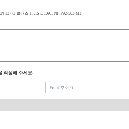
EN 13773 클래스 1
,
JIS L 1091
,
NF P92-503-M1
을 작성해 주세요.