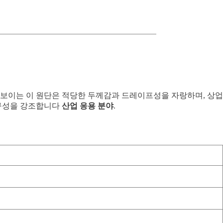
보이는 이 원단은 적당한 두께감과 드레이프성을 자랑하며, 상업
내구성을 강조합니다
산업 응용 분야
.