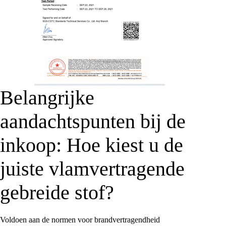
Belangrijke
aandachtspunten bij de
inkoop: Hoe kiest u de
juiste vlamvertragende
gebreide stof?
Voldoen aan de normen voor brandvertragendheid