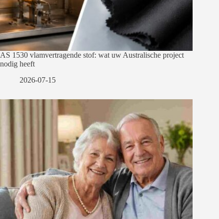
AS 1530 vlamvertragende stof: wat uw Australische project
nodig heeft
2026-07-15