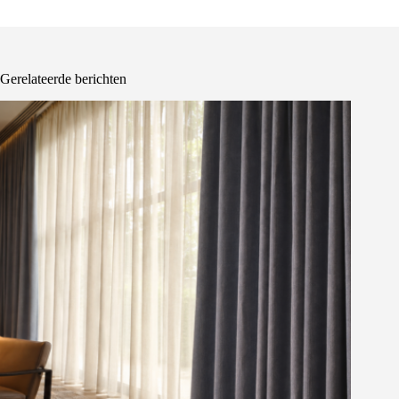
Gerelateerde berichten