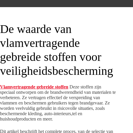
De waarde van
vlamvertragende
gebreide stoffen voor
veiligheidsbescherming
Vlamvertragende gebreide stoffen
Deze stoffen zijn
speciaal ontworpen om de brandwerendheid van materialen te
verbeteren. Ze vertragen effectief de verspreiding van
vlammen en beschermen gebruikers tegen brandgevaar. Ze
worden veelvuldig gebruikt in risicovolle situaties, zoals
beschermende kleding, auto-interieurs,tel en
huishoudproducten en meer.
Dit artikel beschrijft het complete proces, van de selectie van