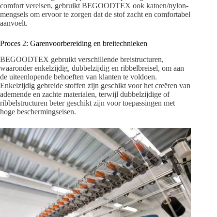
comfort vereisen, gebruikt BEGOODTEX ook katoen/nylon-
mengsels om ervoor te zorgen dat de stof zacht en comfortabel
aanvoelt.
Proces 2: Garenvoorbereiding en breitechnieken
BEGOODTEX gebruikt verschillende breistructuren,
waaronder enkelzijdig, dubbelzijdig en ribbelbreisel, om aan
de uiteenlopende behoeften van klanten te voldoen.
Enkelzijdig gebreide stoffen zijn geschikt voor het creëren van
ademende en zachte materialen, terwijl dubbelzijdige of
ribbelstructuren beter geschikt zijn voor toepassingen met
hoge beschermingseisen.