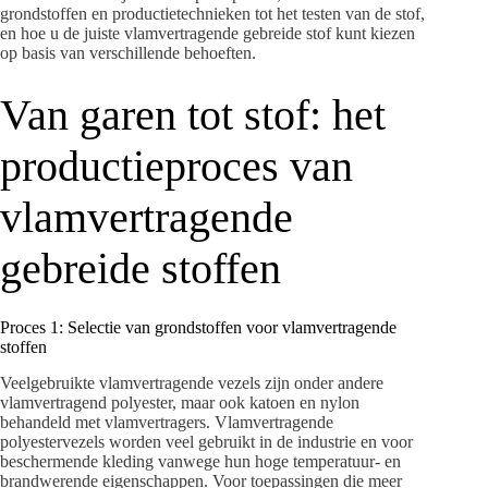
grondstoffen en productietechnieken tot het testen van de stof,
en hoe u de juiste vlamvertragende gebreide stof kunt kiezen
op basis van verschillende behoeften.
Van garen tot stof: het
productieproces van
vlamvertragende
gebreide stoffen
Proces 1: Selectie van grondstoffen voor vlamvertragende
stoffen
Veelgebruikte vlamvertragende vezels zijn onder andere
vlamvertragend polyester, maar ook katoen en nylon
behandeld met vlamvertragers. Vlamvertragende
polyestervezels worden veel gebruikt in de industrie en voor
beschermende kleding vanwege hun hoge temperatuur- en
brandwerende eigenschappen. Voor toepassingen die meer