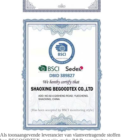
Als toonaangevende leverancier van vlamvertragende stoffen