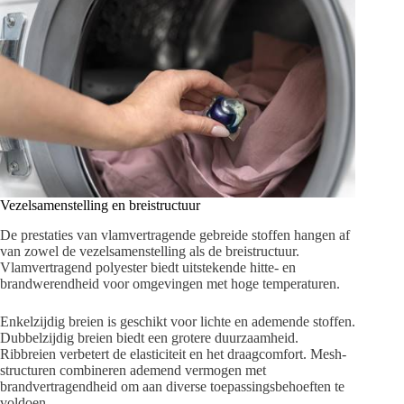
Vezelsamenstelling en breistructuur
De prestaties van vlamvertragende gebreide stoffen hangen af ​​
van zowel de vezelsamenstelling als de breistructuur.
Vlamvertragend polyester biedt uitstekende hitte- en
brandwerendheid voor omgevingen met hoge temperaturen.
Enkelzijdig breien is geschikt voor lichte en ademende stoffen.
Dubbelzijdig breien biedt een grotere duurzaamheid.
Ribbreien verbetert de elasticiteit en het draagcomfort. Mesh-
structuren combineren ademend vermogen met
brandvertragendheid om aan diverse toepassingsbehoeften te
voldoen.