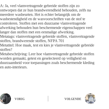
A: Ja, veel vlamvertragende gebreide stoffen zijn zo
ontworpen dat ze hun brandwerendheid behouden, zelfs na
meerdere wasbeurten. Het is echter belangrijk om de
wasbestendigheid en de wasvoorschriften van de stof te
controleren. Stoffen met een duurzame vlamvertragende
afwerking behouden hun beschermende eigenschappen veel
langer dan stoffen met een eenmalige afwerking.
Metatags: vlamvertragende gebreide stoffen, vlamvertragende
stoffen, brandwerende stoffen, NFPA 701
Metatitel: Hoe maak, test en kies je vlamvertragende gebreide
stoffen?
Metabeschrijving: Leer hoe vlamvertragende gebreide stoffen
worden gemaakt, getest en geselecteerd op veiligheid en
duurzaamheid voor toepassingen zoals beschermende kleding
en auto-interieurs.
VORIG
VOLGENDE