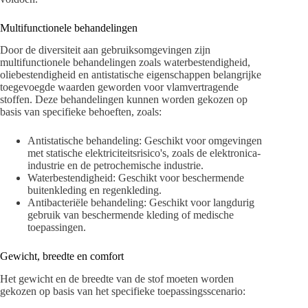
Multifunctionele behandelingen
Door de diversiteit aan gebruiksomgevingen zijn
multifunctionele behandelingen zoals waterbestendigheid,
oliebestendigheid en antistatische eigenschappen belangrijke
toegevoegde waarden geworden voor vlamvertragende
stoffen. Deze behandelingen kunnen worden gekozen op
basis van specifieke behoeften, zoals:
Antistatische behandeling: Geschikt voor omgevingen
met statische elektriciteitsrisico's, zoals de elektronica-
industrie en de petrochemische industrie.
Waterbestendigheid: Geschikt voor beschermende
buitenkleding en regenkleding.
Antibacteriële behandeling: Geschikt voor langdurig
gebruik van beschermende kleding of medische
toepassingen.
Gewicht, breedte en comfort
Het gewicht en de breedte van de stof moeten worden
gekozen op basis van het specifieke toepassingsscenario: