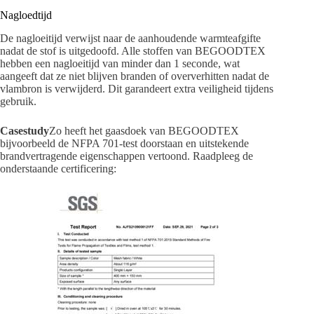
Nagloedtijd
De nagloeitijd verwijst naar de aanhoudende warmteafgifte
nadat de stof is uitgedoofd. Alle stoffen van BEGOODTEX
hebben een nagloeitijd van minder dan 1 seconde, wat
aangeeft dat ze niet blijven branden of oververhitten nadat de
vlambron is verwijderd. Dit garandeert extra veiligheid tijdens
gebruik.
Casestudy
Zo heeft het gaasdoek van BEGOODTEX
bijvoorbeeld de NFPA 701-test doorstaan ​​en uitstekende
brandvertragende eigenschappen vertoond. Raadpleeg de
onderstaande certificering: