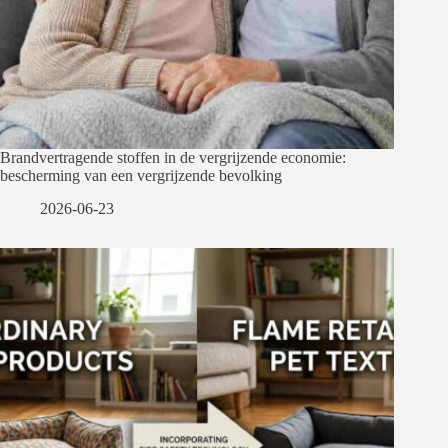
Brandvertragende stoffen in de vergrijzende economie:
bescherming van een vergrijzende bevolking
2026-06-23