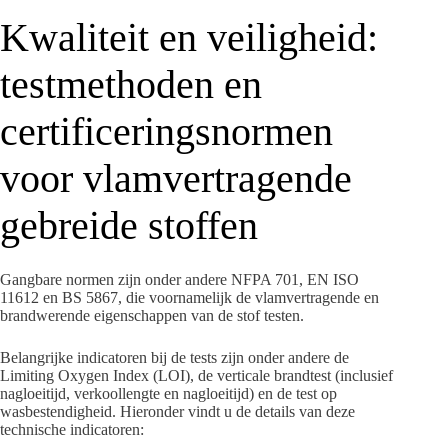
Kwaliteit en veiligheid:
testmethoden en
certificeringsnormen
voor vlamvertragende
gebreide stoffen
Gangbare normen zijn onder andere NFPA 701, EN ISO
11612 en BS 5867, die voornamelijk de vlamvertragende en
brandwerende eigenschappen van de stof testen.
Belangrijke indicatoren bij de tests zijn onder andere de
Limiting Oxygen Index (LOI), de verticale brandtest (inclusief
nagloeitijd, verkoollengte en nagloeitijd) en de test op
wasbestendigheid. Hieronder vindt u de details van deze
technische indicatoren: