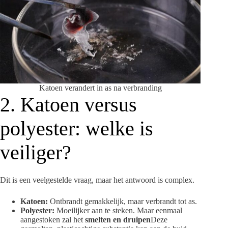
Katoen verandert in as na verbranding
2. Katoen versus
polyester: welke is
veiliger?
Dit is een veelgestelde vraag, maar het antwoord is complex.
Katoen:
Ontbrandt gemakkelijk, maar verbrandt tot as.
Polyester:
Moeilijker aan te steken. Maar eenmaal
aangestoken zal het
smelten en druipen
Deze