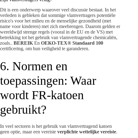
Dit is een onderwerp waarover veel discussie bestaat. In het
verleden is gebleken dat sommige vlamvertragers potentiële
risico's voor het milieu en de menselijke gezondheid (met
name voor kinderen) met zich meebrengen. Daarom gelden er
wereldwijd strenge regels (vooral in de EU en de VS) met
betrekking tot het gebruik van vlamvertragende chemicaliën,
zoals..
BEREIK
En
OEKO-TEX® Standaard 100
certificering, om hun veiligheid te garanderen.
6. Normen en
toepassingen: Waar
wordt FR-katoen
gebruikt?
In veel sectoren is het gebruik van vlamvertragend katoen
geen optie, maar een vereiste
verplichte wettelijke vereiste
.