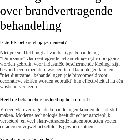
over brandvertragende
behandeling
Is de FR-behandeling permanent?
Niet per se. Het hangt af van het type behandeling.
"Duurzame" vlamvertragende behandelingen (die doorgaans
worden gebruikt voor industriële beschermende kleding) zijn
bestand tegen meerdere wasbeurten. Daarentegen kunnen
"niet-duurzame" behandelingen (die bijvoorbeeld voor
decoratieve stoffen worden gebruikt) hun effectiviteit al na één
wasbeurt verliezen.
Heeft de behandeling invloed op het comfort?
Vroege vlamvertragende behandelingen konden de stof stijf
maken. Moderne technologie heeft dit echter aanzienlijk
verbeterd, en veel vlamvertragende katoenproducten voelen
en ademen vrijwel hetzelfde als gewoon katoen.
Zijn vlamvertragers veilig?