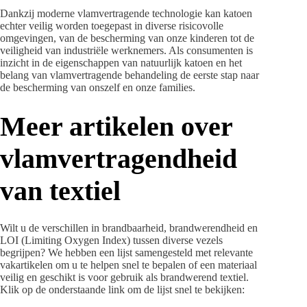
Dankzij moderne vlamvertragende technologie kan katoen
echter veilig worden toegepast in diverse risicovolle
omgevingen, van de bescherming van onze kinderen tot de
veiligheid van industriële werknemers. Als consumenten is
inzicht in de eigenschappen van natuurlijk katoen en het
belang van vlamvertragende behandeling de eerste stap naar
de bescherming van onszelf en onze families.
Meer artikelen over
vlamvertragendheid
van textiel
Wilt u de verschillen in brandbaarheid, brandwerendheid en
LOI (Limiting Oxygen Index) tussen diverse vezels
begrijpen? We hebben een lijst samengesteld met relevante
vakartikelen om u te helpen snel te bepalen of een materiaal
veilig en geschikt is voor gebruik als brandwerend textiel.
Klik op de onderstaande link om de lijst snel te bekijken: