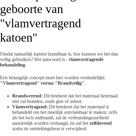
geboorte van
"vlamvertragend
katoen"
Omdat natuurlijk katoen brandbaar is, hoe kunnen we het dan
veilig gebruiken? Het antwoord is..
vlamvertragende
behandeling
.
Een belangrijk concept moet hier worden verduidelijkt:
"Vlamvertragend" versus "Brandveilig"
.
Brandwerend:
Dit betekent dat het materiaal helemaal
niet zal branden, zoals glas of asbest.
Vlamvertragend:
Dit betekent dat het materiaal is
behandeld om het moeilijk ontvlambaar te maken; zelfs
als het toch ontbrandt, zal de verbrandingssnelheid
aanzienlijk worden vertraagd, en zal het
zelfdovend
zodra de ontstekingsbron is verwijderd.