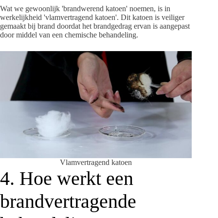
Wat we gewoonlijk 'brandwerend katoen' noemen, is in
werkelijkheid 'vlamvertragend katoen'. Dit katoen is veiliger
gemaakt bij brand doordat het brandgedrag ervan is aangepast
door middel van een chemische behandeling.
Vlamvertragend katoen
4. Hoe werkt een
brandvertragende