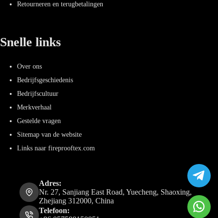
Retourneren en terugbetalingen
Snelle links
Over ons
Bedrijfsgeschiedenis
Bedrijfscultuur
Merkverhaal
Gestelde vragen
Sitemap van de website
Links naar fireprooftex.com
Adres:
Nr. 27, Sanjiang East Road, Yuecheng, Shaoxing,
Zhejiang 312000, China
Telefoon: