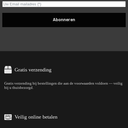
Abonneren
Gratis verzending
Gratis verzending bij bestellingen die aan de voorwaarden voldoen — veilig
bij u thuisbezorgd.
Veilig online betalen