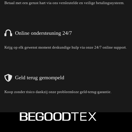
Betaal met een gerust hart via ons versleutelde en veilige betalingssysteem.
Online ondersteuning 24/7
Krijg op elk gewenst moment deskundige hulp via onze 24/7 online support.
Geld terug gemompeld
Koop zonder risico dankzij onze probleemloze geld-terug-garantie.