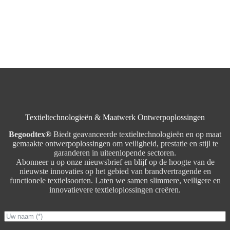
Textieltechnologieën & Maatwerk Ontwerpoplossingen
Begoodtex®
Biedt geavanceerde textieltechnologieën en op maat
gemaakte ontwerpoplossingen om veiligheid, prestatie en stijl te
garanderen in uiteenlopende sectoren.
Abonneer u op onze nieuwsbrief en blijf op de hoogte van de
nieuwste innovaties op het gebied van brandvertragende en
functionele textielsoorten. Laten we samen slimmere, veiligere en
innovatievere textieloplossingen creëren.