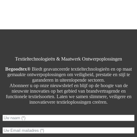
Textieltechnologieën & Maatwerk Ontwerpoplossingen
Begoodtex®
Biedt geavanceerde textieltechnologieën en op maat
gemaakte ontwerpoplossingen om veiligheid, prestatie en stijl te
garanderen in uiteenlopende sectoren.
Abonneer u op onze nieuwsbrief en blijf op de hoogte van de
nieuwste innovaties op het gebied van brandvertragende en
functionele textielsoorten. Laten we samen slimmere, veiligere en
innovatievere textieloplossingen creëren.