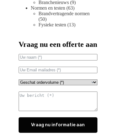
Branchenieuws
(9)
Normen en testen
(63)
Brandvertragende normen
(50)
Fysieke testen
(13)
Vraag nu een offerte aan
Vraag nu informatie aan