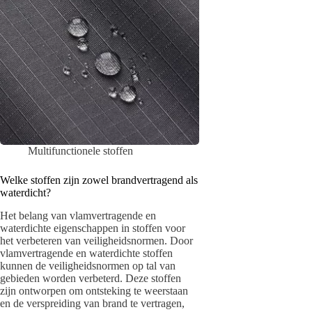
Multifunctionele stoffen
Welke stoffen zijn zowel brandvertragend als
waterdicht?
Het belang van vlamvertragende en
waterdichte eigenschappen in stoffen voor
het verbeteren van veiligheidsnormen. Door
vlamvertragende en waterdichte stoffen
kunnen de veiligheidsnormen op tal van
gebieden worden verbeterd. Deze stoffen
zijn ontworpen om ontsteking te weerstaan ​​
en de verspreiding van brand te vertragen,