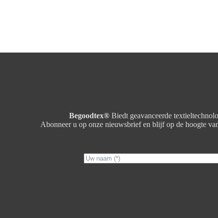
Begoodtex®
Biedt geavanceerde textieltechnolo
Abonneer u op onze nieuwsbrief en blijf op de hoogte van