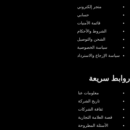
متجر إلكتروني
حسابي
قائمة الأمنيات
الشروط والأحكام
الشحن والتوصيل
سياسة الخصوصية
سياسة الإرجاع والاسترداد
روابط سريعة
معلومات عنا
تاريخ الشركة
ثقافة الشركات
قصة العلامة التجارية
الأسئلة المطروحة