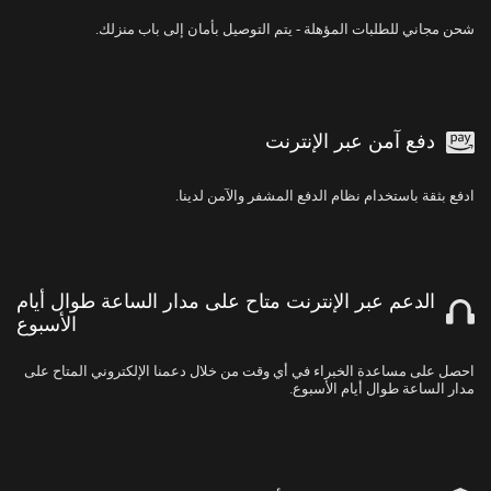
شحن مجاني للطلبات المؤهلة - يتم التوصيل بأمان إلى باب منزلك.
دفع آمن عبر الإنترنت
ادفع بثقة باستخدام نظام الدفع المشفر والآمن لدينا.
الدعم عبر الإنترنت متاح على مدار الساعة طوال أيام
الأسبوع
احصل على مساعدة الخبراء في أي وقت من خلال دعمنا الإلكتروني المتاح على
مدار الساعة طوال أيام الأسبوع.