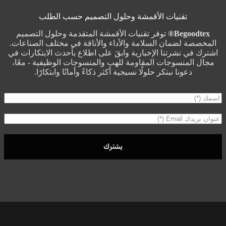
تقنيات الأقمشة وحلول التصميم حسب الطلب
Begoodtex®
توفر تقنيات الأقمشة المتقدمة وحلول التصميم
المخصصة لضمان السلامة والأداء والأناقة في مختلف الصناعات.
اشترك في نشرتنا الإخبارية وابقَ على اطلاع بأحدث الابتكارات في
مجال المنسوجات المقاومة للهب والمنسوجات الوظيفية - معًا،
دعونا نبتكر حلولًا نسيجية أكثر ذكاءً وأمانًا وابتكارًا.
يشترك