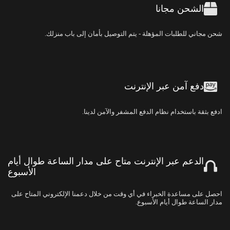
ًالشحن مجانا
شحن مجاني للطلبات المؤهلة - يتم التوصيل بأمان إلى باب منزلك.
دفع آمن عبر الإنترنت
ادفع بثقة باستخدام نظام الدفع المشفر والآمن لدينا.
الدعم عبر الإنترنت متاح على مدار الساعة طوال أيام
الأسبوع
احصل على مساعدة الخبراء في أي وقت من خلال دعمنا الإلكتروني المتاح على
مدار الساعة طوال أيام الأسبوع.