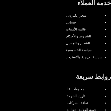
خدمة العملاء
متجر إلكتروني
حسابي
قائمة الأمنيات
الشروط والأحكام
الشحن والتوصيل
سياسة الخصوصية
سياسة الإرجاع والاسترداد
روابط سريعة
معلومات عنا
تاريخ الشركة
ثقافة الشركات
قصة العلامة التجارية