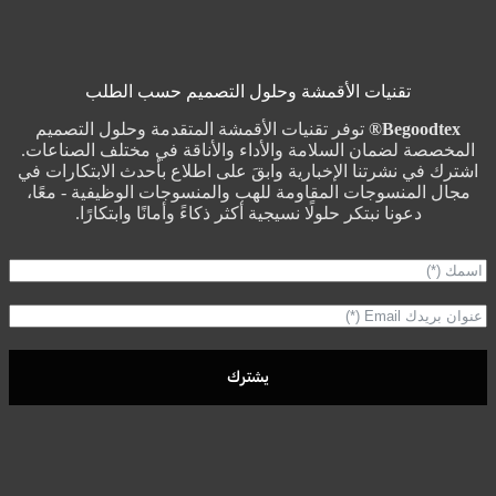
تقنيات الأقمشة وحلول التصميم حسب الطلب
Begoodtex®
توفر تقنيات الأقمشة المتقدمة وحلول التصميم
المخصصة لضمان السلامة والأداء والأناقة في مختلف الصناعات.
اشترك في نشرتنا الإخبارية وابقَ على اطلاع بأحدث الابتكارات في
مجال المنسوجات المقاومة للهب والمنسوجات الوظيفية - معًا،
دعونا نبتكر حلولًا نسيجية أكثر ذكاءً وأمانًا وابتكارًا.
يشترك