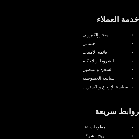
خدمة العملاء
متجر إلكتروني
حسابي
قائمة الأمنيات
الشروط والأحكام
الشحن والتوصيل
سياسة الخصوصية
سياسة الإرجاع والاسترداد
روابط سريعة
معلومات عنا
تاريخ الشركة