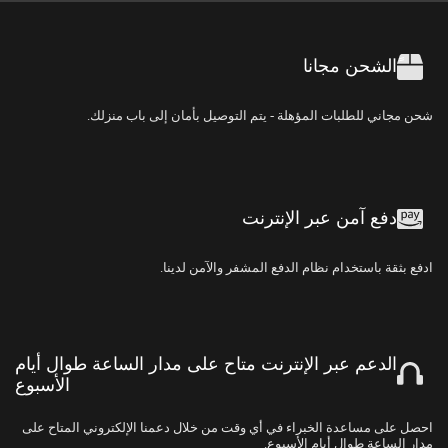
ًالشحن مجانا
شحن مجاني للطلبات المؤهلة - يتم التوصيل بأمان إلى باب منزلك.
دفع آمن عبر الإنترنت
ادفع بثقة باستخدام نظام الدفع المشفر والآمن لدينا.
الدعم عبر الإنترنت متاح على مدار الساعة طوال أيام
الأسبوع
احصل على مساعدة الخبراء في أي وقت من خلال دعمنا الإلكتروني المتاح على
مدار الساعة طوال أيام الأسبوع.