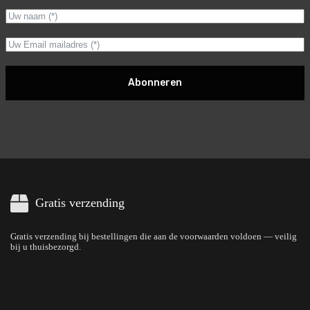
Abonneren
Gratis verzending
Gratis verzending bij bestellingen die aan de voorwaarden voldoen — veilig
bij u thuisbezorgd.