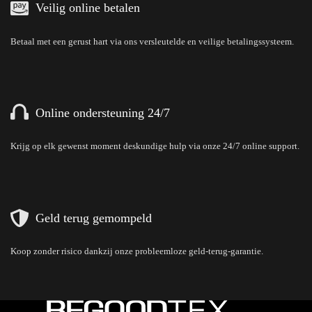
Veilig online betalen
Betaal met een gerust hart via ons versleutelde en veilige betalingssysteem.
Online ondersteuning 24/7
Krijg op elk gewenst moment deskundige hulp via onze 24/7 online support.
Geld terug gemompeld
Koop zonder risico dankzij onze probleemloze geld-terug-garantie.