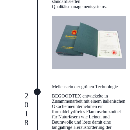
standardisierten
Qualitätsmanagementsystems.
Meilenstein der grünen Technologie
2018
BEGOODTEX entwickelte in
Zusammenarbeit mit einem italienischen
Ökochemieunternehmen ein
formaldehydfreies Flammschutzmittel
für Naturfasern wie Leinen und
Baumwolle und löste damit eine
langjährige Herausforderung der