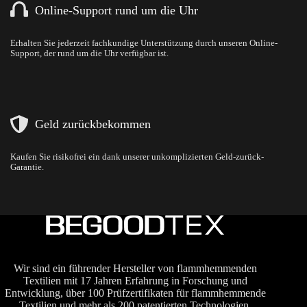
Online-Support rund um die Uhr
Erhalten Sie jederzeit fachkundige Unterstützung durch unseren Online-
Support, der rund um die Uhr verfügbar ist.
Geld zurückbekommen
Kaufen Sie risikofrei ein dank unserer unkomplizierten Geld-zurück-
Garantie.
Wir sind ein führender Hersteller von flammhemmenden
Textilien mit 17 Jahren Erfahrung in Forschung und
Entwicklung, über 100 Prüfzertifikaten für flammhemmende
Textilien und mehr als 200 patentierten Technologien.