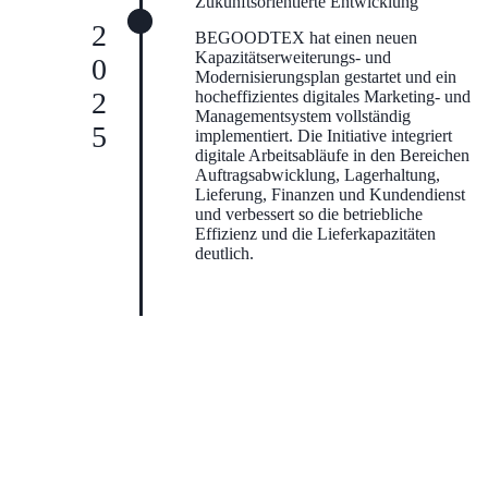
Zukunftsorientierte Entwicklung
2025
BEGOODTEX hat einen neuen
Kapazitätserweiterungs- und
Modernisierungsplan gestartet und ein
hocheffizientes digitales Marketing- und
Managementsystem vollständig
implementiert. Die Initiative integriert
digitale Arbeitsabläufe in den Bereichen
Auftragsabwicklung, Lagerhaltung,
Lieferung, Finanzen und Kundendienst
und verbessert so die betriebliche
Effizienz und die Lieferkapazitäten
deutlich.