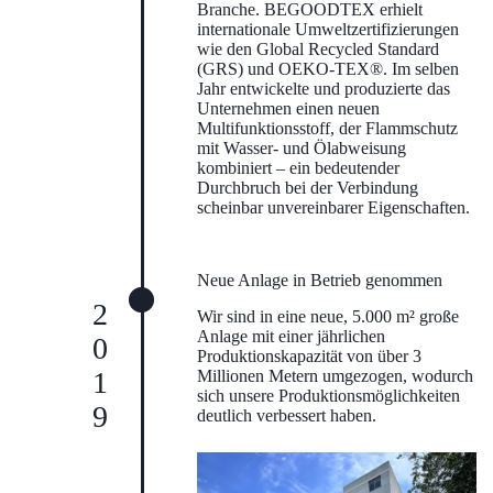
Branche. BEGOODTEX erhielt
internationale Umweltzertifizierungen
wie den Global Recycled Standard
(GRS) und OEKO-TEX®. Im selben
Jahr entwickelte und produzierte das
Unternehmen einen neuen
Multifunktionsstoff, der Flammschutz
mit Wasser- und Ölabweisung
kombiniert – ein bedeutender
Durchbruch bei der Verbindung
scheinbar unvereinbarer Eigenschaften.
Neue Anlage in Betrieb genommen
2019
Wir sind in eine neue, 5.000 m² große
Anlage mit einer jährlichen
Produktionskapazität von über 3
Millionen Metern umgezogen, wodurch
sich unsere Produktionsmöglichkeiten
deutlich verbessert haben.