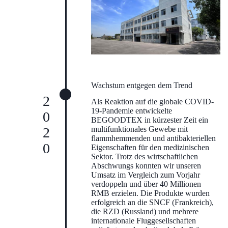
Wachstum entgegen dem Trend
2020
Als Reaktion auf die globale COVID-
19-Pandemie entwickelte
BEGOODTEX in kürzester Zeit ein
multifunktionales Gewebe mit
flammhemmenden und antibakteriellen
Eigenschaften für den medizinischen
Sektor. Trotz des wirtschaftlichen
Abschwungs konnten wir unseren
Umsatz im Vergleich zum Vorjahr
verdoppeln und über 40 Millionen
RMB erzielen. Die Produkte wurden
erfolgreich an die SNCF (Frankreich),
die RZD (Russland) und mehrere
internationale Fluggesellschaften