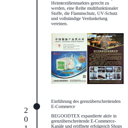
Heimtextilienmarktes gerecht zu
werden, eine Reihe multifunktionaler
Stoffe, die Flammschutz, UV-Schutz
und vollständige Verdunkelung
vereinen.
Einführung des grenzüberschreitenden
E-Commerce
2016
BEGOODTEX expandierte aktiv in
grenzüberschreitende E-Commerce-
Kanäle und eröffnete erfolgreich Shops