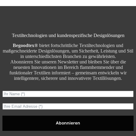
Textiltechnologien und kundenspezifische Designlösungen
Begoodtex®
bietet fortschrittliche Textiltechnologien und
maßgeschneiderte Designlösungen, um Sicherheit, Leistung und Stil
in unterschiedlichsten Branchen zu gewährleisten.
Abonnieren Sie unseren Newsletter und bleiben Sie über die
neuesten Innovationen im Bereich flammhemmender und
funktionaler Textilien informiert – gemeinsam entwickeln wir
intelligentere, sicherere und innovativere Textillösungen.
Abonnieren