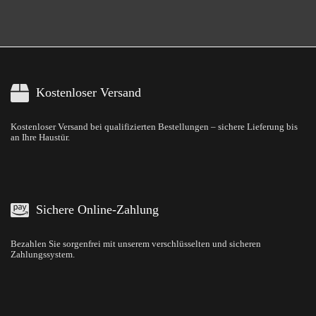
Kostenloser Versand
Kostenloser Versand bei qualifizierten Bestellungen – sichere Lieferung bis
an Ihre Haustür.
Sichere Online-Zahlung
Bezahlen Sie sorgenfrei mit unserem verschlüsselten und sicheren
Zahlungssystem.