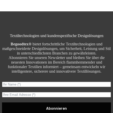
Textiltechnologien und kundenspezifische Designlösungen
Begoodtex®
bietet fortschrittliche Textiltechnologien und
maßgeschneiderte Designlösungen, um Sicherheit, Leistung und Stil
in unterschiedlichsten Branchen zu gewährleisten.
Abonnieren Sie unseren Newsletter und bleiben Sie über die
neuesten Innovationen im Bereich flammhemmender und
funktionaler Textilien informiert – gemeinsam entwickeln wir
intelligentere, sicherere und innovativere Textillösungen.
Abonnieren