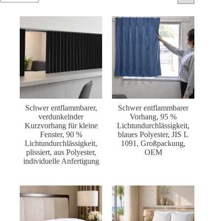
Schwer entflammbarer,
Schwer entflammbarer
verdunkelnder
Vorhang, 95 %
Kurzvorhang für kleine
Lichtundurchlässigkeit,
Fenster, 90 %
blaues Polyester, JIS L
Lichtundurchlässigkeit,
1091, Großpackung,
plissiert, aus Polyester,
OEM
individuelle Anfertigung