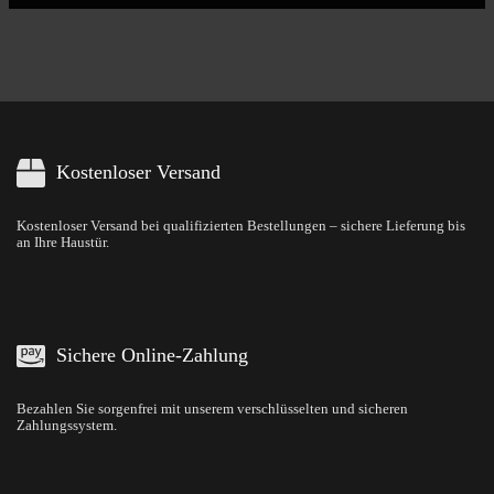
Kostenloser Versand
Kostenloser Versand bei qualifizierten Bestellungen – sichere Lieferung bis
an Ihre Haustür.
Sichere Online-Zahlung
Bezahlen Sie sorgenfrei mit unserem verschlüsselten und sicheren
Zahlungssystem.