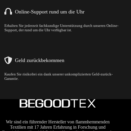
Online-Support rund um die Uhr
Erhalten Sie jederzeit fachkundige Unterstützung durch unseren Online-
Support, der rund um die Uhr verfügbar ist.
Geld zurückbekommen
Kaufen Sie risikofrei ein dank unserer unkomplizierten Geld-zurück-
Garantie.
Wir sind ein führender Hersteller von flammhemmenden
Textilien mit 17 Jahren Erfahrung in Forschung und