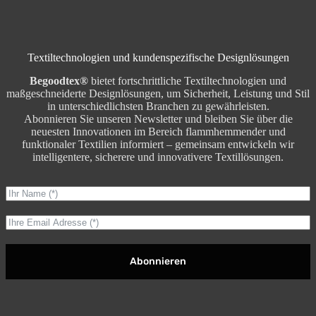
Textiltechnologien und kundenspezifische Designlösungen
Begoodtex®
bietet fortschrittliche Textiltechnologien und
maßgeschneiderte Designlösungen, um Sicherheit, Leistung und Stil
in unterschiedlichsten Branchen zu gewährleisten.
Abonnieren Sie unseren Newsletter und bleiben Sie über die
neuesten Innovationen im Bereich flammhemmender und
funktionaler Textilien informiert – gemeinsam entwickeln wir
intelligentere, sicherere und innovativere Textillösungen.
Abonnieren