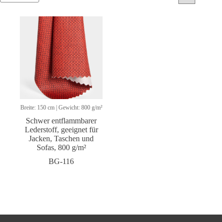
Breite: 150 cm | Gewicht: 800 g/m²
Schwer entflammbarer
Lederstoff, geeignet für
Jacken, Taschen und
Sofas, 800 g/m²
BG-116