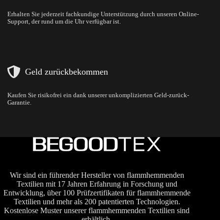
Erhalten Sie jederzeit fachkundige Unterstützung durch unseren Online-
Support, der rund um die Uhr verfügbar ist.
Geld zurückbekommen
Kaufen Sie risikofrei ein dank unserer unkomplizierten Geld-zurück-
Garantie.
Wir sind ein führender Hersteller von flammhemmenden
Textilien mit 17 Jahren Erfahrung in Forschung und
Entwicklung, über 100 Prüfzertifikaten für flammhemmende
Textilien und mehr als 200 patentierten Technologien.
Kostenlose Muster unserer flammhemmenden Textilien sind
erhältlich.