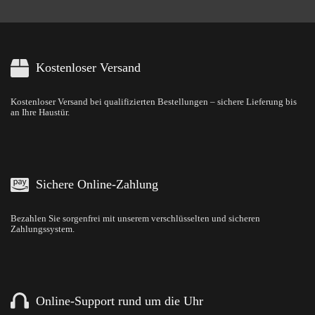
Kostenloser Versand
Kostenloser Versand bei qualifizierten Bestellungen – sichere Lieferung bis
an Ihre Haustür.
Sichere Online-Zahlung
Bezahlen Sie sorgenfrei mit unserem verschlüsselten und sicheren
Zahlungssystem.
Online-Support rund um die Uhr