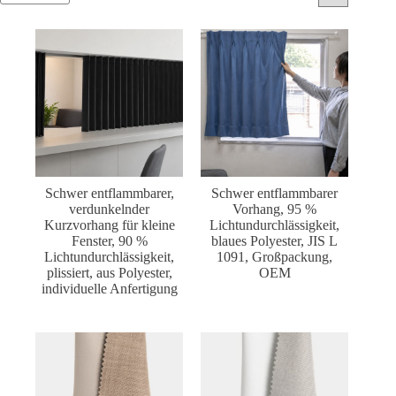
Schwer entflammbarer,
Schwer entflammbarer
verdunkelnder
Vorhang, 95 %
Kurzvorhang für kleine
Lichtundurchlässigkeit,
Fenster, 90 %
blaues Polyester, JIS L
Lichtundurchlässigkeit,
1091, Großpackung,
plissiert, aus Polyester,
OEM
individuelle Anfertigung