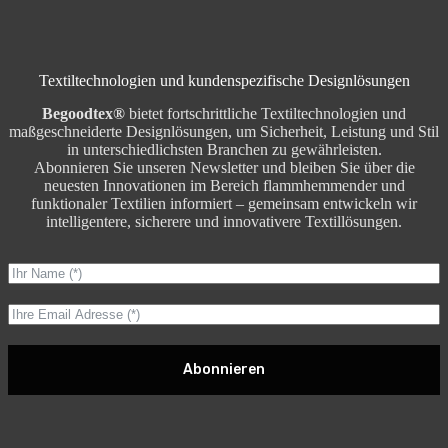
Textiltechnologien und kundenspezifische Designlösungen
Begoodtex®
bietet fortschrittliche Textiltechnologien und
maßgeschneiderte Designlösungen, um Sicherheit, Leistung und Stil
in unterschiedlichsten Branchen zu gewährleisten.
Abonnieren Sie unseren Newsletter und bleiben Sie über die
neuesten Innovationen im Bereich flammhemmender und
funktionaler Textilien informiert – gemeinsam entwickeln wir
intelligentere, sicherere und innovativere Textillösungen.
Abonnieren