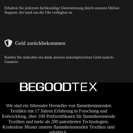
Erhalten Sie jederzeit fachkundige Unterstützung durch unseren Online-
Support, der rund um die Uhr verfügbar ist.
Geld zurückbekommen
Kaufen Sie risikofrei ein dank unserer unkomplizierten Geld-zurück-
Garantie.
Wir sind ein führender Hersteller von flammhemmenden
Textilien mit 17 Jahren Erfahrung in Forschung und
Entwicklung, über 100 Prüfzertifikaten für flammhemmende
Textilien und mehr als 200 patentierten Technologien.
Kostenlose Muster unserer flammhemmenden Textilien sind
erhältlich.