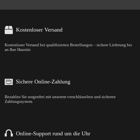
Kostenloser Versand
Kostenloser Versand bei qualifizierten Bestellungen – sichere Lieferung bis
an Ihre Haustür.
Sichere Online-Zahlung
Bezahlen Sie sorgenfrei mit unserem verschlüsselten und sicheren
Zahlungssystem.
Online-Support rund um die Uhr