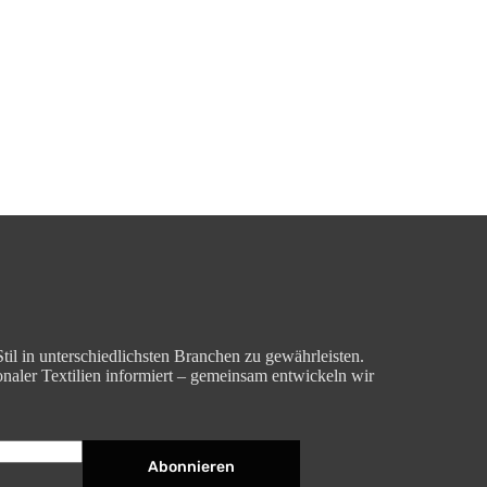
til in unterschiedlichsten Branchen zu gewährleisten.
aler Textilien informiert – gemeinsam entwickeln wir
Abonnieren