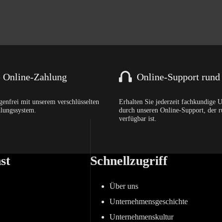
e Online-Zahlung
Online-Support rund
genfrei mit unserem verschlüsselten
Erhalten Sie jederzeit fachkundige 
hlungssystem.
durch unseren Online-Support, der 
verfügbar ist.
st
Schnellzugriff
Über uns
Unternehmensgeschichte
Unternehmenskultur