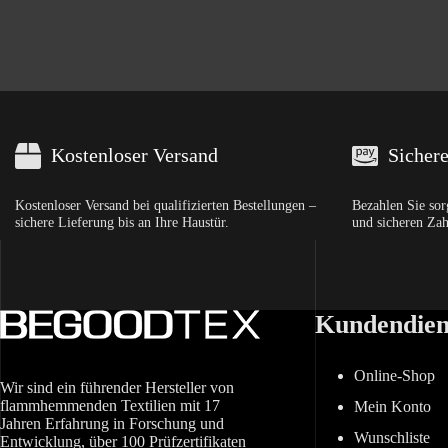
Kostenloser Versand
Sicher
Kostenloser Versand bei qualifizierten Bestellungen –
Bezahlen Sie sor
sichere Lieferung bis an Ihre Haustür.
und sicheren Za
Kundendien
Online-Shop
Wir sind ein führender Hersteller von
flammhemmenden Textilien mit 17
Mein Konto
Jahren Erfahrung in Forschung und
Wunschliste
Entwicklung, über 100 Prüfzertifikaten