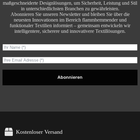
maßgeschneiderte Designlösungen, um Sicherheit, Leistung und Stil
in unterschiedlichsten Branchen zu gewährleisten.
Abonnieren Sie unseren Newsletter und bleiben Sie über die
neuesten Innovationen im Bereich flammhemmender und
funktionaler Textilien informiert – gemeinsam entwickeln wir
intelligentere, sicherere und innovativere Textillösungen.
Abonnieren
Kostenloser Versand