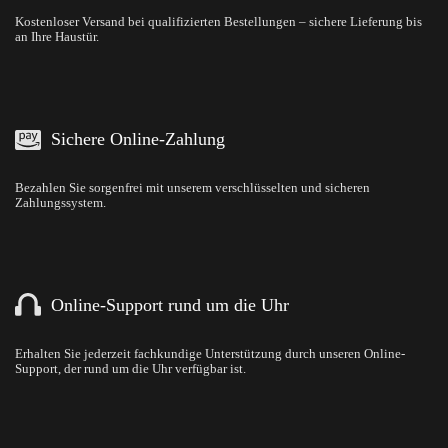
Kostenloser Versand bei qualifizierten Bestellungen – sichere Lieferung bis
an Ihre Haustür.
Sichere Online-Zahlung
Bezahlen Sie sorgenfrei mit unserem verschlüsselten und sicheren
Zahlungssystem.
Online-Support rund um die Uhr
Erhalten Sie jederzeit fachkundige Unterstützung durch unseren Online-
Support, der rund um die Uhr verfügbar ist.