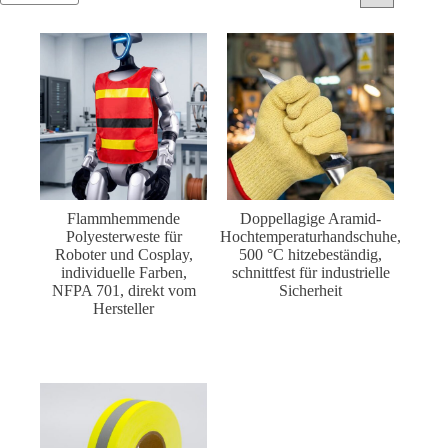
Flammhemmende
Doppellagige Aramid-
Polyesterweste für
Hochtemperaturhandschuhe,
Roboter und Cosplay,
500 °C hitzebeständig,
individuelle Farben,
schnittfest für industrielle
NFPA 701, direkt vom
Sicherheit
Hersteller