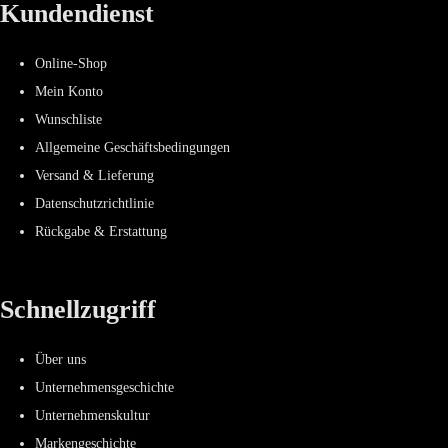
Kundendienst
Online-Shop
Mein Konto
Wunschliste
Allgemeine Geschäftsbedingungen
Versand & Lieferung
Datenschutzrichtlinie
Rückgabe & Erstattung
Schnellzugriff
Über uns
Unternehmensgeschichte
Unternehmenskultur
Markengeschichte