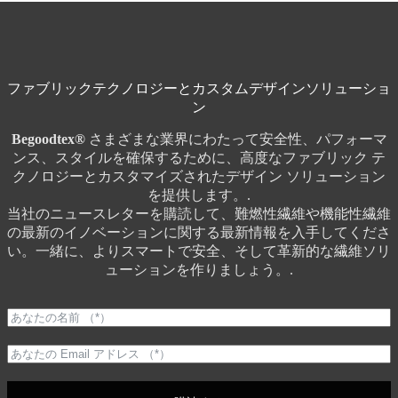
ファブリックテクノロジーとカスタムデザインソリューショ
ン
Begoodtex®
さまざまな業界にわたって安全性、パフォーマ
ンス、スタイルを確保するために、高度なファブリック テ
クノロジーとカスタマイズされたデザイン ソリューション
を提供します。.
当社のニュースレターを購読して、難燃性繊維や機能性繊維
の最新のイノベーションに関する最新情報を入手してくださ
い。一緒に、よりスマートで安全、そして革新的な繊維ソリ
ューションを作りましょう。.