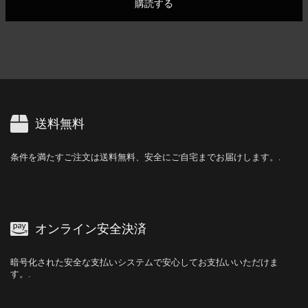
購読する
送料無料
条件を満たすご注文は送料無料、安全にご自宅までお届けします。.
オンライン安全決済
暗号化された安全な支払いシステムで安心してお支払いいただけま
す。.