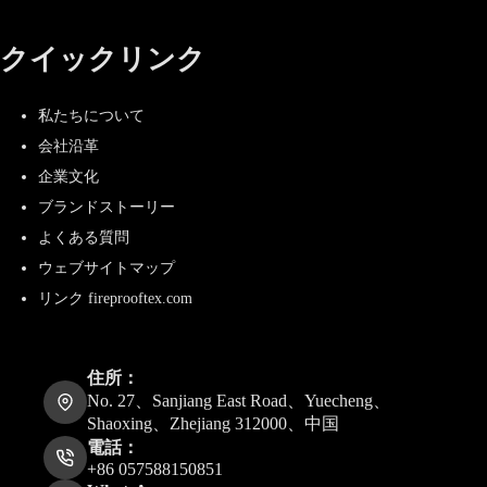
クイックリンク
私たちについて
会社沿革
企業文化
ブランドストーリー
よくある質問
ウェブサイトマップ
リンク fireprooftex.com
住所：
No. 27、Sanjiang East Road、Yuecheng、
Shaoxing、Zhejiang 312000、中国
電話：
+86 057588150851