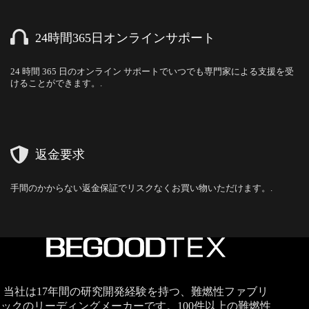
24時間365日オンラインサポート
24 時間 365 日のオンライン サポートでいつでも専門家による支援を受
けることができます。.
返金要求
手間のかからない返金保証でリスクなくお買い物いただけます。.
当社は17年間の研究開発経験を持つ、難燃性ファブリ
ックのリーディングメーカーです。100件以上の難燃性