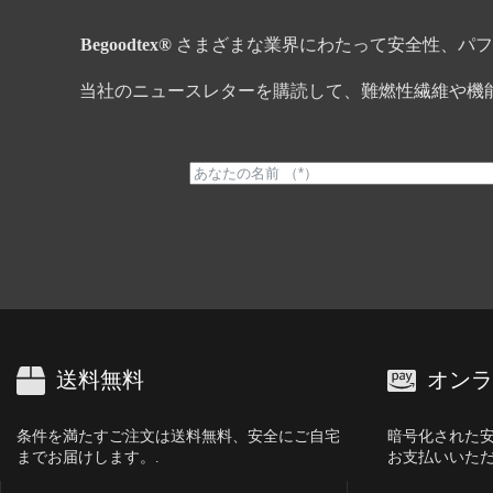
Begoodtex®
さまざまな業界にわたって安全性、パフ
当社のニュースレターを購読して、難燃性繊維や機
送料無料
オンラ
条件を満たすご注文は送料無料、安全にご自宅
暗号化された
までお届けします。.
お支払いいただ