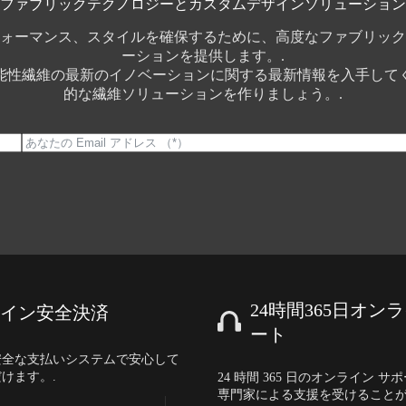
ファブリックテクノロジーとカスタムデザインソリューション
ォーマンス、スタイルを確保するために、高度なファブリック 
ーションを提供します。.
能性繊維の最新のイノベーションに関する最新情報を入手して
的な繊維ソリューションを作りましょう。.
24時間365日オン
イン安全決済
ート
安全な支払いシステムで安心して
けます。.
24 時間 365 日のオンライン 
専門家による支援を受けることが