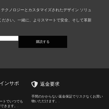
テクノロジーとカスタマイズされたデザイン ソリュ
ください。一緒に、よりスマートで安全、そして革新
購読する
ラインサポ
返金要求
手間のかからない返金保証でリスクなくお買い
物いただけます。.
サポートでいつでも
できます。.