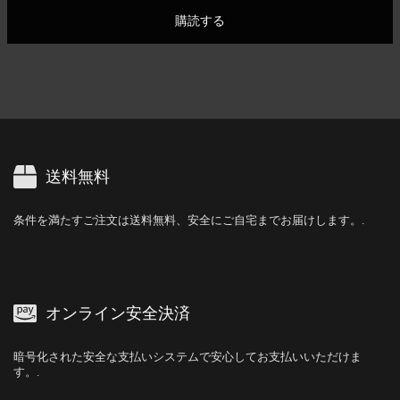
購読する
送料無料
条件を満たすご注文は送料無料、安全にご自宅までお届けします。.
オンライン安全決済
暗号化された安全な支払いシステムで安心してお支払いいただけま
す。.