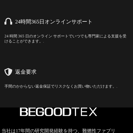
24時間365日オンラインサポート
24 時間 365 日のオンライン サポートでいつでも専門家による支援を受
けることができます。.
返金要求
手間のかからない返金保証でリスクなくお買い物いただけます。.
当社は17年間の研究開発経験を持つ、難燃性ファブリ