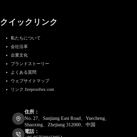
クイックリンク
私たちについて
会社沿革
企業文化
ブランドストーリー
よくある質問
ウェブサイトマップ
リンク fireprooftex.com
住所：
No. 27、Sanjiang East Road、Yuecheng、
Shaoxing、Zhejiang 312000、中国
電話：