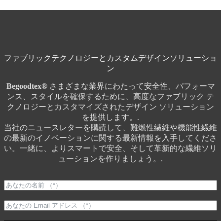
ファブリックテクノロジーとカスタムデザインソリューショ
ン
Begoodtex®
さまざまな業界にわたって安全性、パフォーマ
ンス、スタイルを確保するために、高度なファブリック テ
クノロジーとカスタマイズされたデザイン ソリューション
を提供します。.
当社のニュースレターを購読して、難燃性繊維や機能性繊維
の最新のイノベーションに関する最新情報を入手してくださ
い。一緒に、よりスマートで安全、そして革新的な繊維ソリ
ューションを作りましょう。.