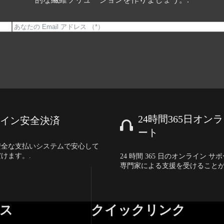
24時間365日オン
イン安全決済
ート
安全な支払いシステムで安心して
けます。.
24 時間 365 日のオンライン 
専門家による支援を受けることが
ス
クイックリンク