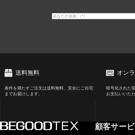
送料無料
オンラ
条件を満たすご注文は送料無料、安全にご自宅
暗号化された
までお届けします。.
お支払いいただ
顧客サービ