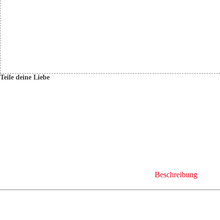
Teile deine Liebe
Beschreibung