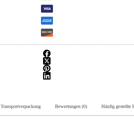
Transportverpackung
Bewertungen (0)
Häufig gestellte 