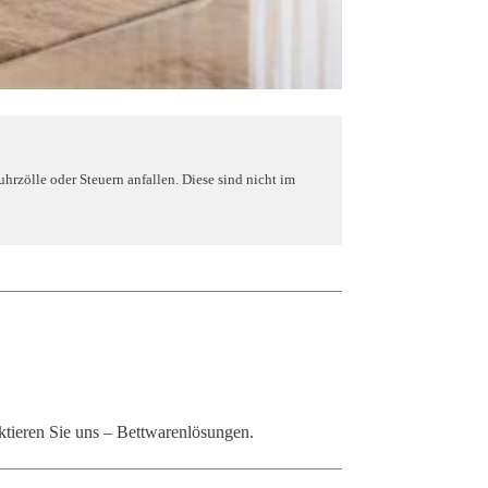
zölle oder Steuern anfallen. Diese sind nicht im
ktieren Sie uns – Bettwarenlösungen.