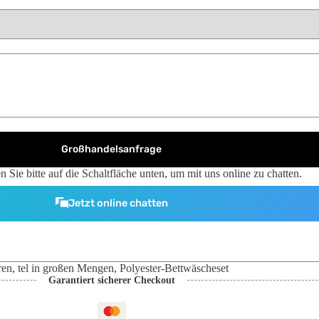
Großhandelsanfrage
n Sie bitte auf die Schaltfläche unten, um mit uns online zu chatten.
Jetzt online chatten
ren
,
tel in großen Mengen
,
Polyester-Bettwäscheset
Garantiert sicherer Checkout