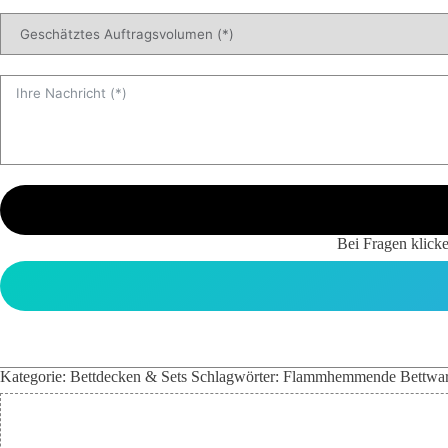
Bei Fragen klicke
Kategorie:
Bettdecken & Sets
Schlagwörter:
Flammhemmende Bettwa