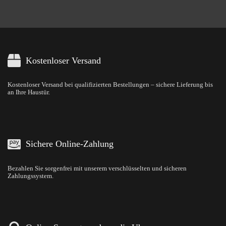
Kostenloser Versand
Kostenloser Versand bei qualifizierten Bestellungen – sichere Lieferung bis
an Ihre Haustür.
Sichere Online-Zahlung
Bezahlen Sie sorgenfrei mit unserem verschlüsselten und sicheren
Zahlungssystem.