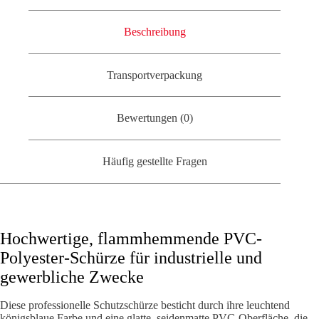
Beschreibung
Transportverpackung
Bewertungen (0)
Häufig gestellte Fragen
Hochwertige, flammhemmende PVC-
Polyester-Schürze für industrielle und
gewerbliche Zwecke
Diese professionelle Schutzschürze besticht durch ihre leuchtend
königsblaue Farbe und eine glatte, seidenmatte PVC-Oberfläche, die