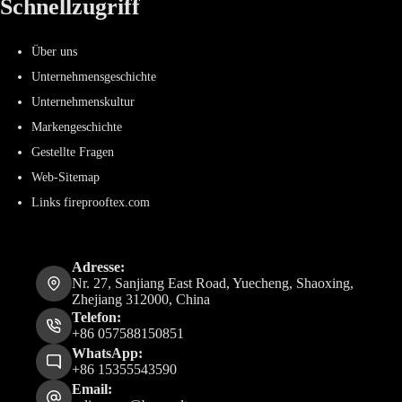
Schnellzugriff
Über uns
Unternehmensgeschichte
Unternehmenskultur
Markengeschichte
Gestellte Fragen
Web-Sitemap
Links fireprooftex.com
Adresse:
Nr. 27, Sanjiang East Road, Yuecheng, Shaoxing,
Zhejiang 312000, China
Telefon:
+86 057588150851
WhatsApp:
+86 15355543590
Email: