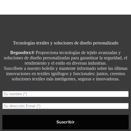
Tecnologías textiles y soluciones de diseño personalizado
Begoodtex®
Proporciona tecnologías de tejido avanzadas y
soluciones de diseño personalizadas para garantizar la seguridad, el
rendimiento y el estilo en diversas industrias.
Suscríbete a nuestro boletín y mantente informado sobre las últimas
innovaciones en textiles ignífugos y funcionales: juntos, creemos
soluciones textiles más inteligentes, seguras e innovadoras.
Suscribir