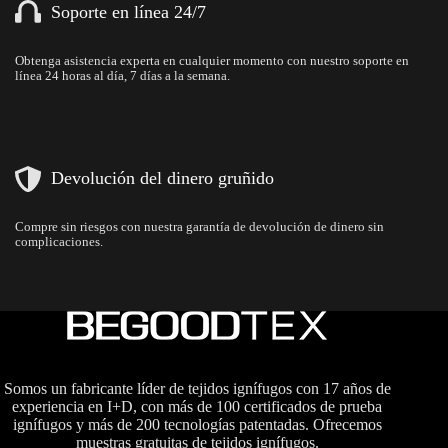
Soporte en línea 24/7
Obtenga asistencia experta en cualquier momento con nuestro soporte en
línea 24 horas al día, 7 días a la semana.
Devolución del dinero gruñido
Compre sin riesgos con nuestra garantía de devolución de dinero sin
complicaciones.
Somos un fabricante líder de tejidos ignífugos con 17 años de
experiencia en I+D, con más de 100 certificados de prueba
ignífugos y más de 200 tecnologías patentadas. Ofrecemos
muestras gratuitas de tejidos ignífugos.