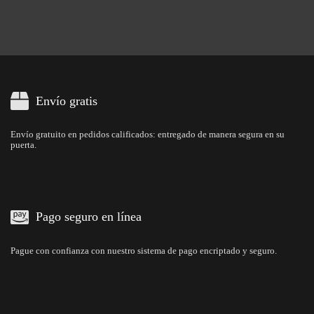
Envío gratis
Envío gratuito en pedidos calificados: entregado de manera segura en su
puerta.
Pago seguro en línea
Pague con confianza con nuestro sistema de pago encriptado y seguro.