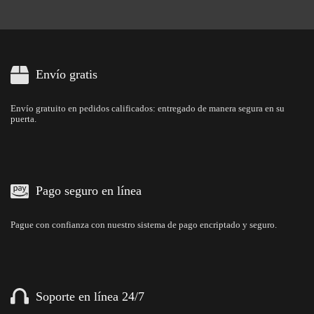
Envío gratis
Envío gratuito en pedidos calificados: entregado de manera segura en su
puerta.
Pago seguro en línea
Pague con confianza con nuestro sistema de pago encriptado y seguro.
Soporte en línea 24/7