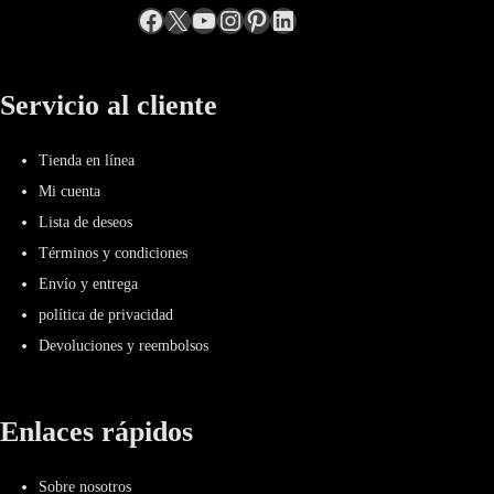
Facebook
incógnita
YouTube
Instagram
Pinterest
LinkedIn
Servicio al cliente
Tienda en línea
Mi cuenta
Lista de deseos
Términos y condiciones
Envío y entrega
política de privacidad
Devoluciones y reembolsos
Enlaces rápidos
Sobre nosotros