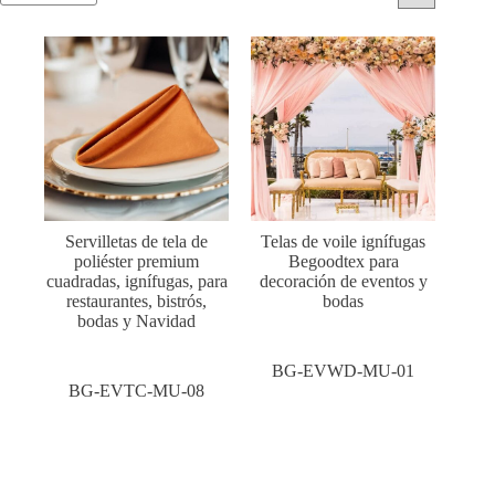
Servilletas de tela de
Telas de voile ignífugas
poliéster premium
Begoodtex para
cuadradas, ignífugas, para
decoración de eventos y
restaurantes, bistrós,
bodas
bodas y Navidad
BG-EVWD-MU-01
BG-EVTC-MU-08