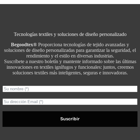
Tecnologías textiles y soluciones de diseño personalizado
Begoodtex®
Proporciona tecnologías de tejido avanzadas y
soluciones de diseño personalizadas para garantizar la seguridad, el
rendimiento y el estilo en diversas industrias.
Suscríbete a nuestro boletín y mantente informado sobre las últimas
innovaciones en textiles ignífugos y funcionales: juntos, creemos
soluciones textiles más inteligentes, seguras e innovadoras.
Suscribir