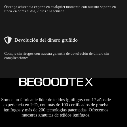
Obtenga asistencia experta en cualquier momento con nuestro soporte en
línea 24 horas al día, 7 días a la semana.
Devolución del dinero gruñido
Compre sin riesgos con nuestra garantía de devolución de dinero sin
complicaciones.
Somos un fabricante líder de tejidos ignífugos con 17 años de
experiencia en I+D, con más de 100 certificados de prueba
ignífugos y más de 200 tecnologías patentadas. Ofrecemos
muestras gratuitas de tejidos ignífugos.